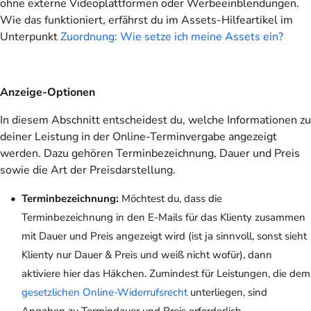
ohne externe Videoplattformen oder Werbeeinblendungen.
Wie das funktioniert, erfährst du im Assets-Hilfeartikel im
Unterpunkt
Zuordnung: Wie setze ich meine Assets ein?
Anzeige-Optionen
In diesem Abschnitt entscheidest du, welche Informationen zu
deiner Leistung in der Online-Terminvergabe angezeigt
werden. Dazu gehören Terminbezeichnung, Dauer und Preis
sowie die Art der Preisdarstellung.
Terminbezeichnung:
Möchtest du, dass die
Terminbezeichnung in den E-Mails für das Klienty zusammen
mit Dauer und Preis angezeigt wird (ist ja sinnvoll, sonst sieht
Klienty nur Dauer & Preis und weiß nicht wofür), dann
aktiviere hier das Häkchen. Zumindest für Leistungen, die dem
gesetzlichen Online-Widerrufsrecht
unterliegen, sind