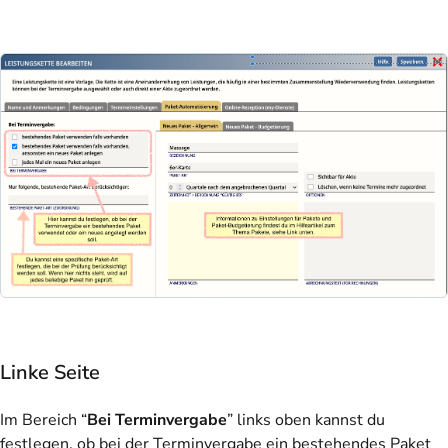
Linke Seite
Im Bereich “
Bei Terminvergabe
” links oben kannst du
festlegen, ob bei der Terminvergabe ein bestehendes Paket