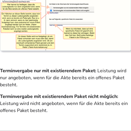
Terminvergabe nur mit existierendem Paket:
Leistung wird
nur angeboten, wenn für die Akte bereits ein offenes Paket
besteht.
Terminvergabe mit existierendem Paket nicht möglich:
Leistung wird nicht angeboten, wenn für die Akte bereits ein
offenes Paket besteht.