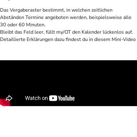
Das Vergaberaster bestimmt, in welchen zeitlichen
Abständen Termine angeboten werden, beispielsweise alle
30 oder 60 Minuten.
Bleibt das Feld leer, füllt my/OT den Kalender lückenlos auf.
Detaillierte Erklärungen dazu findest du in diesem Mini-Video