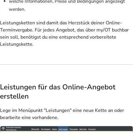
welche Informationen, Preise und Bedingungen angezeigt
werden.
Leistungsketten sind damit das Herzstück deiner Online-
Terminvergabe. Für jedes Angebot, das über my/OT buchbar
sein soll, benötigst du eine entsprechend vorbereitete
Leistungskette.
Leistungen für das Online-Angebot
erstellen
Lege im Menüpunkt "Leistungen" eine neue Kette an oder
bearbeite eine vorhandene.