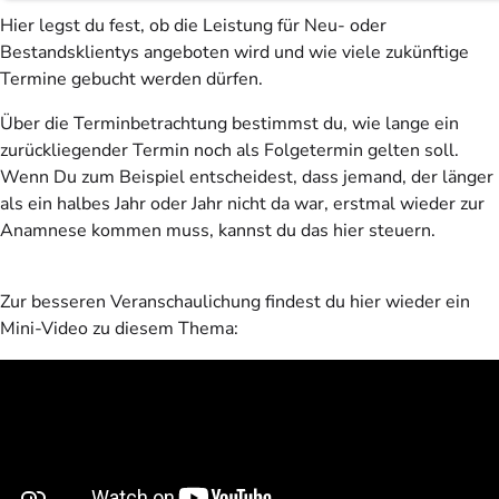
Hier legst du fest, ob die Leistung für Neu- oder
Bestandsklientys angeboten wird und wie viele zukünftige
Termine gebucht werden dürfen.
Über die Terminbetrachtung bestimmst du, wie lange ein
zurückliegender Termin noch als Folgetermin gelten soll.
Wenn Du zum Beispiel entscheidest, dass jemand, der länger
als ein halbes Jahr oder Jahr nicht da war, erstmal wieder zur
Anamnese kommen muss, kannst du das hier steuern.
Zur besseren Veranschaulichung findest du hier wieder ein
Mini-Video zu diesem Thema: