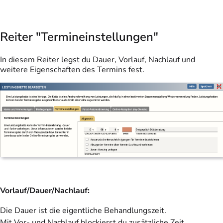
Reiter "Termineinstellungen"
In diesem Reiter legst du Dauer, Vorlauf, Nachlauf und
weitere Eigenschaften des Termins fest.
Vorlauf/Dauer/Nachlauf:
Die Dauer ist die eigentliche Behandlungszeit.
Mit Vor- und Nachlauf blockierst du zusätzliche Zeit,