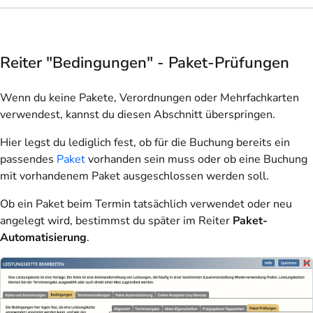
Reiter "Bedingungen" - Paket-Prüfungen
Wenn du keine Pakete, Verordnungen oder Mehrfachkarten
verwendest, kannst du diesen Abschnitt überspringen.
Hier legst du lediglich fest, ob für die Buchung bereits ein
passendes
Paket
vorhanden sein muss oder ob eine Buchung
mit vorhandenem Paket ausgeschlossen werden soll.
Ob ein Paket beim Termin tatsächlich verwendet oder neu
angelegt wird, bestimmst du später im Reiter
Paket-
Automatisierung
.