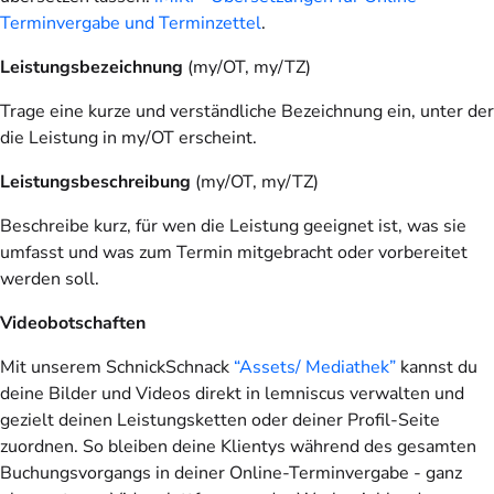
Terminvergabe und Terminzettel
.
Leistungsbezeichnung
(my/OT, my/TZ)
Trage eine kurze und verständliche Bezeichnung ein, unter der
die Leistung in my/OT erscheint.
Leistungsbeschreibung
(my/OT, my/TZ)
Beschreibe kurz, für wen die Leistung geeignet ist, was sie
umfasst und was zum Termin mitgebracht oder vorbereitet
werden soll.
Videobotschaften
Mit unserem SchnickSchnack
“Assets/ Mediathek”
kannst du
deine Bilder und Videos direkt in lemniscus verwalten und
gezielt deinen Leistungsketten oder deiner Profil-Seite
zuordnen. So bleiben deine Klientys während des gesamten
Buchungsvorgangs in deiner Online-Terminvergabe - ganz