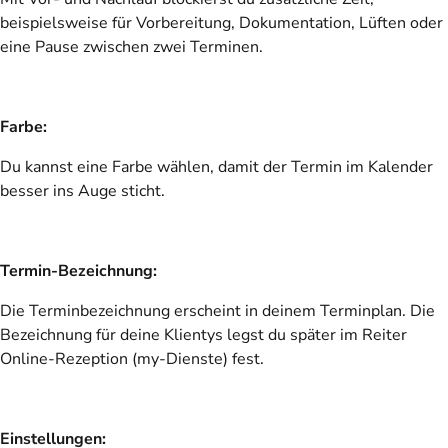
beispielsweise für Vorbereitung, Dokumentation, Lüften oder
eine Pause zwischen zwei Terminen.
Farbe:
Du kannst eine Farbe wählen, damit der Termin im Kalender
besser ins Auge sticht.
Termin-Bezeichnung:
Die Terminbezeichnung erscheint in deinem Terminplan. Die
Bezeichnung für deine Klientys legst du später im Reiter
Online-Rezeption (my-Dienste) fest.
Einstellungen: