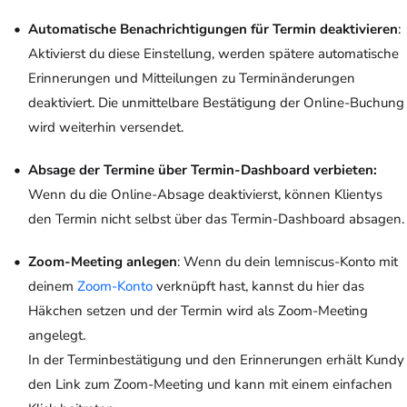
Automatische Benachrichtigungen für Termin deaktivieren
:
Aktivierst du diese Einstellung, werden spätere automatische
Erinnerungen und Mitteilungen zu Terminänderungen
deaktiviert. Die unmittelbare Bestätigung der Online-Buchung
wird weiterhin versendet.
Absage der Termine über Termin-Dashboard verbieten:
Wenn du die Online-Absage deaktivierst, können Klientys
den Termin nicht selbst über das Termin-Dashboard absagen.
Zoom-Meeting anlegen
: Wenn du dein lemniscus-Konto mit
deinem
Zoom-Konto
verknüpft hast, kannst du hier das
Häkchen setzen und der Termin wird als Zoom-Meeting
angelegt.
In der Terminbestätigung und den Erinnerungen erhält Kundy
den Link zum Zoom-Meeting und kann mit einem einfachen