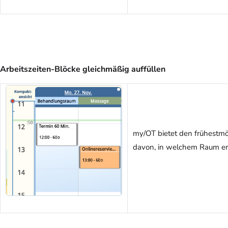
Arbeitszeiten-Blöcke gleichmäßig auffüllen
my/OT bietet den frühestmö
davon, in welchem Raum er 