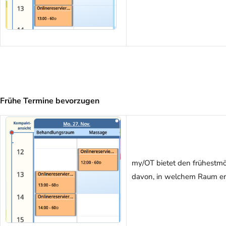
Frühe Termine bevorzugen
my/OT bietet den frühestmö
davon, in welchem Raum er 