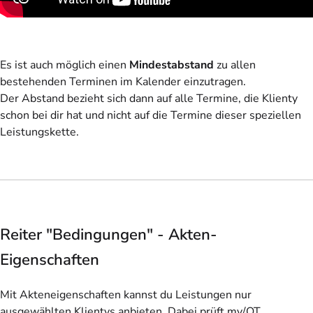
Es ist auch möglich einen
Mindestabstand
zu allen
bestehenden Terminen im Kalender einzutragen.
Der Abstand bezieht sich dann auf alle Termine, die Klienty
schon bei dir hat und nicht auf die Termine dieser speziellen
Leistungskette.
Reiter "Bedingungen" - Akten-
Eigenschaften
Mit Akteneigenschaften kannst du Leistungen nur
ausgewählten Klientys anbieten. Dabei prüft my/OT