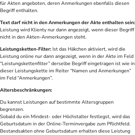
für Akten angeboten, deren Anmerkungen ebenfalls diesen
Begriff enthalten.
Text darf nicht
in den Anmerkungen der Akte enthalten sein:
Leistung wird Klienty nur dann angezeigt, wenn dieser Begriff
nicht in den Akten-Anmerkungen steht.
Leistungsketten-Filter:
Ist das Häkchen aktiviert, wird die
Leistung online nur dann angezeigt, wenn in der Akte im Feld
“Leistungskettenfilter” derselbe Begriff eingetragen ist wie in
dieser Leistungskette im Reiter “Namen und Anmerkungen”
im Feld “Anmerkungen”.
Altersbeschränkungen:
Du kannst Leistungen auf bestimmte Altersgruppen
begrenzen.
Sobald du ein Mindest- oder Höchstalter festlegst, wird das
Geburtsdatum in der Online-Terminvergabe zum Pflichtfeld.
Bestandsakten ohne Geburtsdatum erhalten diese Leistung