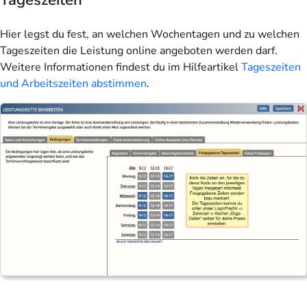
Hier legst du fest, an welchen Wochentagen und zu welchen
Tageszeiten die Leistung online angeboten werden darf.
Weitere Informationen findest du im Hilfeartikel
Tageszeiten
und Arbeitszeiten abstimmen
.