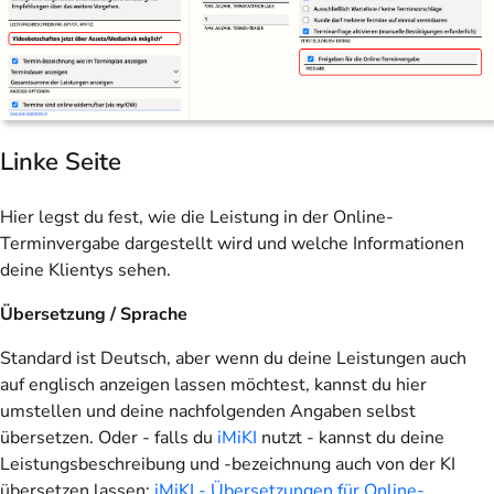
Linke Seite
Hier legst du fest, wie die Leistung in der Online-
Terminvergabe dargestellt wird und welche Informationen
deine Klientys sehen.
Übersetzung / Sprache
Standard ist Deutsch, aber wenn du deine Leistungen auch
auf englisch anzeigen lassen möchtest, kannst du hier
umstellen und deine nachfolgenden Angaben selbst
übersetzen. Oder - falls du
iMiKI
nutzt - kannst du deine
Leistungsbeschreibung und -bezeichnung auch von der KI
übersetzen lassen:
iMiKI - Übersetzungen für Online-