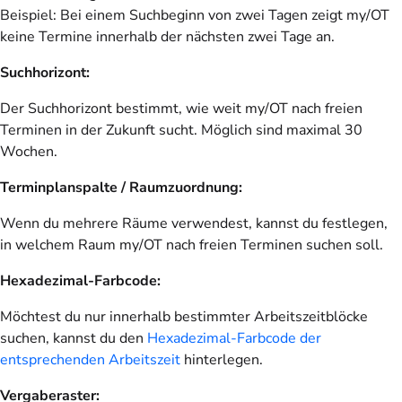
Beispiel: Bei einem Suchbeginn von zwei Tagen zeigt my/OT
keine Termine innerhalb der nächsten zwei Tage an.
Suchhorizont:
Der Suchhorizont bestimmt, wie weit my/OT nach freien
Terminen in der Zukunft sucht. Möglich sind maximal 30
Wochen.
Terminplanspalte / Raumzuordnung:
Wenn du mehrere Räume verwendest, kannst du festlegen,
in welchem Raum my/OT nach freien Terminen suchen soll.
Hexadezimal-Farbcode:
Möchtest du nur innerhalb bestimmter Arbeitszeitblöcke
suchen, kannst du den
Hexadezimal-Farbcode der
entsprechenden Arbeitszeit
hinterlegen.
Vergaberaster: