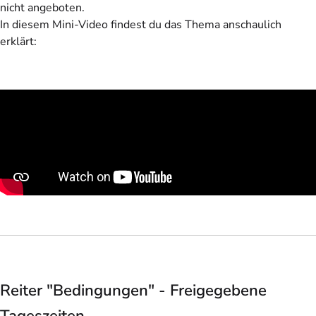
nicht angeboten.
In diesem Mini-Video findest du das Thema anschaulich
erklärt:
Reiter "Bedingungen" - Freigegebene
Tageszeiten