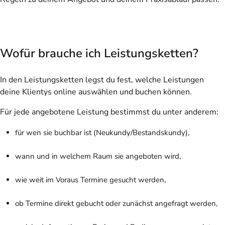
Wofür brauche ich Leistungsketten?
In den Leistungsketten legst du fest, welche Leistungen
deine Klientys online auswählen und buchen können.
Für jede angebotene Leistung bestimmst du unter anderem:
für wen sie buchbar ist (Neukundy/Bestandskundy),
wann und in welchem Raum sie angeboten wird,
wie weit im Voraus Termine gesucht werden,
ob Termine direkt gebucht oder zunächst angefragt werden,