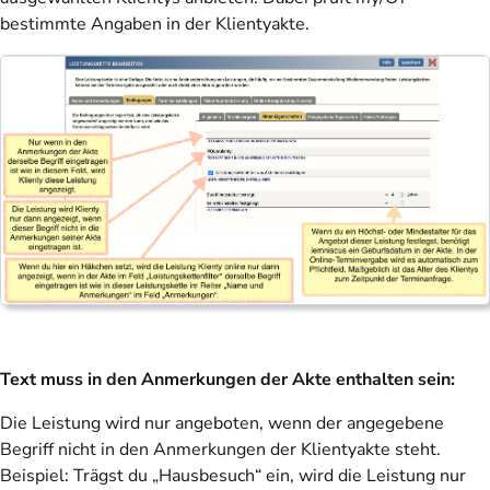
bestimmte Angaben in der Klientyakte.
Text muss in den Anmerkungen der Akte enthalten sein:
Die Leistung wird nur angeboten, wenn der angegebene
Begriff nicht in den Anmerkungen der Klientyakte steht.
Beispiel: Trägst du „Hausbesuch“ ein, wird die Leistung nur