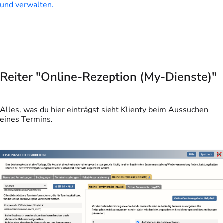
und verwalten.
Reiter "Online-Rezeption (My-Dienste)"
Alles, was du hier einträgst sieht Klienty beim Aussuchen
eines Termins.