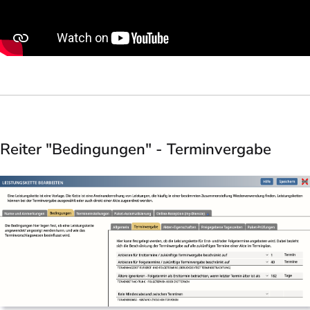
Reiter "Bedingungen" - Terminvergabe