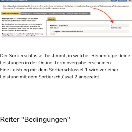
Der Sortierschlüssel bestimmt, in welcher Reihenfolge deine
Leistungen in der Online-Terminvergabe erscheinen.
Eine Leistung mit dem Sortierschlüssel 1 wird vor einer
Leistung mit dem Sortierschlüssel 2 angezeigt.
Reiter "Bedingungen"