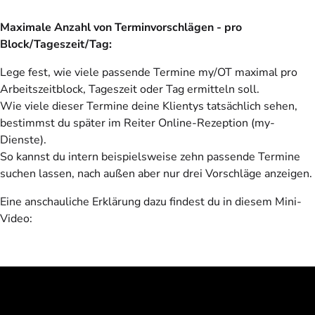
Maximale Anzahl von Terminvorschlägen - pro
Block/Tageszeit/Tag:
Lege fest, wie viele passende Termine my/OT maximal pro
Arbeitszeitblock, Tageszeit oder Tag ermitteln soll.
Wie viele dieser Termine deine Klientys tatsächlich sehen,
bestimmst du später im Reiter Online-Rezeption (my-
Dienste).
So kannst du intern beispielsweise zehn passende Termine
suchen lassen, nach außen aber nur drei Vorschläge anzeigen.
Eine anschauliche Erklärung dazu findest du in diesem Mini-
Video: