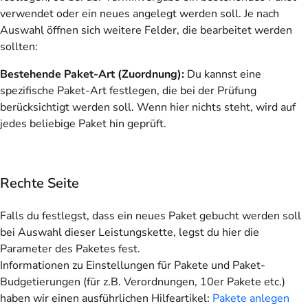
verwendet oder ein neues angelegt werden soll. Je nach
Auswahl öffnen sich weitere Felder, die bearbeitet werden
sollten:
Bestehende Paket-Art (Zuordnung):
Du kannst eine
spezifische Paket-Art festlegen, die bei der Prüfung
berücksichtigt werden soll. Wenn hier nichts steht, wird auf
jedes beliebige Paket hin geprüft.
Rechte Seite
Falls du festlegst, dass ein neues Paket gebucht werden soll
bei Auswahl dieser Leistungskette, legst du hier die
Parameter des Paketes fest.
Informationen zu Einstellungen für Pakete und Paket-
Budgetierungen (für z.B. Verordnungen, 10er Pakete etc.)
haben wir einen ausführlichen Hilfeartikel:
Pakete anlegen