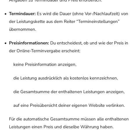
Angaben zu Termindauer und Preis erforderlich.
Termindauer:
Es wird die Dauer (ohne Vor-/Nachlaufzeit) von
der Leistungskette aus dem Reiter “Termineinstellungen”
übernommen.
Preisinformationen:
Du entscheidest, ob und wie der Preis in
der Online-Terminvergabe erscheint:
keine Preisinformation anzeigen,
die Leistung ausdrücklich als kostenlos kennzeichnen,
die Gesamtsumme der enthaltenen Leistungen anzeigen,
auf eine Preisübersicht deiner eigenen Website verlinken.
Für die automatische Gesamtsumme müssen alle enthaltenen
Leistungen einen Preis und dieselbe Währung haben.