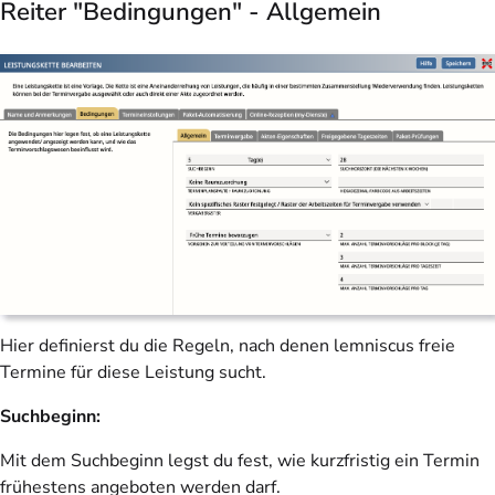
Reiter "Bedingungen" - Allgemein
Hier definierst du die Regeln, nach denen lemniscus freie
Termine für diese Leistung sucht.
Suchbeginn:
Mit dem Suchbeginn legst du fest, wie kurzfristig ein Termin
frühestens angeboten werden darf.