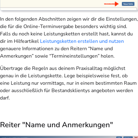
In den folgenden Abschnitten zeigen wir dir die Einstellungen,
die für die Online-Terminvergabe besonders wichtig sind.
Falls du noch keine Leistungsketten erstellt hast, kannst du
dir im Hilfeartikel
Leistungsketten erstellen und nutzen
genauere Informationen zu den Reitern “Name und
Anmerkungen” sowie “Termineinstellungen” holen.
Übertrage die Regeln aus deinem Praxisalltag möglichst
genau in die Leistungskette. Lege beispielsweise fest, ob
eine Leistung nur vormittags, nur in einem bestimmten Raum
oder ausschließlich für Bestandsklientys angeboten werden
darf.
Reiter "Name und Anmerkungen"