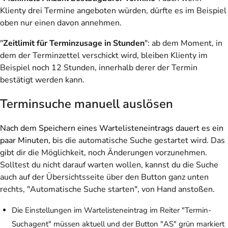
Klienty drei Termine angeboten würden, dürfte es im Beispiel
oben nur einen davon annehmen.
"
Zeitlimit für Terminzusage in Stunden
": ab dem Moment, in
dem der Terminzettel verschickt wird, bleiben Klienty im
Beispiel noch 12 Stunden, innerhalb derer der Termin
bestätigt werden kann.
Terminsuche manuell auslösen
Nach dem Speichern eines Wartelisteneintrags dauert es ein
paar Minuten,
bis die automatische Suche gestartet wird. Das
gibt dir die Möglichkeit, noch Änderungen vorzunehmen.
Solltest du nicht darauf warten wollen, kannst du die Suche
auch auf der Übersichtsseite über den Button ganz unten
rechts, "Automatische Suche starten", von Hand anstoßen.
Die Einstellungen im Wartelisteneintrag im Reiter "Termin-
Suchagent" müssen aktuell und der Button "AS" grün markiert