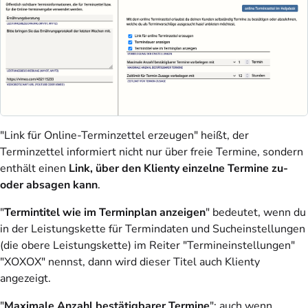
"Link für Online-Terminzettel erzeugen" heißt, der
Terminzettel informiert nicht nur über freie Termine, sondern
enthält einen
Link, über den Klienty einzelne Termine zu-
oder absagen kann
.
"
Termintitel wie im Terminplan anzeigen
" bedeutet, wenn du
in der Leistungskette für Termindaten und Sucheinstellungen
(die obere Leistungskette) im Reiter "Termineinstellungen"
"XOXOX" nennst, dann wird dieser Titel auch Klienty
angezeigt.
"
Maximale Anzahl bestätigbarer Termine
": auch wenn