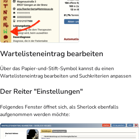
Wartelisteneintrag bearbeiten
Über das Papier-und-Stift-Symbol kannst du einen
Wartelisteneintrag bearbeiten und Suchkriterien anpassen
Der Reiter "Einstellungen"
Folgendes Fenster öffnet sich, als Sherlock ebenfalls
aufgenommen werden möchte: