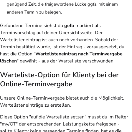
genügend Zeit, die freigewordene Lücke ggfs. mit einem
anderen Termin zu belegen.
Gefundene Termine siehst du
gelb
markiert als
Terminvorschlag auf deiner Übersichtsseite. Der
Wartelisteneintrag ist auch noch vorhanden. Sobald der
Termin bestätigt wurde, ist der Eintrag - vorausgesetzt, du
hast die Option "
Wartelisteneintrag nach Terminvergabe
löschen
" gewählt - aus der Warteliste verschwunden.
Warteliste-Option für Klienty bei der
Online-Terminvergabe
Unsere Online-Terminvergabe bietet auch die Möglichkeit,
Wartelisteneinträge zu erstellen.
Diese Option "auf die Warteliste setzen" musst du im Reiter
"my/OT" der entsprechenden Leistungskette freigeben -
sollte Klienty keine passenden Termine finden, hat es die