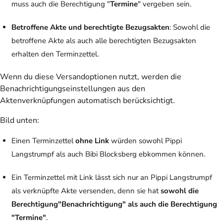
muss auch die Berechtigung "
Termine
" vergeben sein.
Betroffene Akte und berechtigte Bezugsakten
: Sowohl die
betroffene Akte als auch alle berechtigten Bezugsakten
erhalten den Terminzettel.
Wenn du diese Versandoptionen nutzt, werden die
Benachrichtigungseinstellungen aus den
Aktenverknüpfungen automatisch berücksichtigt.
Bild unten
:
Einen Terminzettel
ohne Link
würden sowohl Pippi
Langstrumpf als auch Bibi Blocksberg ebkommen können.
Ein Terminzettel mit Link lässt sich nur an Pippi Langstrumpf
als verknüpfte Akte versenden, denn sie hat
sowohl die
Berechtigung"Benachrichtigung" als auch die Berechtigung
"Termine"
.