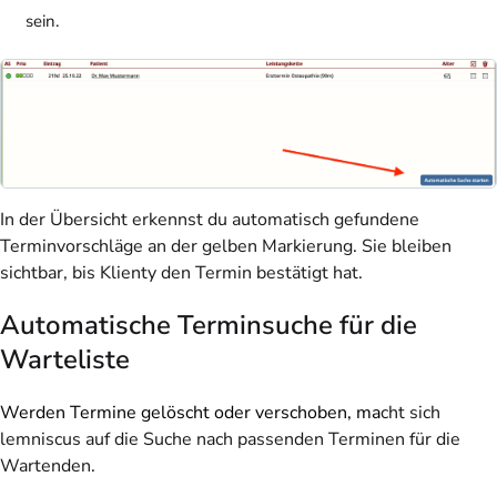
sein.
In der Übersicht erkennst du automatisch gefundene
Terminvorschläge an der gelben Markierung. Sie bleiben
sichtbar, bis Klienty den Termin bestätigt hat.
Automatische Terminsuche für die
Warteliste
Werden Termine gelöscht oder verschoben, ma
cht sich
lemniscus auf die Suche nach passenden Terminen für die
Wartenden.