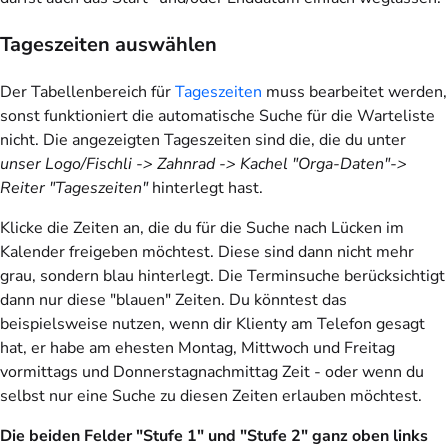
Tageszeiten auswählen
Der Tabellenbereich für
Tageszeiten
muss bearbeitet werden,
sonst funktioniert die automatische Suche für die Warteliste
nicht. Die angezeigten Tageszeiten sind die, die du unter
unser Logo/Fischli -> Zahnrad -> Kachel "Orga-Daten"->
Reiter "Tageszeiten"
hinterlegt hast.
Klicke die Zeiten an, die du für die Suche nach Lücken im
Kalender freigeben möchtest. Diese sind dann nicht mehr
grau, sondern blau hinterlegt. Die Terminsuche berücksichtigt
dann nur diese "blauen" Zeiten. Du könntest das
beispielsweise nutzen, wenn dir Klienty am Telefon gesagt
hat, er habe am ehesten Montag, Mittwoch und Freitag
vormittags und Donnerstagnachmittag Zeit - oder wenn du
selbst nur eine Suche zu diesen Zeiten erlauben möchtest.
Die beiden Felder "Stufe 1" und "Stufe 2" ganz oben links