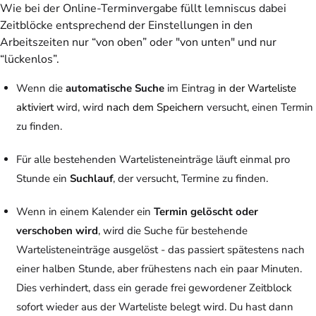
Wie bei der Online-Terminvergabe füllt lemniscus dabei
Zeitblöcke entsprechend der Einstellungen in den
Arbeitszeiten nur “von oben” oder "von unten" und nur
“lückenlos”.
Wenn die
automatische Suche
im Eintrag
in der Warteliste
aktiviert
wird, wird
nach dem Speichern
versucht, einen Termin
zu finden.
Für alle bestehenden Wartelisteneinträge läuft einmal pro
Stunde ein
Suchlauf
, der versucht, Termine zu finden.
Wenn in einem Kalender ein
Termin gelöscht oder
verschoben wird
, wird die Suche für bestehende
Wartelisteneinträge ausgelöst - das passiert spätestens nach
einer halben Stunde, aber frühestens nach ein paar Minuten.
Dies verhindert, dass ein gerade frei gewordener Zeitblock
sofort wieder aus der Warteliste belegt wird. Du hast dann