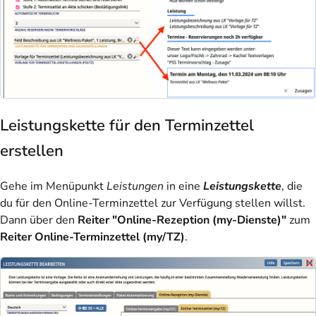
Leistungskette für den Terminzettel
erstellen
Gehe im Menüpunkt
Leistungen
in eine
Leistungskette
, die
du für den Online-Terminzettel zur Verfügung stellen willst.
Dann über den
Reiter "Online-Rezeption (my-Dienste)"
zum
Reiter Online-Terminzettel (my/TZ)
.