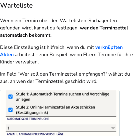
Warteliste
Wenn ein Termin über den Wartelisten-Suchagenten
gefunden wird, kannst du festlegen,
wer den Terminzettel
automatisch bekommt.
Diese Einstellung ist hilfreich, wenn du mit
verknüpften
Akten
arbeitest - zum Beispiel, wenn Eltern Termine für ihre
Kinder verwalten.
Im Feld "Wer soll den Terminzettel empfangen?" wählst du
aus, an wen der Terminzettel geschickt wird.