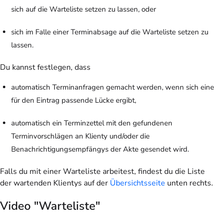
sich auf die Warteliste setzen zu lassen, oder
sich im Falle einer Terminabsage auf die Warteliste setzen zu
lassen.
Du kannst festlegen, dass
automatisch Terminanfragen gemacht werden, wenn sich eine
für den Eintrag passende Lücke ergibt,
automatisch ein Terminzettel mit den gefundenen
Terminvorschlägen an Klienty und/oder die
Benachrichtigungsempfängys der Akte gesendet wird.
Falls du mit einer Warteliste arbeitest, findest du die Liste
der wartenden Klientys auf der
Übersichtsseite
unten rechts.
Video "Warteliste"