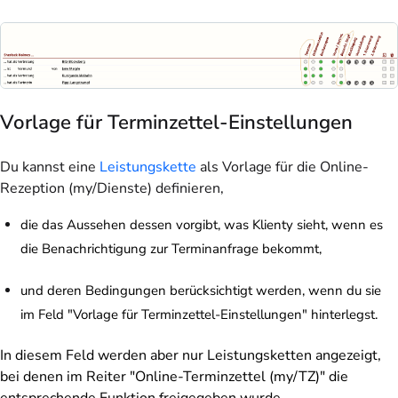
Vorlage für Terminzettel-Einstellungen
Du kannst eine
Leistungskette
als Vorlage für die Online-
Rezeption (my/Dienste) definieren,
die das Aussehen dessen vorgibt, was Klienty sieht, wenn es
die Benachrichtigung zur Terminanfrage bekommt,
und deren Bedingungen berücksichtigt werden, wenn du sie
im Feld "Vorlage für Terminzettel-Einstellungen" hinterlegst.
In diesem Feld werden aber nur Leistungsketten angezeigt,
bei denen im Reiter "Online-Terminzettel (my/TZ)" die
entsprechende Funktion freigegeben wurde.