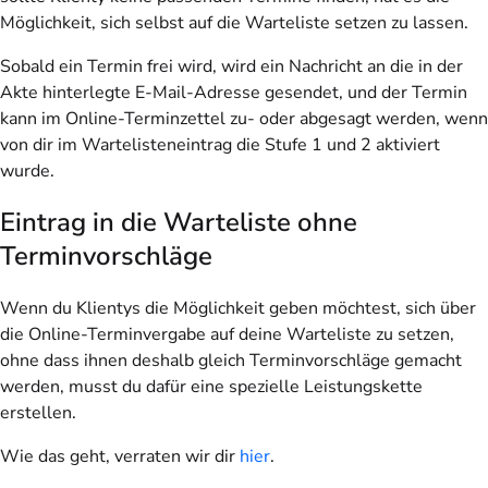
Möglichkeit, sich selbst auf die Warteliste setzen zu lassen.
Sobald ein Termin frei wird, wird ein Nachricht an die in der
Akte hinterlegte E-Mail-Adresse gesendet, und der Termin
kann im Online-Terminzettel zu- oder abgesagt werden, wenn
von dir im Wartelisteneintrag die Stufe 1 und 2 aktiviert
wurde.
Eintrag in die Warteliste ohne
Terminvorschläge
Wenn du Klientys die Möglichkeit geben möchtest, sich über
die Online-Terminvergabe auf deine Warteliste zu setzen,
ohne dass ihnen deshalb gleich Terminvorschläge gemacht
werden, musst du dafür eine spezielle Leistungskette
erstellen.
Wie das geht, verraten wir dir
hier
.