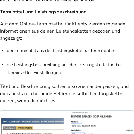
Termintitel und Leistungsbeschreibung
Auf dem Online-Terminzettel für Klienty werden folgende
Informationen aus deinen Leistungsketten gezogen und
angezeigt:
der
Termintitel
aus der Leistungskette für Termindaten
die
Leistungsbeschreibung
aus der Leistungskette für die
Terminzettel-Einstellungen
Titel und Beschreibung sollten also zueinander passen, und
du kannst auch für beide Felder die selbe Leistungskette
nutzen, wenn du möchtest.