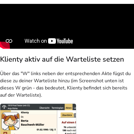
Klienty aktiv auf die Warteliste setzen
Über das "W" links neben der entsprechenden Akte fügst du
diese zu deiner Warteliste hinzu (im Screenshot unten ist
dieses W grün - das bedeutet, Klienty befindet sich bereits
auf der Warteliste).