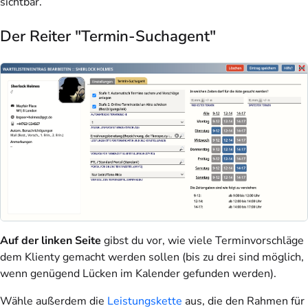
sichtbar.
Der Reiter "Termin-Suchagent"
Auf der linken Seite
gibst du vor, wie viele Terminvorschläge
dem Klienty gemacht werden sollen (bis zu drei sind möglich,
wenn genügend Lücken im Kalender gefunden werden).
Wähle außerdem die
Leistungskette
aus, die den Rahmen für