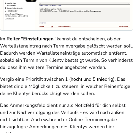
Im
Reiter "Einstellungen"
kannst du entscheiden, ob der
Wartelisteneintrag nach Terminvergabe gelöscht werden soll.
Dadurch werden Wartelisteneinträge automatisch entfernt,
sobald ein Termin von Klienty bestätigt wurde. So verhinderst
du, dass ihm weitere Termine angeboten werden.
Vergib eine Priorität
zwischen 1 (hoch) und 5 (niedrig)
. Das
bietet dir die Möglichkeit, zu steuern, in welcher Reihenfolge
deine Klientys berücksichtigt werden sollen.
Das Anmerkungsfeld dient nur als Notizfeld für dich selbst
und zur Nachverfolgung des Verlaufs - es wird nach außen
nicht sichtbar. Auch während er Online-Terminvergabe
hinzugefügte Anmerkungen des Klientys werden hier