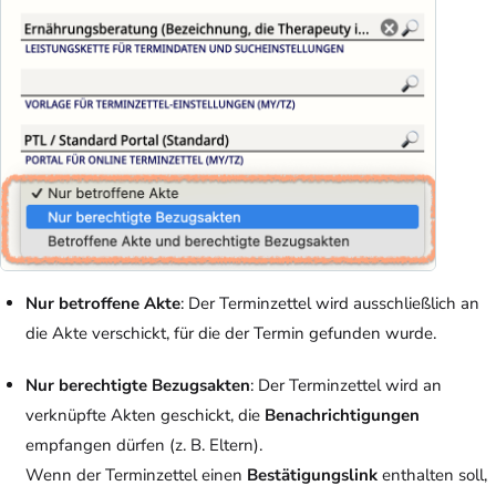
Nur betroffene Akte
: Der Terminzettel wird ausschließlich an
die Akte verschickt, für die der Termin gefunden wurde.
Nur berechtigte Bezugsakten
: Der Terminzettel wird an
verknüpfte Akten geschickt, die
Benachrichtigungen
empfangen dürfen (z. B. Eltern).
Wenn der Terminzettel einen
Bestätigungslink
enthalten soll,