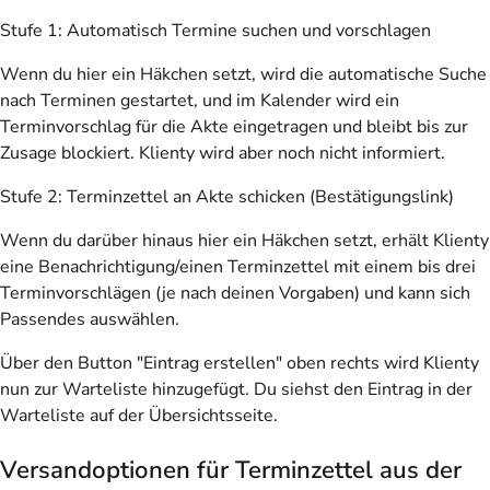
Stufe 1: Automatisch Termine suchen und vorschlagen
Wenn du hier ein Häkchen setzt, wird die automatische Suche
nach Terminen gestartet, und im Kalender wird ein
Terminvorschlag für die Akte eingetragen und bleibt bis zur
Zusage blockiert. Klienty wird aber noch nicht informiert.
Stufe 2: Terminzettel an Akte schicken (Bestätigungslink)
Wenn du darüber hinaus hier ein Häkchen setzt, erhält Klienty
eine Benachrichtigung/einen Terminzettel mit einem bis drei
Terminvorschlägen (je nach deinen Vorgaben) und kann sich
Passendes auswählen.
Über den Button "Eintrag erstellen" oben rechts wird Klienty
nun zur Warteliste hinzugefügt. Du siehst den Eintrag in der
Warteliste auf der Übersichtsseite.
Versandoptionen für Terminzettel aus der