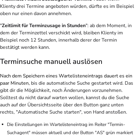
Klienty drei Termine angeboten würden, dürfte es im Beispiel
oben nur einen davon annehmen.
"
Zeitlimit für Terminzusage in Stunden
": ab dem Moment, in
dem der Terminzettel verschickt wird, bleiben Klienty im
Beispiel noch 12 Stunden, innerhalb derer der Termin
bestätigt werden kann.
Terminsuche manuell auslösen
Nach dem Speichern eines Wartelisteneintrags dauert es ein
paar Minuten,
bis die automatische Suche gestartet wird. Das
gibt dir die Möglichkeit, noch Änderungen vorzunehmen.
Solltest du nicht darauf warten wollen, kannst du die Suche
auch auf der Übersichtsseite über den Button ganz unten
rechts, "Automatische Suche starten", von Hand anstoßen.
Die Einstellungen im Wartelisteneintrag im Reiter "Termin-
Suchagent" müssen aktuell und der Button "AS" grün markiert