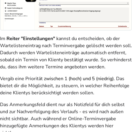
Im
Reiter "Einstellungen"
kannst du entscheiden, ob der
Wartelisteneintrag nach Terminvergabe gelöscht werden soll.
Dadurch werden Wartelisteneinträge automatisch entfernt,
sobald ein Termin von Klienty bestätigt wurde. So verhinderst
du, dass ihm weitere Termine angeboten werden.
Vergib eine Priorität
zwischen 1 (hoch) und 5 (niedrig)
. Das
bietet dir die Möglichkeit, zu steuern, in welcher Reihenfolge
deine Klientys berücksichtigt werden sollen.
Das Anmerkungsfeld dient nur als Notizfeld für dich selbst
und zur Nachverfolgung des Verlaufs - es wird nach außen
nicht sichtbar. Auch während er Online-Terminvergabe
hinzugefügte Anmerkungen des Klientys werden hier