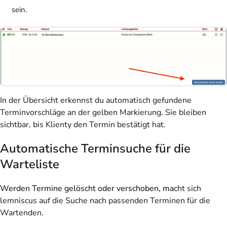
sein.
In der Übersicht erkennst du automatisch gefundene
Terminvorschläge an der gelben Markierung. Sie bleiben
sichtbar, bis Klienty den Termin bestätigt hat.
Automatische Terminsuche für die
Warteliste
Werden Termine gelöscht oder verschoben, ma
cht sich
lemniscus auf die Suche nach passenden Terminen für die
Wartenden.