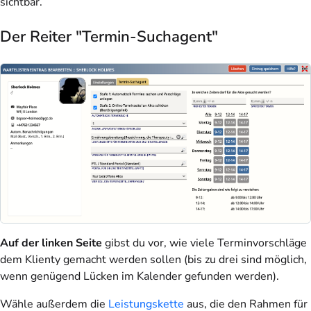
sichtbar.
Der Reiter "Termin-Suchagent"
Auf der linken Seite
gibst du vor, wie viele Terminvorschläge
dem Klienty gemacht werden sollen (bis zu drei sind möglich,
wenn genügend Lücken im Kalender gefunden werden).
Wähle außerdem die
Leistungskette
aus, die den Rahmen für