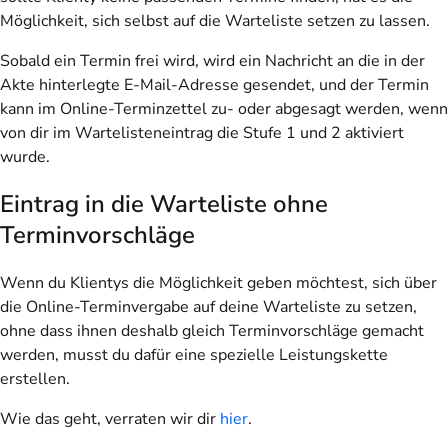
Möglichkeit, sich selbst auf die Warteliste setzen zu lassen.
Sobald ein Termin frei wird, wird ein Nachricht an die in der
Akte hinterlegte E-Mail-Adresse gesendet, und der Termin
kann im Online-Terminzettel zu- oder abgesagt werden, wenn
von dir im Wartelisteneintrag die Stufe 1 und 2 aktiviert
wurde.
Eintrag in die Warteliste ohne
Terminvorschläge
Wenn du Klientys die Möglichkeit geben möchtest, sich über
die Online-Terminvergabe auf deine Warteliste zu setzen,
ohne dass ihnen deshalb gleich Terminvorschläge gemacht
werden, musst du dafür eine spezielle Leistungskette
erstellen.
Wie das geht, verraten wir dir
hier
.