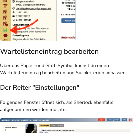
Wartelisteneintrag bearbeiten
Über das Papier-und-Stift-Symbol kannst du einen
Wartelisteneintrag bearbeiten und Suchkriterien anpassen
Der Reiter "Einstellungen"
Folgendes Fenster öffnet sich, als Sherlock ebenfalls
aufgenommen werden möchte: