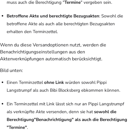
muss auch die Berechtigung "
Termine
" vergeben sein.
Betroffene Akte und berechtigte Bezugsakten
: Sowohl die
betroffene Akte als auch alle berechtigten Bezugsakten
erhalten den Terminzettel.
Wenn du diese Versandoptionen nutzt, werden die
Benachrichtigungseinstellungen aus den
Aktenverknüpfungen automatisch berücksichtigt.
Bild unten
:
Einen Terminzettel
ohne Link
würden sowohl Pippi
Langstrumpf als auch Bibi Blocksberg ebkommen können.
Ein Terminzettel mit Link lässt sich nur an Pippi Langstrumpf
als verknüpfte Akte versenden, denn sie hat
sowohl die
Berechtigung"Benachrichtigung" als auch die Berechtigung
"Termine"
.