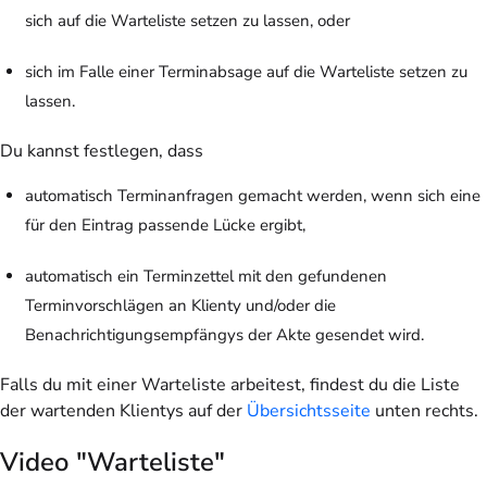
sich auf die Warteliste setzen zu lassen, oder
sich im Falle einer Terminabsage auf die Warteliste setzen zu
lassen.
Du kannst festlegen, dass
automatisch Terminanfragen gemacht werden, wenn sich eine
für den Eintrag passende Lücke ergibt,
automatisch ein Terminzettel mit den gefundenen
Terminvorschlägen an Klienty und/oder die
Benachrichtigungsempfängys der Akte gesendet wird.
Falls du mit einer Warteliste arbeitest, findest du die Liste
der wartenden Klientys auf der
Übersichtsseite
unten rechts.
Video "Warteliste"