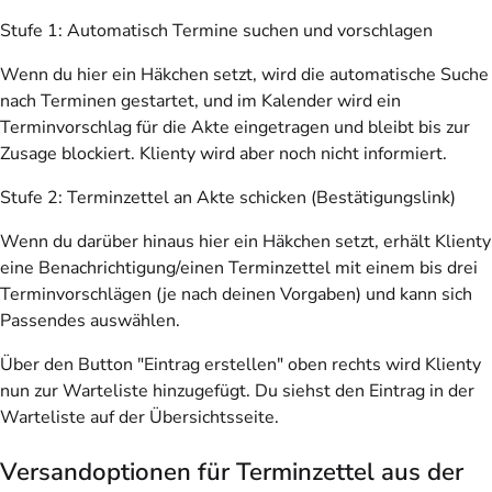
Stufe 1: Automatisch Termine suchen und vorschlagen
Wenn du hier ein Häkchen setzt, wird die automatische Suche
nach Terminen gestartet, und im Kalender wird ein
Terminvorschlag für die Akte eingetragen und bleibt bis zur
Zusage blockiert. Klienty wird aber noch nicht informiert.
Stufe 2: Terminzettel an Akte schicken (Bestätigungslink)
Wenn du darüber hinaus hier ein Häkchen setzt, erhält Klienty
eine Benachrichtigung/einen Terminzettel mit einem bis drei
Terminvorschlägen (je nach deinen Vorgaben) und kann sich
Passendes auswählen.
Über den Button "Eintrag erstellen" oben rechts wird Klienty
nun zur Warteliste hinzugefügt. Du siehst den Eintrag in der
Warteliste auf der Übersichtsseite.
Versandoptionen für Terminzettel aus der