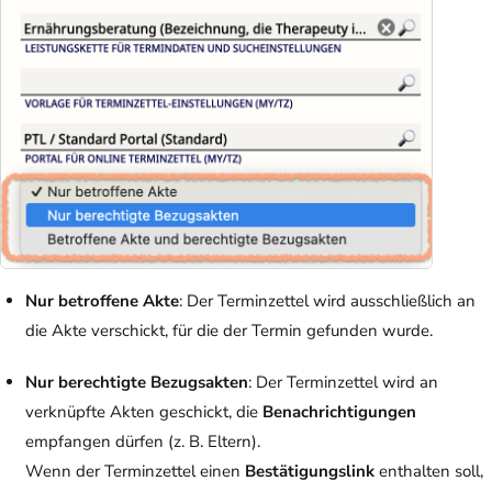
Nur betroffene Akte
: Der Terminzettel wird ausschließlich an
die Akte verschickt, für die der Termin gefunden wurde.
Nur berechtigte Bezugsakten
: Der Terminzettel wird an
verknüpfte Akten geschickt, die
Benachrichtigungen
empfangen dürfen (z. B. Eltern).
Wenn der Terminzettel einen
Bestätigungslink
enthalten soll,