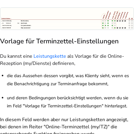
Vorlage für Terminzettel-Einstellungen
Du kannst eine
Leistungskette
als Vorlage für die Online-
Rezeption (my/Dienste) definieren,
die das Aussehen dessen vorgibt, was Klienty sieht, wenn es
die Benachrichtigung zur Terminanfrage bekommt,
und deren Bedingungen berücksichtigt werden, wenn du sie
im Feld "Vorlage für Terminzettel-Einstellungen" hinterlegst.
In diesem Feld werden aber nur Leistungsketten angezeigt,
bei denen im Reiter "Online-Terminzettel (my/TZ)" die
entsprechende Funktion freigegeben wurde.