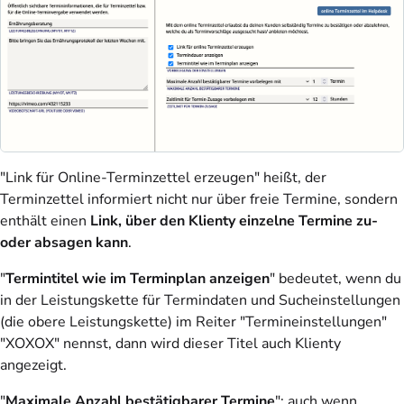
"Link für Online-Terminzettel erzeugen" heißt, der
Terminzettel informiert nicht nur über freie Termine, sondern
enthält einen
Link, über den Klienty einzelne Termine zu-
oder absagen kann
.
"
Termintitel wie im Terminplan anzeigen
" bedeutet, wenn du
in der Leistungskette für Termindaten und Sucheinstellungen
(die obere Leistungskette) im Reiter "Termineinstellungen"
"XOXOX" nennst, dann wird dieser Titel auch Klienty
angezeigt.
"
Maximale Anzahl bestätigbarer Termine
": auch wenn