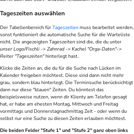
Tageszeiten auswählen
Der Tabellenbereich für
Tageszeiten
muss bearbeitet werden,
sonst funktioniert die automatische Suche für die Warteliste
nicht. Die angezeigten Tageszeiten sind die, die du unter
unser Logo/Fischli -> Zahnrad -> Kachel "Orga-Daten"->
Reiter "Tageszeiten"
hinterlegt hast.
Klicke die Zeiten an, die du für die Suche nach Lücken im
Kalender freigeben möchtest. Diese sind dann nicht mehr
grau, sondern blau hinterlegt. Die Terminsuche berücksichtigt
dann nur diese "blauen" Zeiten. Du könntest das
beispielsweise nutzen, wenn dir Klienty am Telefon gesagt
hat, er habe am ehesten Montag, Mittwoch und Freitag
vormittags und Donnerstagnachmittag Zeit - oder wenn du
selbst nur eine Suche zu diesen Zeiten erlauben möchtest.
Die beiden Felder "Stufe 1" und "Stufe 2" ganz oben links