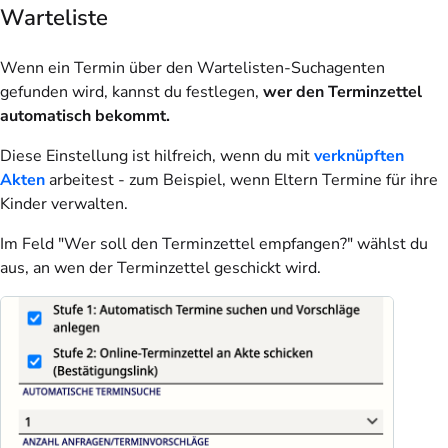
Warteliste
Wenn ein Termin über den Wartelisten-Suchagenten
gefunden wird, kannst du festlegen,
wer den Terminzettel
automatisch bekommt.
Diese Einstellung ist hilfreich, wenn du mit
verknüpften
Akten
arbeitest - zum Beispiel, wenn Eltern Termine für ihre
Kinder verwalten.
Im Feld "Wer soll den Terminzettel empfangen?" wählst du
aus, an wen der Terminzettel geschickt wird.