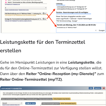
Leistungskette für den Terminzettel
erstellen
Gehe im Menüpunkt
Leistungen
in eine
Leistungskette
, die
du für den Online-Terminzettel zur Verfügung stellen willst.
Dann über den
Reiter "Online-Rezeption (my-Dienste)"
zum
Reiter Online-Terminzettel (my/TZ)
.