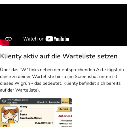
Klienty aktiv auf die Warteliste setzen
Über das "W" links neben der entsprechenden Akte fügst du
diese zu deiner Warteliste hinzu (im Screenshot unten ist
dieses W grün - das bedeutet, Klienty befindet sich bereits
auf der Warteliste).