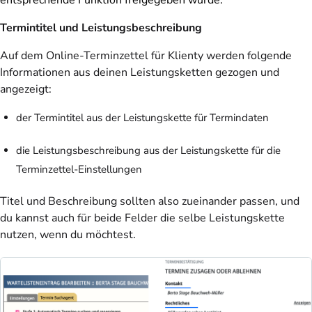
Termintitel und Leistungsbeschreibung
Auf dem Online-Terminzettel für Klienty werden folgende
Informationen aus deinen Leistungsketten gezogen und
angezeigt:
der
Termintitel
aus der Leistungskette für Termindaten
die
Leistungsbeschreibung
aus der Leistungskette für die
Terminzettel-Einstellungen
Titel und Beschreibung sollten also zueinander passen, und
du kannst auch für beide Felder die selbe Leistungskette
nutzen, wenn du möchtest.