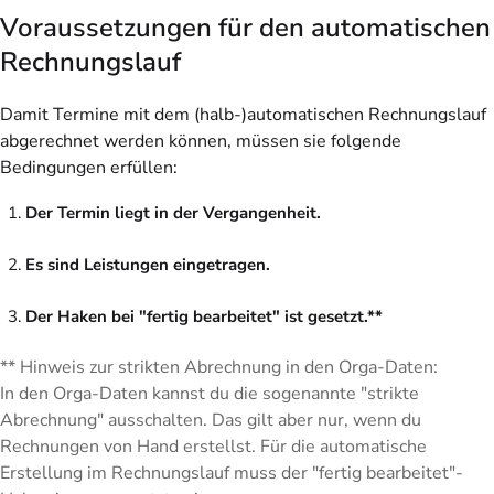
Voraussetzungen für den automatischen
Rechnungslauf
Damit Termine mit dem (halb-)automatischen Rechnungslauf
abgerechnet werden können, müssen sie folgende
Bedingungen erfüllen:
Der Termin liegt in der Vergangenheit.
Es sind Leistungen eingetragen.
Der Haken bei "fertig bearbeitet" ist gesetzt.**
** Hinweis zur
strikten Abrechnung
in den Orga-Daten:
In den Orga-Daten kannst du die sogenannte "strikte
Abrechnung" ausschalten. Das gilt aber nur, wenn du
Rechnungen von Hand erstellst. Für die automatische
Erstellung im Rechnungslauf muss der "fertig bearbeitet"-