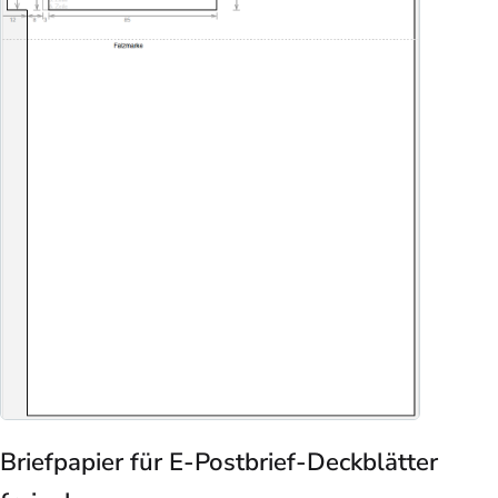
Briefpapier für E-Postbrief-Deckblätter