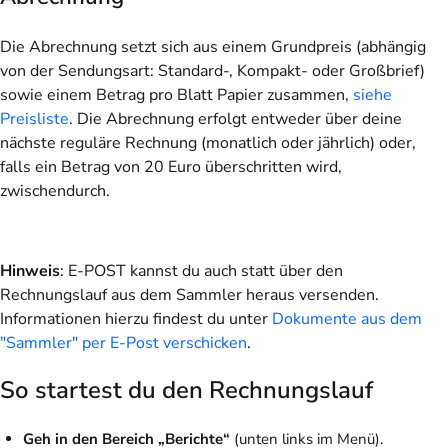
Die Abrechnung setzt sich aus einem Grundpreis (abhängig
von der Sendungsart: Standard-, Kompakt- oder Großbrief)
sowie einem Betrag pro Blatt Papier zusammen,
siehe
Preisliste
. Die Abrechnung erfolgt entweder über deine
nächste reguläre Rechnung (monatlich oder jährlich) oder,
falls ein Betrag von 20 Euro überschritten wird,
zwischendurch.
Hinweis
: E-POST kannst du auch statt über den
Rechnungslauf aus dem Sammler heraus versenden.
Informationen hierzu findest du unter
Dokumente aus dem
"Sammler" per E-Post verschicken
.
So startest du den Rechnungslauf
Geh in den Bereich „Berichte“
(unten links im Menü).