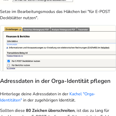
Setze im Bearbeitungsmodus das Häkchen bei "für E-POST
Deckblätter nutzen".
Adressdaten in der Orga-Identität pflegen
Hinterlege deine Adressdaten in der
Kachel "Orga-
Identitäten"
in der zugehörigen Identität.
Sollten diese
80 Zeichen überschreiten
, ist das zu lang für