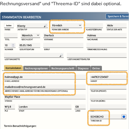
Rechnungsversand" und "Threema-ID" sind dabei optional.