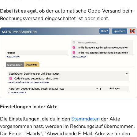
Dabei ist es egal, ob
der automatische Code-Versand beim
Rechnungsversand eingeschaltet ist oder nicht.
Einstellungen in der Akte
Die Einstellungen, die du in den
Stammdaten
der Akte
vorgenommen hast, werden im Rechnungslauf übernommen.
Die Felder "Handy", "Abweichende E-Mail-Adresse für den