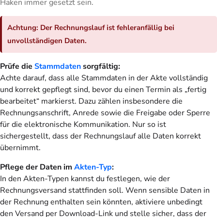
Haken immer gesetzt sein.
Achtung
: Der Rechnungslauf ist fehleranfällig bei
unvollständigen Daten.
Prüfe die
Stammdaten
sorgfältig:
Achte darauf, dass alle Stammdaten in der Akte vollständig
und korrekt gepflegt sind, bevor du einen Termin als „fertig
bearbeitet“ markierst. Dazu zählen insbesondere die
Rechnungsanschrift, Anrede sowie die Freigabe oder Sperre
für die elektronische Kommunikation. Nur so ist
sichergestellt, dass der Rechnungslauf alle Daten korrekt
übernimmt.
Pflege der Daten im
Akten-Typ
:
In den Akten-Typen kannst du festlegen, wie der
Rechnungsversand stattfinden soll. Wenn sensible Daten in
der Rechnung enthalten sein könnten, aktiviere unbedingt
den Versand per Download-Link und stelle sicher, dass der