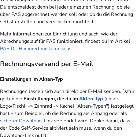
Du entscheidest dann bei jeder einzelnen Rechnung, ob sie
über PAS abgerechnet werden soll oder ob du die Rechnung
selbst erstellen und verschicken möchtest.
Mehr Informationen zur Einrichtung und auch, wie der
Abrechnungslauf für PAS funktioniert, findest du im Artikel
PAS Dr. Hammerl mit lemniscus.
Rechnungsversand per E-Mail
Einstellungen im Akten-Typ
Rechnungen lassen sich auch direkt per E-Mail senden. Dafür
gelten die
Einstellungen, die du im
Akten-Typ
(unser
Logo/Fischli -> Zahnrad -> Kachel "Akten-Typen") festgelegt
hast – zum Beispiel, ob die Rechnung als Anhang oder als
sicherer Download-
Link versendet wird. Denke daran, dass
der Code Self-Service aktiviert sein muss, wenn du den
Download-Link nutzt.