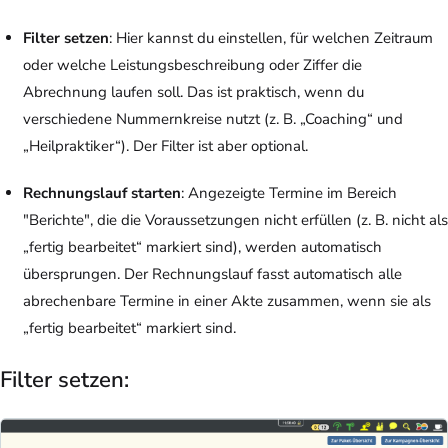
Filter setzen
: Hier kannst du einstellen, für welchen Zeitraum
oder welche Leistungsbeschreibung oder Ziffer die
Abrechnung laufen soll. Das ist praktisch, wenn du
verschiedene Nummernkreise nutzt (z. B. „Coaching“ und
„Heilpraktiker“). Der Filter ist aber optional.
Rechnungslauf starten
: Angezeigte Termine im Bereich
"Berichte", die die Voraussetzungen nicht erfüllen (z. B. nicht als
„fertig bearbeitet“ markiert sind), werden automatisch
übersprungen. Der Rechnungslauf fasst automatisch alle
abrechenbare Termine in einer Akte zusammen, wenn sie als
„fertig bearbeitet“ markiert sind.
Filter setzen: