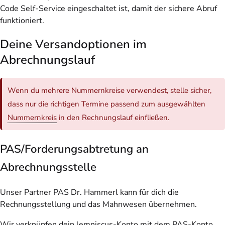
Code Self-Service eingeschaltet ist, damit der sichere Abruf
funktioniert.
Deine Versandoptionen im
Abrechnungslauf
Wenn du mehrere Nummernkreise verwendest, stelle sicher,
dass nur die richtigen Termine passend zum ausgewählten
Nummernkreis
in den Rechnungslauf einfließen.
PAS/Forderungsabtretung an
Abrechnungsstelle
Unser Partner PAS Dr. Hammerl kann für dich die
Rechnungsstellung und das Mahnwesen übernehmen.
Wir verknüpfen dein lemniscus-Konto mit dem PAS-Konto.