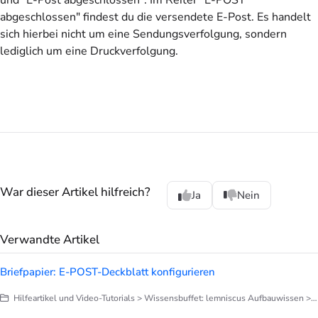
abgeschlossen" findest du die versendete E-Post. Es handelt
sich hierbei nicht um eine Sendungsverfolgung, sondern
lediglich um eine Druckverfolgung.
War dieser Artikel hilfreich?
Ja
Nein
Verwandte Artikel
Briefpapier: E-POST-Deckblatt konfigurieren
Hilfeartikel und Video-Tutorials > Wissensbuffet: lemniscus Aufbauwissen > Briefe, Notizen, Dokumentation > Briefpapier anpassen