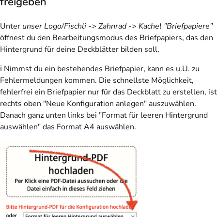
freigeben
Unter
unser Logo/Fischli -> Zahnrad -> Kachel "Briefpapiere"
öffnest du den Bearbeitungsmodus des Briefpapiers, das den
Hintergrund für deine Deckblätter bilden soll.
ℹ️ Nimmst du ein bestehendes Briefpapier, kann es u.U. zu
Fehlermeldungen kommen. Die schnellste Möglichkeit,
fehlerfrei ein Briefpapier nur für das Deckblatt zu erstellen, ist
rechts oben "Neue Konfiguration anlegen" auszuwählen.
Danach ganz unten links bei "Format für leeren Hintergrund
auswählen" das Format A4 auswählen.