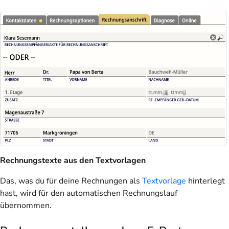
Rechnungstexte aus den Textvorlagen
Das, was du für deine Rechnungen als
Textvorlage
hinterlegt
hast, wird für den automatischen Rechnungslauf
übernommen.