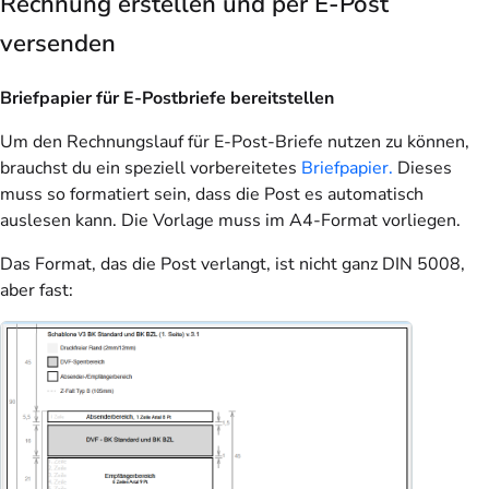
Rechnung erstellen und per E-Post
versenden
Briefpapier für E-Postbriefe bereitstellen
Um den Rechnungslauf für E-Post-Briefe nutzen zu können,
brauchst du ein speziell vorbereitetes
Briefpapier.
Dieses
muss so formatiert sein, dass die Post es automatisch
auslesen kann. Die Vorlage muss im A4-Format vorliegen.
Das Format, das die Post verlangt, ist nicht ganz DIN 5008,
aber fast: