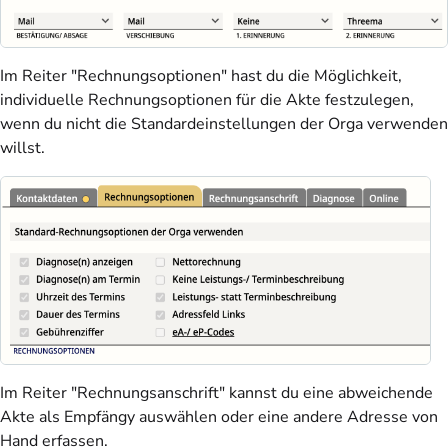
Im Reiter "Rechnungsoptionen" hast du die Möglichkeit,
individuelle Rechnungsoptionen für die Akte festzulegen,
wenn du nicht die Standardeinstellungen der Orga verwenden
willst.
Im Reiter "Rechnungsanschrift" kannst du eine abweichende
Akte als Empfängy auswählen oder eine andere Adresse von
Hand erfassen.