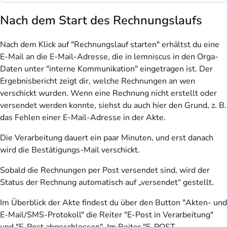
Nach dem Start des Rechnungslaufs
Nach dem Klick auf "Rechnungslauf starten" erhältst du eine
E-Mail an die E-Mail-Adresse, die in lemniscus in den Orga-
Daten unter "interne Kommunikation" eingetragen ist. Der
Ergebnisbericht zeigt dir, welche Rechnungen an wen
verschickt wurden. Wenn eine Rechnung nicht erstellt oder
versendet werden konnte, siehst du auch hier den Grund, z. B.
das Fehlen einer E-Mail-Adresse in der Akte.
Die Verarbeitung dauert ein paar Minuten, und erst danach
wird die Bestätigungs-Mail verschickt.
Sobald die Rechnungen per Post versendet sind, wird der
Status der Rechnung automatisch auf „versendet“ gestellt.
Im Überblick der Akte findest du über den Button "Akten- und
E-Mail/SMS-Protokoll" die Reiter "E-Post in Verarbeitung"
und "E-Post abgeschlossen". Im Reiter "E-POST