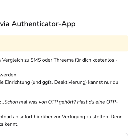
 via Authenticator-App
 Vergleich zu SMS oder Threema für dich kostenlos -
 werden.
ie Einrichtung (und ggfs. Deaktivierung) kannst nur du
n:
„Schon mal was von OTP gehört? Hast du eine OTP-
load ab sofort hierüber zur Verfügung zu stellen. Denn
s kennt.