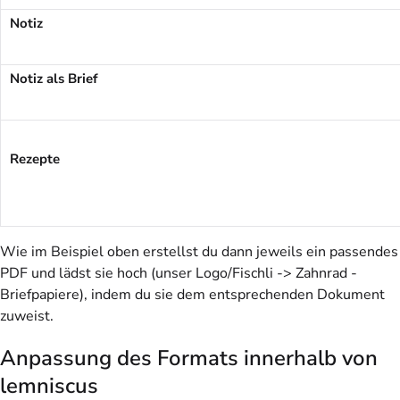
Notiz
Notiz als Brief
Rezepte
Wie im Beispiel oben erstellst du dann jeweils ein passendes
PDF und lädst sie hoch (unser Logo/Fischli -> Zahnrad -
Briefpapiere), indem du sie dem entsprechenden Dokument
zuweist.
Anpassung des Formats innerhalb von
lemniscus