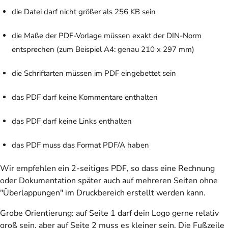
die Datei darf nicht größer als 256 KB sein
die Maße der PDF-Vorlage müssen exakt der DIN-Norm
entsprechen (zum Beispiel A4: genau 210 x 297 mm)
die Schriftarten müssen im PDF eingebettet sein
das PDF darf keine Kommentare enthalten
das PDF darf keine Links enthalten
das PDF muss das Format PDF/A haben
Wir empfehlen ein 2-seitiges PDF, so dass eine Rechnung
oder Dokumentation später auch auf mehreren Seiten ohne
"Überlappungen" im Druckbereich erstellt werden kann.
Grobe Orientierung: auf Seite 1 darf dein Logo gerne relativ
groß sein, aber auf Seite 2 muss es kleiner sein. Die Fußzeile