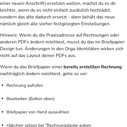
einer neuen Anschrift) ersetzen wollen, machst du es dir
leichter, wenn du es nicht einfach zusätzlich hochlädst,
sondern das alte dadurch ersetzt - dann behält das neue
nämlich gleich alle vorher festgelegten Einstellungen.
Hinweis: Wenn du die Praxisadresse auf Rechnungen oder
anderen PDFs ändern möchtest, musst du das im Briefpapier-
Design tun. Änderungen in den Orga-Identitäten wirken sich
nicht auf das Layout deiner PDFs aus.
Wenn du das Briefpapier einer
bereits erstellten Rechnung
nachträglich ändern möchtest, gehe so vor:
Rechnung aufrufen
Bearbeiten (Button oben)
Briefpapier von Hand auswählen
Häkchen setzen bei "Rechnungstexte autom.