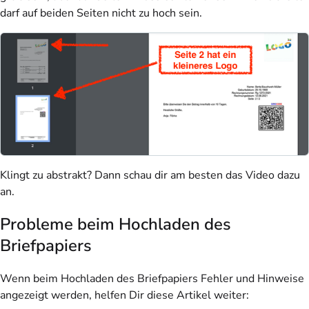
darf auf beiden Seiten nicht zu hoch sein.
Klingt zu abstrakt? Dann schau dir am besten das Video dazu
an.
Probleme beim Hochladen des
Briefpapiers
Wenn beim Hochladen des Briefpapiers Fehler und Hinweise
angezeigt werden, helfen Dir diese Artikel weiter: