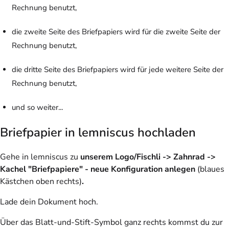
Rechnung benutzt,
die zweite Seite des Briefpapiers wird für die zweite Seite der
Rechnung benutzt,
die dritte Seite des Briefpapiers wird für jede weitere Seite der
Rechnung benutzt,
und so weiter...
Briefpapier in lemniscus hochladen
Gehe in lemniscus zu
unserem Logo/Fischli -> Zahnrad ->
Kachel "Briefpapiere" - neue Konfiguration anlegen
(blaues
Kästchen oben rechts)
.
Lade dein Dokument hoch.
Über das Blatt-und-Stift-Symbol ganz rechts kommst du zur