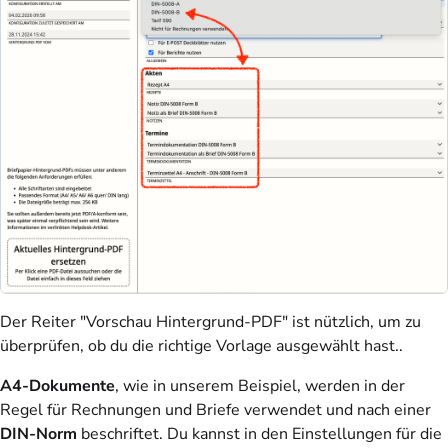
Der Reiter "Vorschau Hintergrund-PDF" ist nützlich, um zu
überprüfen, ob du die richtige Vorlage ausgewählt hast..
A4-Dokumente
, wie in unserem Beispiel, werden in der
Regel für Rechnungen und Briefe verwendet und nach einer
DIN-Norm
beschriftet. Du kannst in den Einstellungen für die