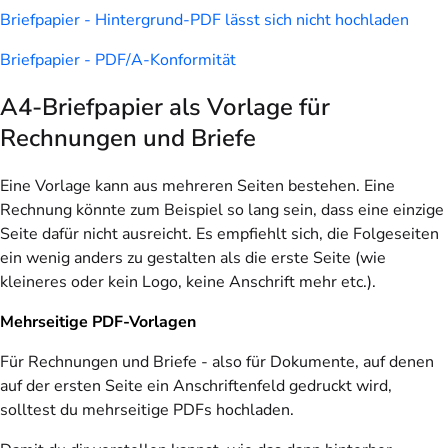
Briefpapier - Hintergrund-PDF lässt sich nicht hochladen
Briefpapier - PDF/A-Konformität
A4-Briefpapier als Vorlage für
Rechnungen und Briefe
Eine Vorlage kann aus mehreren Seiten bestehen. Eine
Rechnung könnte zum Beispiel so lang sein, dass eine einzige
Seite dafür nicht ausreicht. Es empfiehlt sich, die Folgeseiten
ein wenig anders zu gestalten als die erste Seite (wie
kleineres oder kein Logo, keine Anschrift mehr etc.).
Mehrseitige PDF-Vorlagen
Für Rechnungen und Briefe - also für Dokumente, auf denen
auf der ersten Seite ein Anschriftenfeld gedruckt wird,
solltest du mehrseitige PDFs hochladen.