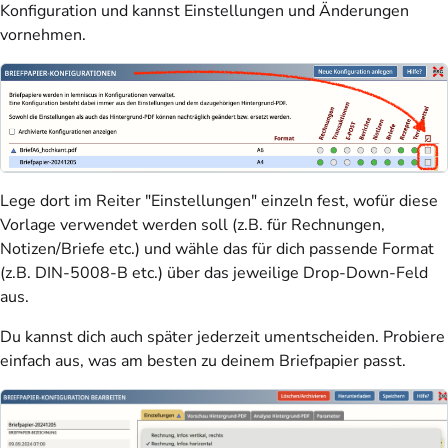
Konfiguration
und
kannst Einstellungen und Änderungen
vornehmen.
Lege dort im Reiter "Einstellungen" einzeln fest, wofür diese
Vorlage verwendet werden soll (z.B. für Rechnungen,
Notizen/Briefe etc.) und wähle das für dich passende Format
(z.B. DIN-5008-B etc.) über das jeweilige Drop-Down-Feld
aus.
Du kannst dich auch später jederzeit umentscheiden. Probiere
einfach aus, was am besten zu deinem Briefpapier passt.