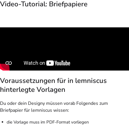
Video-Tutorial: Briefpapiere
Voraussetzungen für in lemniscus
hinterlegte Vorlagen
Du oder dein Designy müssen vorab Folgendes zum
Briefpapier für lemniscus wissen:
die Vorlage muss im PDF-Format vorliegen