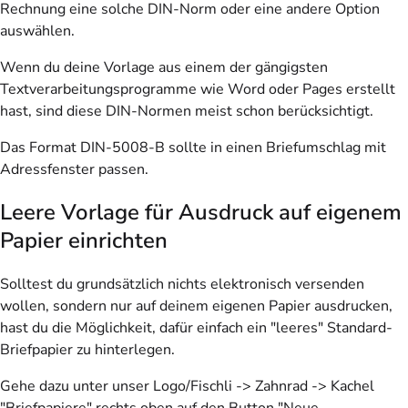
Rechnung eine solche DIN-Norm oder eine andere Option
auswählen.
Wenn du deine Vorlage aus einem der gängigsten
Textverarbeitungsprogramme wie Word oder Pages erstellt
hast, sind diese DIN-Normen meist schon berücksichtigt.
Das Format DIN-5008-B sollte in einen Briefumschlag mit
Adressfenster passen.
Leere Vorlage für Ausdruck auf eigenem
Papier einrichten
Solltest du grundsätzlich nichts elektronisch versenden
wollen, sondern nur auf deinem eigenen Papier ausdrucken,
hast du die Möglichkeit, dafür einfach ein "leeres" Standard-
Briefpapier zu hinterlegen.
Gehe dazu unter unser Logo/Fischli -> Zahnrad -> Kachel