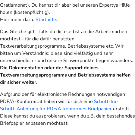
Gratismonat). Du kannst dir aber bei unseren Expertys Hilfe
holen (kostenpflichtig).
Hier mehr dazu:
Starthilfe.
Das Gleiche gilt - falls du dich selbst an die Arbeit machen
möchtest - für die dafür benutzten
Textverarbeitungsprogramme, Betriebssysteme etc. Wir
bitten um Verständnis: diese sind vielfältig und sehr
unterschiedlich - und unsere Schwerpunkte liegen woanders.
Die Dokumentation oder der Support deines
Textverarbeitungsprogramms und Betriebssystems helfen
dir sicher weiter.
Aufgrund der für elektronische Rechnungen notwendigen
PDF/A-Konformität haben wir für dich eine
Schritt-für-
Schritt-Anleitung für PDF/A-konformes Briefpapier
erstellt.
Diese kannst du ausprobieren, wenn du z.B. dein bestehendes
Briefpapier anpassen möchtest.