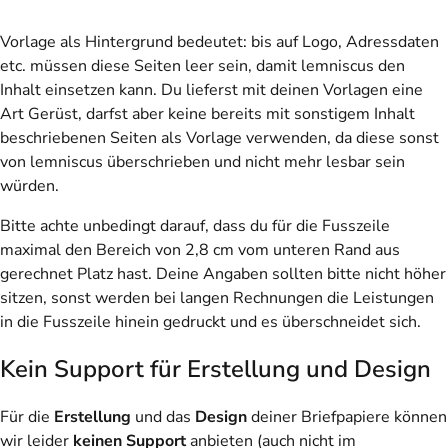
Vorlage als Hintergrund bedeutet: bis auf Logo, Adressdaten
etc. müssen diese Seiten leer sein, damit lemniscus den
Inhalt einsetzen kann. Du lieferst mit deinen Vorlagen eine
Art Gerüst, darfst aber keine bereits mit sonstigem Inhalt
beschriebenen Seiten als Vorlage verwenden, da diese sonst
von lemniscus überschrieben und nicht mehr lesbar sein
würden.
Bitte achte unbedingt darauf, dass du für die Fusszeile
maximal den Bereich von 2,8 cm vom unteren Rand aus
gerechnet Platz hast. Deine Angaben sollten bitte nicht höher
sitzen, sonst werden bei langen Rechnungen die Leistungen
in die Fusszeile hinein gedruckt und es überschneidet sich.
Kein Support für Erstellung und Design
Für die
Erstellung
und das
Design
deiner Briefpapiere können
wir leider
keinen Support
anbieten (auch nicht im