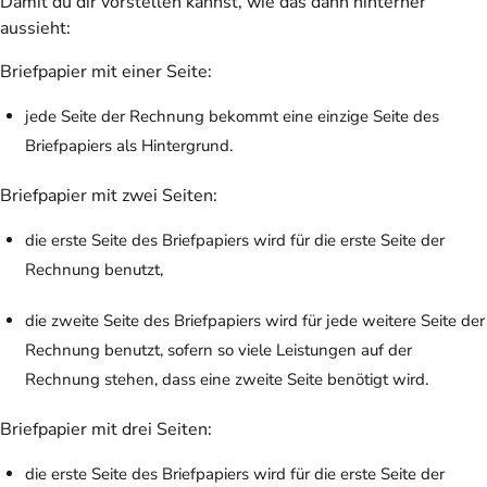
Damit du dir vorstellen kannst,
wie das dann hinterher
aussieht
:
Briefpapier mit einer Seite:
jede Seite der Rechnung bekommt eine einzige Seite des
Briefpapiers als Hintergrund.
Briefpapier mit zwei Seiten:
die erste Seite des Briefpapiers wird für die erste Seite der
Rechnung benutzt,
die zweite Seite des Briefpapiers wird für jede weitere Seite der
Rechnung benutzt, sofern so viele Leistungen auf der
Rechnung stehen, dass eine zweite Seite benötigt wird.
Briefpapier mit drei Seiten:
die erste Seite des Briefpapiers wird für die erste Seite der