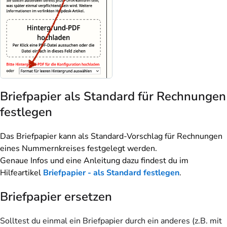
Briefpapier als Standard für Rechnungen
festlegen
Das Briefpapier kann als Standard-Vorschlag für Rechnungen
eines Nummernkreises festgelegt werden.
Genaue Infos und eine Anleitung dazu findest du im
Hilfeartikel
Briefpapier - als Standard festlegen
.
Briefpapier ersetzen
Solltest du einmal ein Briefpapier durch ein anderes (z.B. mit