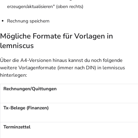
erzeugen/aktualisieren" (oben rechts)
Rechnung speichern
Mögliche Formate für Vorlagen in
lemniscus
Über die A4-Versionen hinaus kannst du noch folgende
weitere Vorlagenformate (immer nach DIN) in lemniscus
hinterlegen:
Rechnungen/Quittungen
Tx-Belege (Finanzen)
Terminzettel