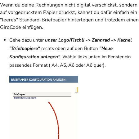
Wenn du deine Rechnungen nicht digital verschickst, sondern
auf vorgedrucktem Papier druckst, kannst du dafür einfach ein
"leeres" Standard-Briefpapier hinterlegen und trotzdem einen
GiroCode einfügen.
Gehe dazu unter
unser Logo/Fischli -> Zahnrad -> Kachel
"Briefpapiere"
rechts oben auf den Button
"Neue
Konfiguration anlegen"
. Wähle links unten im Fenster ein
passendes Format ( A4, A5, A6 oder A6 quer).