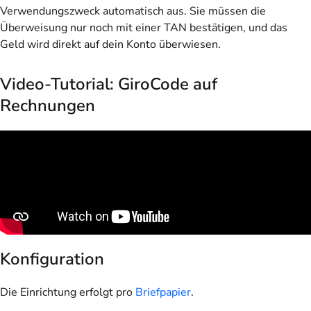
Verwendungszweck automatisch aus. Sie müssen die
Überweisung nur noch mit einer TAN bestätigen, und das
Geld wird direkt auf dein Konto überwiesen.
Video-Tutorial: GiroCode auf
Rechnungen
Konfiguration
Die Einrichtung erfolgt
pro
Briefpapier
.