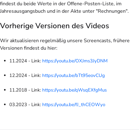
findest du beide Werte in der Offene-Posten-Liste, im
Jahresausgangsbuch und in der Akte unter "Rechnungen".
Vorherige Versionen des Videos
Wir aktualisieren regelmäßig unsere Screencasts, frühere
Versionen findest du hier:
11.2024 - Link:
https://youtu.be/OXJms3JyDNM
12.2024 - Link:
https://youtu.be/bTt95eovCUg
11.2018 - Link:
https://youtu.be/qWsqEXfgMus
03.2023 - Link:
https://youtu.be/fJ_thCEOWyo