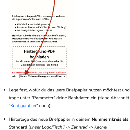
Lege fest, wofür du das leere Briefpapier nutzen möchtest und
trage unter "Parameter" deine Bankdaten ein (siehe Abschnitt
"
Konfiguration
" oben).
Hinterlege das neue Briefpapier in deinem
Nummernkreis als
Standard
(
unser Logo/Fischli -> Zahnrad -> Kachel