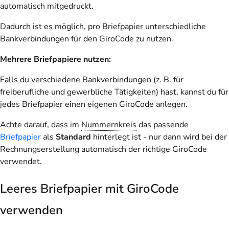
automatisch mitgedruckt.
Dadurch ist es möglich, pro Briefpapier unterschiedliche
Bankverbindungen für den GiroCode zu nutzen.
Mehrere Briefpapiere nutzen:
Falls du verschiedene Bankverbindungen (z. B. für
freiberufliche und gewerbliche Tätigkeiten) hast, kannst du für
jedes Briefpapier einen eigenen GiroCode anlegen.
Achte darauf, dass im
Nummernkreis
das passende
Briefpapier
als
Standard
hinterlegt ist - nur dann wird bei der
Rechnungserstellung automatisch der richtige GiroCode
verwendet.
Leeres Briefpapier mit GiroCode
verwenden