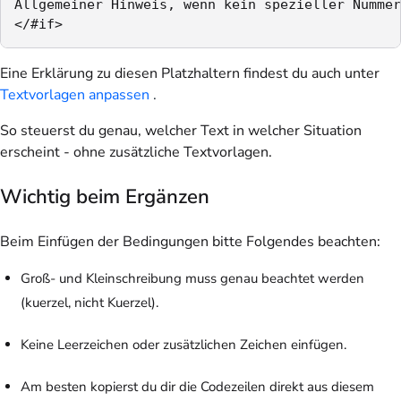
Allgemeiner Hinweis, wenn kein spezieller Nummer
</#if>
Eine Erklärung zu diesen Platzhaltern findest du auch unter
Textvorlagen anpassen
.
So steuerst du genau, welcher Text in welcher Situation
erscheint - ohne zusätzliche Textvorlagen.
Wichtig beim Ergänzen
Beim Einfügen der Bedingungen bitte Folgendes beachten:
Groß- und Kleinschreibung muss genau beachtet werden
(kuerzel, nicht Kuerzel).
Keine Leerzeichen oder zusätzlichen Zeichen einfügen.
Am besten kopierst du dir die Codezeilen direkt aus diesem