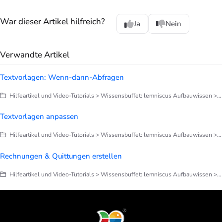
War dieser Artikel hilfreich?
Ja
Nein
Verwandte Artikel
Textvorlagen: Wenn-dann-Abfragen
Hilfeartikel und Video-Tutorials > Wissensbuffet: lemniscus Aufbauwissen > E-Mails, Benachrichtigungen
Textvorlagen anpassen
Hilfeartikel und Video-Tutorials > Wissensbuffet: lemniscus Aufbauwissen > E-Mails, Benachrichtigungen
Rechnungen & Quittungen erstellen
Hilfeartikel und Video-Tutorials > Wissensbuffet: lemniscus Aufbauwissen > Finanzen > Alles zu Rechnungen