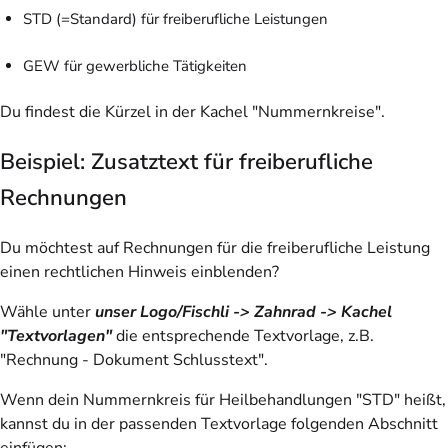
STD (=Standard) für freiberufliche Leistungen
GEW für gewerbliche Tätigkeiten
Du findest die Kürzel in der Kachel "Nummernkreise".
Beispiel: Zusatztext für freiberufliche
Rechnungen
Du möchtest auf Rechnungen für die freiberufliche Leistung
einen rechtlichen Hinweis einblenden?
Wähle unter
unser Logo/Fischli -> Zahnrad -> Kachel
"Textvorlagen"
die entsprechende Textvorlage, z.B.
"Rechnung - Dokument Schlusstext".
Wenn dein Nummernkreis für Heilbehandlungen "STD" heißt,
kannst du in der passenden Textvorlage folgenden Abschnitt
einfügen: