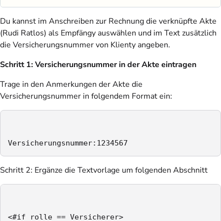
Du kannst im Anschreiben zur Rechnung die verknüpfte Akte
(Rudi Ratlos) als Empfängy auswählen und im Text zusätzlich
die Versicherungsnummer von Klienty angeben.
Schritt 1: Versicherungsnummer in der Akte eintragen
Trage in den Anmerkungen der Akte die
Versicherungsnummer in folgendem Format ein:
Versicherungsnummer:1234567
Schritt 2: Ergänze die Textvorlage um folgenden Abschnitt
<#if rolle == Versicherer>
