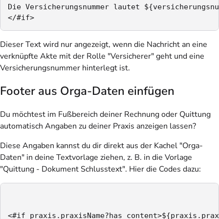
Die Versicherungsnummer lautet ${versicherungsnu
</#if>
Dieser Text wird nur angezeigt, wenn die Nachricht an eine
verknüpfte Akte mit der Rolle "Versicherer" geht und eine
Versicherungsnummer hinterlegt ist.
Footer aus Orga-Daten einfügen
Du möchtest im Fußbereich deiner Rechnung oder Quittung
automatisch Angaben zu deiner Praxis anzeigen lassen?
Diese Angaben kannst du dir direkt aus der Kachel "Orga-
Daten" in deine Textvorlage ziehen, z. B. in die Vorlage
"Quittung - Dokument Schlusstext". Hier die Codes dazu:
<#if praxis.praxisName?has_content>${praxis.prax