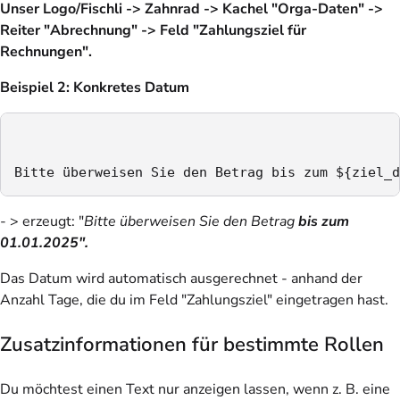
Unser Logo/Fischli -> Zahnrad -> Kachel "Orga-Daten" ->
Reiter "Abrechnung" -> Feld "Zahlungsziel für
Rechnungen".
Beispiel 2: Konkretes Datum
Bitte überweisen Sie den Betrag bis zum ${ziel_d
- > erzeugt: "
Bitte überweisen Sie den Betrag
bis zum
01.01.2025".
Das Datum wird automatisch ausgerechnet - anhand der
Anzahl Tage, die du im Feld "Zahlungsziel" eingetragen hast.
Zusatzinformationen für bestimmte Rollen
Du möchtest einen Text nur anzeigen lassen, wenn z. B. eine