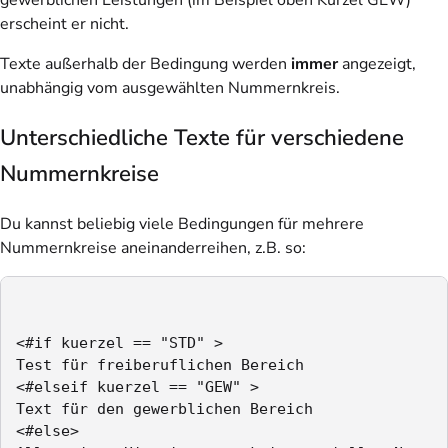
erscheint er nicht.
Texte außerhalb der Bedingung werden
immer
angezeigt,
unabhängig vom ausgewählten Nummernkreis.
Unterschiedliche Texte für verschiedene
Nummernkreise
Du kannst beliebig viele Bedingungen für mehrere
Nummernkreise aneinanderreihen, z.B. so:
<#if kuerzel == "STD" >

Test für freiberuflichen Bereich

<#elseif kuerzel == "GEW" >

Text für den gewerblichen Bereich

<#else>
