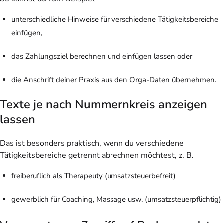
unterschiedliche Hinweise für verschiedene Tätigkeitsbereiche
einfügen,
das Zahlungsziel berechnen und einfügen lassen oder
die Anschrift deiner Praxis aus den Orga-Daten übernehmen.
Texte je nach
Nummernkreis
anzeigen
lassen
Das ist besonders praktisch, wenn du verschiedene
Tätigkeitsbereiche getrennt abrechnen möchtest, z. B.
freiberuflich als Therapeuty (umsatzsteuerbefreit)
gewerblich für Coaching, Massage usw. (umsatzsteuerpflichtig)