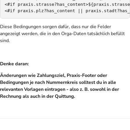
<#if praxis.strasse?has_content>${praxis.strasse
<#if praxis.plz?has_content || praxis.stadt?has_
Diese Bedingungen sorgen dafür, dass nur die Felder
angezeigt werden, die in den Orga-Daten tatsächlich befüllt
sind.
Denke daran:
Änderungen wie Zahlungsziel, Praxis-Footer oder
Bedingungen je nach Nummernkreis solltest du in alle
relevanten Vorlagen eintragen - also z. B. sowohl in der
Rechnung als auch in der Quittung.