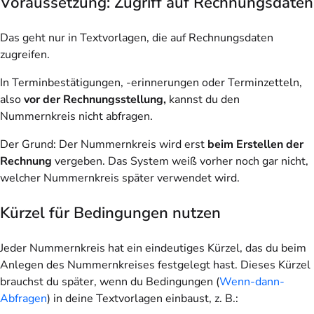
Voraussetzung: Zugriff auf Rechnungsdaten
Das geht nur in Textvorlagen, die auf Rechnungsdaten
zugreifen.
In Terminbestätigungen, -erinnerungen oder Terminzetteln,
also
vor der Rechnungsstellung,
kannst du den
Nummernkreis nicht abfragen.
Der Grund: Der Nummernkreis wird erst
beim Erstellen der
Rechnung
vergeben. Das System weiß vorher noch gar nicht,
welcher Nummernkreis später verwendet wird.
Kürzel für Bedingungen nutzen
Jeder Nummernkreis hat ein eindeutiges Kürzel, das du beim
Anlegen des Nummernkreises festgelegt hast. Dieses Kürzel
brauchst du später, wenn du Bedingungen (
Wenn-dann-
Abfragen
) in deine Textvorlagen einbaust, z. B.: