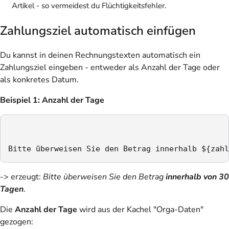
Artikel - so vermeidest du Flüchtigkeitsfehler.
Zahlungsziel automatisch einfügen
Du kannst in deinen Rechnungstexten automatisch ein
Zahlungsziel eingeben - entweder als Anzahl der Tage oder
als konkretes Datum.
Beispiel 1: Anzahl der Tage
Bitte überweisen Sie den Betrag innerhalb ${zahl
-> erzeugt:
Bitte überweisen Sie den Betrag
innerhalb von 30
Tagen
.
Die
Anzahl der Tage
wird aus der Kachel "Orga-Daten"
gezogen: