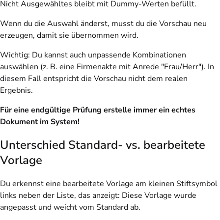
Nicht Ausgewähltes bleibt mit Dummy-Werten befüllt.
Wenn du die Auswahl änderst, musst du die Vorschau neu
erzeugen, damit sie übernommen wird.
Wichtig:
Du kannst auch unpassende Kombinationen
auswählen (z. B. eine Firmenakte mit Anrede "Frau/Herr"). In
diesem Fall entspricht die Vorschau nicht dem realen
Ergebnis.
Für eine endgültige Prüfung erstelle immer ein echtes
Dokument im System!
Unterschied Standard- vs. bearbeitete
Vorlage
Du erkennst eine bearbeitete Vorlage am kleinen Stiftsymbol
links neben der Liste, das anzeigt: Diese Vorlage wurde
angepasst und weicht vom Standard ab.