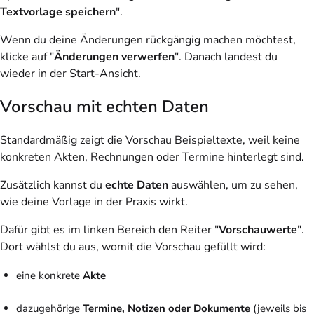
Textvorlage speichern
".
Wenn du deine Änderungen rückgängig machen möchtest,
klicke auf "
Änderungen verwerfen
". Danach landest du
wieder in der Start-Ansicht.
Vorschau mit echten Daten
Standardmäßig zeigt die Vorschau Beispieltexte, weil keine
konkreten Akten, Rechnungen oder Termine hinterlegt sind.
Zusätzlich kannst du
echte Daten
auswählen, um zu sehen,
wie deine Vorlage in der Praxis wirkt.
Dafür gibt es im linken Bereich den Reiter "
Vorschauwerte
".
Dort wählst du aus, womit die Vorschau gefüllt wird:
eine konkrete
Akte
dazugehörige
Termine, Notizen oder Dokumente
(jeweils bis