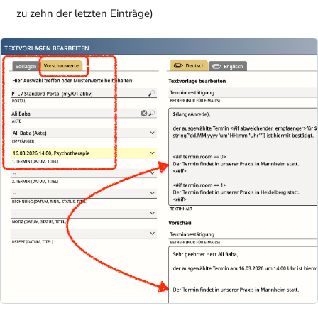
zu zehn der letzten Einträge)