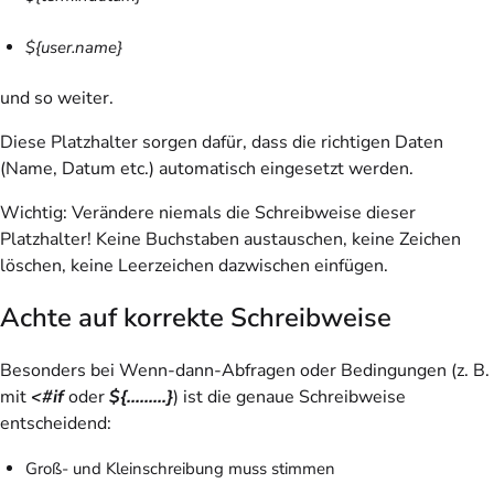
${user.name}
und so weiter.
Diese Platzhalter sorgen dafür, dass die richtigen Daten
(Name, Datum etc.) automatisch eingesetzt werden.
Wichtig
: Verändere niemals die Schreibweise dieser
Platzhalter! Keine Buchstaben austauschen, keine Zeichen
löschen, keine Leerzeichen dazwischen einfügen.
Achte auf korrekte Schreibweise
Besonders bei Wenn-dann-Abfragen oder Bedingungen (z. B.
mit
<#if
oder
${.........}
) ist die genaue Schreibweise
entscheidend:
Groß- und Kleinschreibung muss stimmen