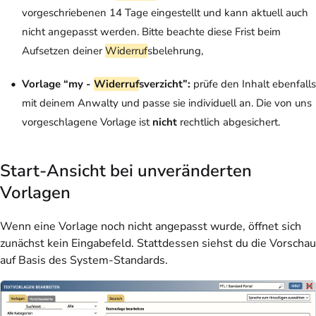
vorgeschriebenen 14 Tage eingestellt und kann aktuell auch
nicht angepasst werden. Bitte beachte diese Frist beim
Aufsetzen deiner
Widerruf
sbelehrung,
Vorlage “my -
Widerruf
sverzicht”:
prüfe den Inhalt ebenfalls
mit deinem Anwalty und passe sie individuell an. Die von uns
vorgeschlagene Vorlage ist
nicht
rechtlich abgesichert.
Start-Ansicht bei unveränderten
Vorlagen
Wenn eine Vorlage noch nicht angepasst wurde, öffnet sich
zunächst kein Eingabefeld. Stattdessen siehst du die Vorschau
auf Basis des System-Standards.