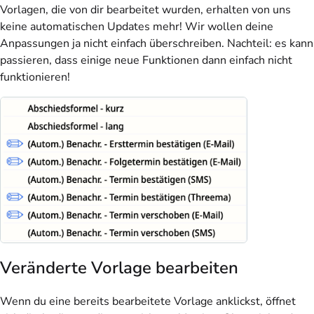
Vorlagen, die von dir bearbeitet wurden, erhalten von uns
keine automatischen Updates mehr! Wir wollen deine
Anpassungen ja nicht einfach überschreiben. Nachteil: es kann
passieren, dass einige neue Funktionen dann einfach nicht
funktionieren!
Veränderte Vorlage bearbeiten
Wenn du eine bereits bearbeitete Vorlage anklickst, öffnet