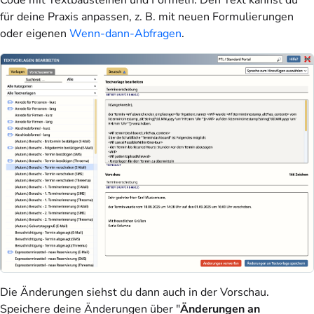
für deine Praxis anpassen, z. B. mit neuen Formulierungen
oder eigenen
Wenn-dann-Abfragen
.
Die Änderungen siehst du dann auch in der Vorschau.
Speichere deine Änderungen über "
Änderungen an