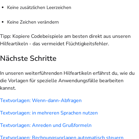
Keine zusätzlichen Leerzeichen
Keine Zeichen verändern
Tipp
: Kopiere Codebeispiele am besten direkt aus unseren
Hilfeartikeln - das vermeidet Flüchtigkeitsfehler.
Nächste Schritte
In unseren weiterführenden Hilfeartikeln erfährst du, wie du
die Vorlagen für spezielle Anwendungsfälle bearbeiten
kannst.
Textvorlagen: Wenn-dann-Abfragen
Textvorlagen: in mehreren Sprachen nutzen
Textvorlagen: Anreden und Grußformeln
Textvorlagen: Rechnungsvorlagen automatisch steuern