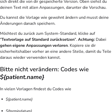
sich direkt die von dir gespeicherte Version. Oben siehst du
deinen Text mit allen Anpassungen, darunter die Vorschau.
Du kannst die Vorlage wie gewohnt ändern und musst deine
Änderungen danach speichern.
Möchtest du zurück zum System-Standard, klicke auf
"
Textvorlage auf Standard zurücksetzen
".
Achtung
:
Dabei
gehen eigene Anpassungen verloren
. Kopiere sie dir
sicherheitshalber vorher an eine andere Stelle, damit du Teile
daraus wieder verwenden kannst.
Bitte nicht verändern: Codes wie
${patient.name}
In vielen Vorlagen findest du Codes wie
${patient.name}
${termindatum}