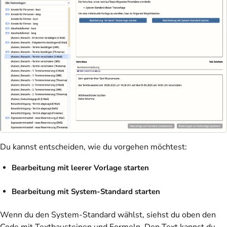
Du kannst entscheiden, wie du vorgehen möchtest:
Bearbeitung mit leerer Vorlage starten
Bearbeitung mit System-Standard starten
Wenn du den System-Standard wählst, siehst du oben den
Code mit Textbausteinen und Formeln. Den Text kannst du