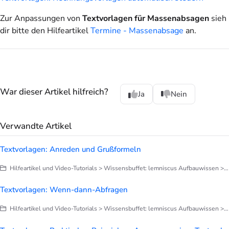
Zur Anpassungen von
Textvorlagen für Massenabsagen
sieh
dir bitte den Hilfeartikel
Termine - Massenabsage
an.
War dieser Artikel hilfreich?
Ja
Nein
Verwandte Artikel
Textvorlagen: Anreden und Grußformeln
Hilfeartikel und Video-Tutorials > Wissensbuffet: lemniscus Aufbauwissen > E-Mails, Benachrichtigungen
Textvorlagen: Wenn-dann-Abfragen
Hilfeartikel und Video-Tutorials > Wissensbuffet: lemniscus Aufbauwissen > E-Mails, Benachrichtigungen