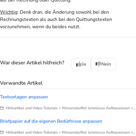
Wichtig
: Denk dran, die Änderung sowohl bei den
Rechnungstexten als auch bei den Quittungstexten
vorzunehmen, wenn du beides nutzt.
War dieser Artikel hilfreich?
Ja
Nein
Verwandte Artikel
Textvorlagen anpassen
Hilfeartikel und Video-Tutorials > Wissensbuffet: lemniscus Aufbauwissen > E-Mails, Benachrichtigungen
Briefpapier auf die eigenen Bedürfnisse anpassen
Hilfeartikel und Video-Tutorials > Wissensbuffet: lemniscus Aufbauwissen > Briefe, Notizen, Dokumentation > Briefpapier anpassen