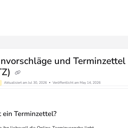
ms.txt
nvorschläge und Terminzettel
TZ)
Aktualisiert am
Jul 30, 2026
Veröffentlicht am May 14, 2026
 ein Terminzettel?