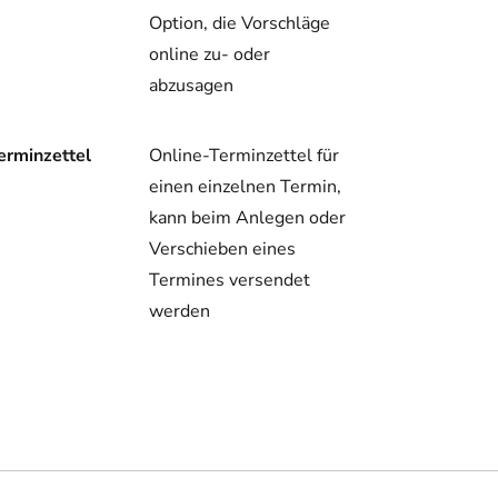
Option, die Vorschläge
online zu- oder
abzusagen
erminzettel
Online-Terminzettel für
einen einzelnen Termin,
kann beim Anlegen oder
Verschieben eines
Termines versendet
werden