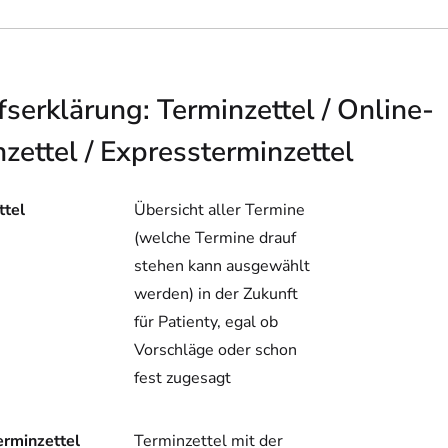
fserklärung: Terminzettel / Online-
zettel / Expressterminzettel
ttel
Übersicht aller Termine
(welche Termine drauf
stehen kann ausgewählt
werden) in der Zukunft
für Patienty, egal ob
Vorschläge oder schon
fest zugesagt
erminzettel
Terminzettel mit der