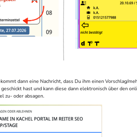
ekommt dann eine Nachricht, dass Du ihm einen Vorschlag/me
 geschickt hast und kann diese dann elektronisch über den onl
el zu- oder absagen.