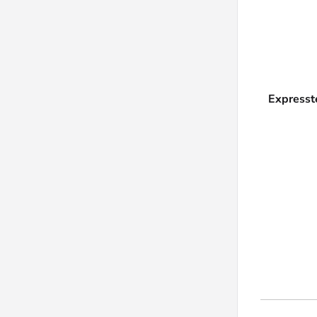
Expresst