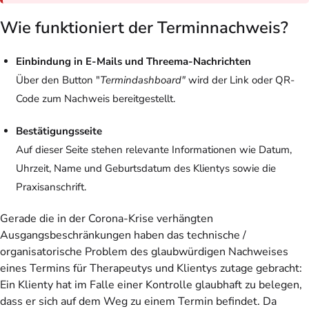
Wie funktioniert der Terminnachweis?
Einbindung in E-Mails und Threema-Nachrichten
Über den Button "
Termindashboard"
wird der Link oder QR-
Code zum Nachweis bereitgestellt.
Bestätigungsseite
Auf dieser Seite stehen relevante Informationen wie Datum,
Uhrzeit, Name und Geburtsdatum des Klientys sowie die
Praxisanschrift.
Gerade die in der Corona-Krise verhängten
Ausgangsbeschränkungen haben das technische /
organisatorische Problem des glaubwürdigen Nachweises
eines Termins für Therapeutys und Klientys zutage gebracht:
Ein Klienty hat im Falle einer Kontrolle glaubhaft zu belegen,
dass er sich auf dem Weg zu einem Termin befindet. Da