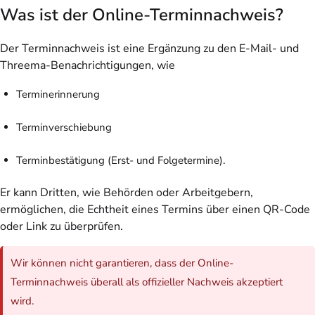
Was ist der Online-Terminnachweis?
Der Terminnachweis ist eine Ergänzung zu den E-Mail- und
Threema-Benachrichtigungen, wie
Terminerinnerung
Terminverschiebung
Terminbestätigung (Erst- und Folgetermine).
Er kann Dritten, wie Behörden oder Arbeitgebern,
ermöglichen, die Echtheit eines Termins über einen QR-Code
oder Link zu überprüfen.
Wir können nicht garantieren, dass der Online-
Terminnachweis überall als offizieller Nachweis akzeptiert
wird.