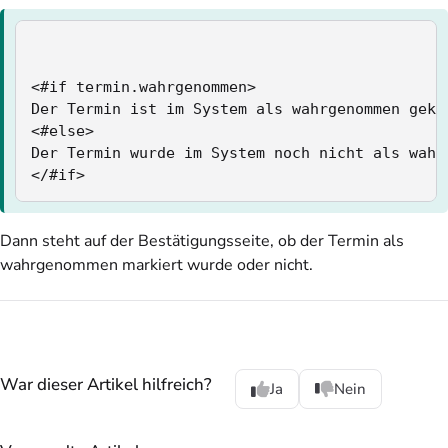
<#if termin.wahrgenommen>

Der Termin ist im System als wahrgenommen geken
<#else>

Der Termin wurde im System noch nicht als wahr
</#if>
Dann steht auf der Bestätigungsseite, ob der Termin als
wahrgenommen markiert wurde oder nicht.
War dieser Artikel hilfreich?
Ja
Nein