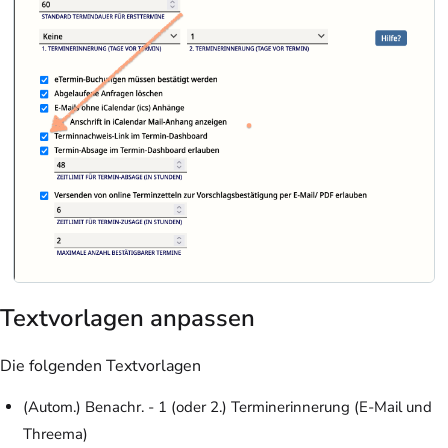
Textvorlagen anpassen
Die folgenden Textvorlagen
(Autom.) Benachr. - 1 (oder 2.) Terminerinnerung (E-Mail und
Threema)