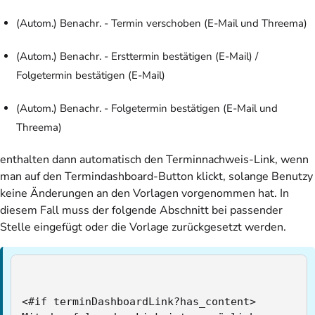
(Autom.) Benachr. - Termin verschoben (E-Mail und Threema)
(Autom.) Benachr. - Ersttermin bestätigen (E-Mail) /
Folgetermin bestätigen (E-Mail)
(Autom.) Benachr. - Folgetermin bestätigen (E-Mail und
Threema)
enthalten dann automatisch den Terminnachweis-Link, wenn
man auf den Termindashboard-Button klickt, solange Benutzy
keine Änderungen an den Vorlagen vorgenommen hat. In
diesem Fall muss der folgende Abschnitt bei passender
Stelle eingefügt oder die Vorlage zurückgesetzt werden.
<#if terminDashboardLink?has_content>
