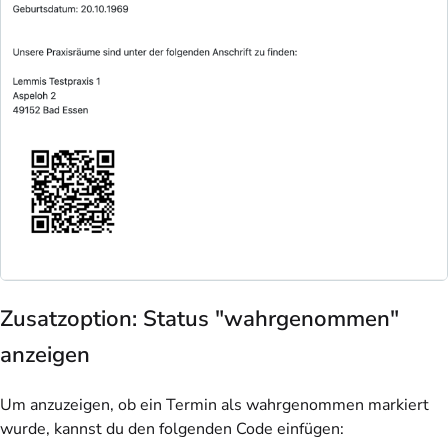
Zusatzoption: Status "wahrgenommen"
anzeigen
Um anzuzeigen, ob ein Termin als wahrgenommen markiert
wurde, kannst du den folgenden Code einfügen: