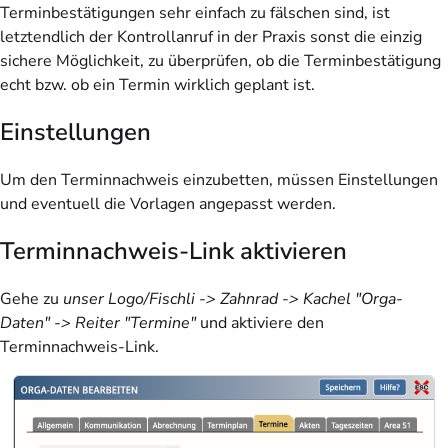
Terminbestätigungen sehr einfach zu fälschen sind, ist
letztendlich der Kontrollanruf in der Praxis sonst die einzig
sichere Möglichkeit, zu überprüfen, ob die Terminbestätigung
echt bzw. ob ein Termin wirklich geplant ist.
Einstellungen
Um den Terminnachweis einzubetten, müssen Einstellungen
und eventuell die Vorlagen angepasst werden.
Terminnachweis-Link aktivieren
Gehe zu
unser Logo/Fischli -> Zahnrad -> Kachel "Orga-
Daten" -> Reiter "Termine"
und aktiviere den
Terminnachweis-Link.