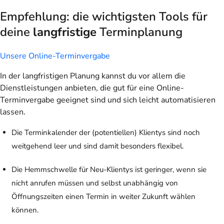
Empfehlung: die wichtigsten Tools für
deine
langfristige
Terminplanung
Unsere Online-Terminvergabe
In der langfristigen Planung kannst du vor allem die
Dienstleistungen anbieten, die gut für eine Online-
Terminvergabe geeignet sind und sich leicht automatisieren
lassen.
Die Terminkalender der (potentiellen) Klientys sind noch
weitgehend leer und sind damit besonders flexibel.
Die Hemmschwelle für Neu-Klientys ist geringer, wenn sie
nicht anrufen müssen und selbst unabhängig von
Öffnungszeiten einen Termin in weiter Zukunft wählen
können.