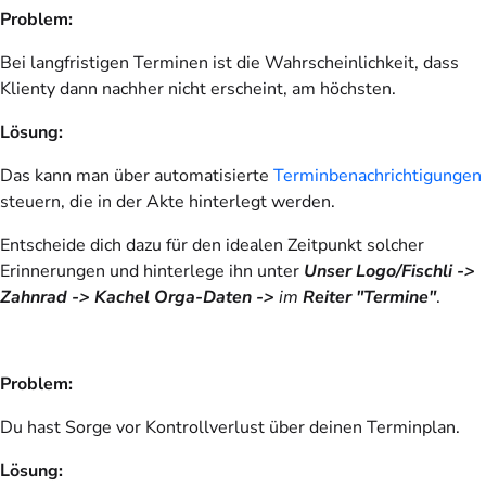
Problem
:
Bei langfristigen Terminen ist die Wahrscheinlichkeit, dass
Klienty dann nachher nicht erscheint, am höchsten.
Lösung
:
Das kann man über automatisierte
Terminbenachrichtigungen
steuern, die in der Akte hinterlegt werden.
Entscheide dich dazu für den idealen Zeitpunkt solcher
Erinnerungen und hinterlege ihn unter
Unser Logo/Fischli ->
Zahnrad -> Kachel Orga-Daten ->
im
Reiter "Termine"
.
Problem
:
Du hast Sorge vor Kontrollverlust über deinen Terminplan.
Lösung
: