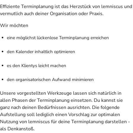
Effiziente Terminplanung ist das Herzstück von lemniscus und
vermutlich auch deiner Organisation oder Praxis.
Wir möchten
eine möglichst lückenlose Terminplanung erreichen
den Kalender inhaltlich optimieren
es den Klientys leicht machen
den organisatorischen Aufwand minimieren
Unsere vorgestellten Werkzeuge lassen sich natürlich in
allen Phasen der Terminplanung einsetzen. Du kannst sie
ganz nach deinen Bedürfnissen ausrichten. Die folgende
Aufstellung soll lediglich einen Vorschlag zur optimalen
Nutzung von lemniscus für deine Terminplanung darstellen -
als Denkanstoß.