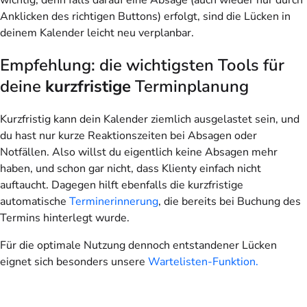
Anklicken des richtigen Buttons) erfolgt, sind die Lücken in
deinem Kalender leicht neu verplanbar.
Empfehlung: die wichtigsten Tools für
deine
kurzfristige
Terminplanung
Kurzfristig kann dein Kalender ziemlich ausgelastet sein, und
du hast nur kurze Reaktionszeiten bei Absagen oder
Notfällen. Also willst du eigentlich keine Absagen mehr
haben, und schon gar nicht, dass Klienty einfach nicht
auftaucht. Dagegen hilft ebenfalls die kurzfristige
automatische
Terminerinnerung
, die bereits bei Buchung des
Termins hinterlegt wurde.
Für die optimale Nutzung dennoch entstandener Lücken
eignet sich besonders unsere
Wartelisten-Funktion.