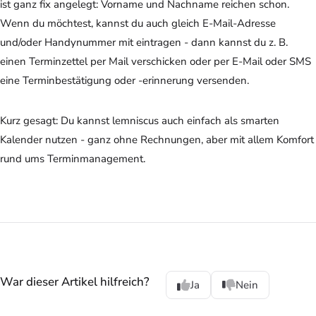
ist ganz fix angelegt: Vorname und Nachname reichen schon.
Wenn du möchtest, kannst du auch gleich E-Mail-Adresse
und/oder Handynummer mit eintragen - dann kannst du z. B.
einen Terminzettel per Mail verschicken oder per E-Mail oder SMS
eine Terminbestätigung oder -erinnerung versenden.
Kurz gesagt: Du kannst lemniscus auch einfach als smarten
Kalender nutzen - ganz ohne Rechnungen, aber mit allem Komfort
rund ums Terminmanagement.
War dieser Artikel hilfreich?
Ja
Nein