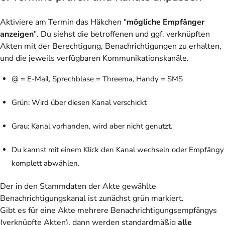
Aktiviere am Termin das Häkchen "
mögliche Empfänger
anzeigen
". Du siehst die betroffenen und ggf. verknüpften
Akten mit der Berechtigung, Benachrichtigungen zu erhalten,
und die jeweils verfügbaren Kommunikationskanäle.
@ = E-Mail, Sprechblase = Threema, Handy = SMS
Grün: Wird über diesen Kanal verschickt
Grau: Kanal vorhanden, wird aber nicht genutzt.
Du kannst mit einem Klick den Kanal wechseln oder Empfängy
komplett abwählen.
Der in den Stammdaten der Akte gewählte
Benachrichtigungskanal ist zunächst grün markiert.
Gibt es für eine Akte mehrere Benachrichtigungsempfängys
(verknüpfte Akten), dann werden standardmäßig
alle