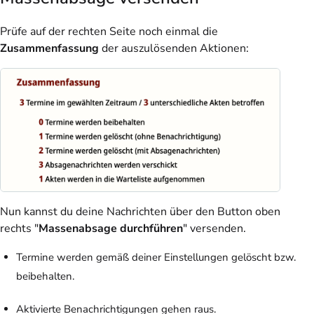
Prüfe auf der rechten Seite noch einmal die
Zusammenfassung
der auszulösenden Aktionen:
Nun kannst du deine Nachrichten über den Button oben
rechts "
Massenabsage durchführen
" versenden.
Termine werden gemäß deiner Einstellungen gelöscht bzw.
beibehalten.
Aktivierte Benachrichtigungen gehen raus.