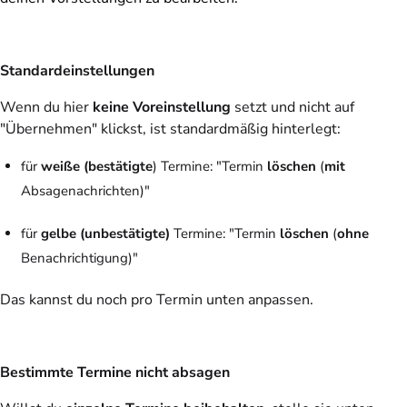
Standardeinstellungen
Wenn du hier
keine Voreinstellung
setzt und nicht auf
"Übernehmen" klickst, ist standardmäßig hinterlegt:
für
weiße (bestätigte
) Termine: "Termin
löschen
(
mit
Absagenachrichten)"
für
gelbe (unbestätigte)
Termine: "Termin
löschen
(
ohne
Benachrichtigung)"
Das kannst du noch pro Termin unten anpassen.
Bestimmte Termine nicht absagen