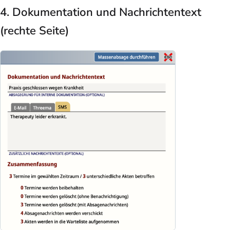
4. Dokumentation und Nachrichtentext
(rechte Seite
)