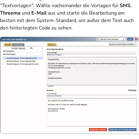
"Textvorlagen".
Wähle nacheinander die Vorlagen für
SMS
,
Threema
und
E-Mail
aus und starte die Bearbeitung am
besten mit dem System-Standard, um außer dem Text auch
den hinterlegten Code zu sehen.