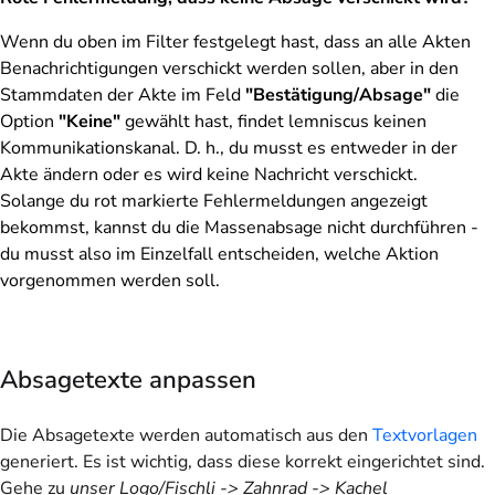
Wenn du oben im Filter festgelegt hast, dass an alle Akten
Benachrichtigungen verschickt werden sollen, aber in den
Stammdaten der Akte im Feld
"Bestätigung/Absage"
die
Option
"Keine"
gewählt hast, findet lemniscus keinen
Kommunikationskanal. D. h., du musst es entweder in der
Akte ändern oder es wird keine Nachricht verschickt.
Solange du rot markierte Fehlermeldungen angezeigt
bekommst, kannst du die Massenabsage nicht durchführen -
du musst also im Einzelfall entscheiden, welche Aktion
vorgenommen werden soll.
Absagetexte anpassen
Die Absagetexte werden automatisch aus den
Textvorlagen
generiert. Es ist wichtig, dass diese korrekt eingerichtet sind.
Gehe zu
unser Logo/Fischli -> Zahnrad -> Kachel