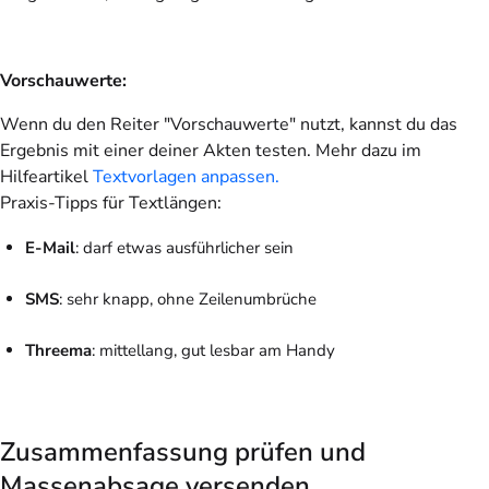
Vorschauwerte:
Wenn du den Reiter "Vorschauwerte" nutzt, kannst du das
Ergebnis mit einer deiner Akten testen. Mehr dazu im
Hilfeartikel
Textvorlagen anpassen.
Praxis-Tipps für Textlängen:
E-Mail
: darf etwas ausführlicher sein
SMS
: sehr knapp, ohne Zeilenumbrüche
Threema
: mittellang, gut lesbar am Handy
Zusammenfassung prüfen und
Massenabsage versenden