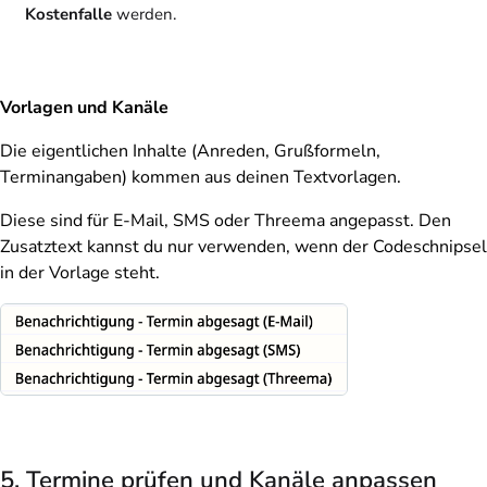
Kostenfalle
werden.
Vorlagen und Kanäle
Die eigentlichen Inhalte (Anreden, Grußformeln,
Terminangaben) kommen aus deinen
Textvorlagen
.
Diese sind für E-Mail, SMS oder Threema angepasst. Den
Zusatztext kannst du nur verwenden, wenn der Codeschnipsel
in der Vorlage steht.
5. Termine prüfen und Kanäle anpassen