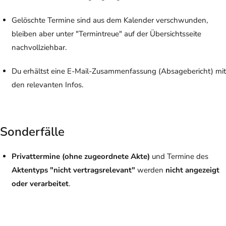
Gelöschte Termine sind aus dem Kalender verschwunden,
bleiben aber unter "Termintreue" auf der Übersichtsseite
nachvollziehbar.
Du erhältst eine E-Mail-Zusammenfassung (Absagebericht) mit
den relevanten Infos.
Sonderfälle
Privattermine (ohne zugeordnete Akte)
und Termine des
Aktentyps "nicht vertragsrelevant"
werden
nicht angezeigt
oder verarbeitet
.