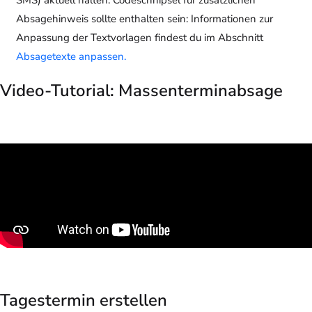
Absagehinweis sollte enthalten sein: Informationen zur
Anpassung der Textvorlagen findest du im Abschnitt
Absagetexte anpassen.
Video-Tutorial: Massenterminabsage
Tagestermin erstellen