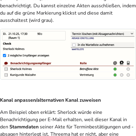
benachrichtigt. Du kannst einzelne Akten ausschließen, indem
du auf die grüne Markierung klickst und diese damit
ausschaltest (wird grau).
Kanal anpassen/alternativen Kanal zuweisen
Am Beispiel oben erklärt: Sherlock würde eine
Benachrichtigung per E-Mail erhalten, weil dieser Kanal in
den
Stammdaten
seiner Akte für Terminbestätigungen und -
absagen hinterlegt ist. Threema hat er nicht, aber eine