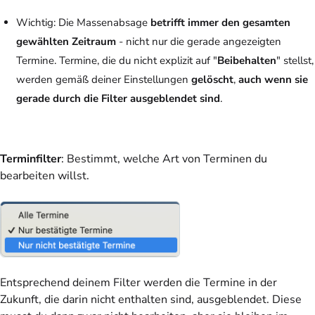
Wichtig:
Die Massenabsage
betrifft immer den gesamten
gewählten Zeitraum
- nicht nur die gerade angezeigten
Termine. Termine, die du nicht explizit auf "
Beibehalten
" stellst,
werden gemäß deiner Einstellungen
gelöscht
,
auch wenn sie
gerade durch die Filter ausgeblendet sind
.
Terminfilter
: Bestimmt, welche Art von Terminen du
bearbeiten willst.
Entsprechend deinem Filter werden die Termine in der
Zukunft, die darin nicht enthalten sind, ausgeblendet. Diese