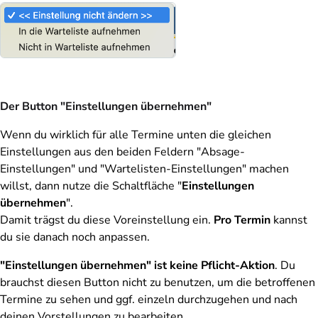
Der Button "Einstellungen übernehmen"
Wenn du wirklich für alle Termine unten die gleichen
Einstellungen aus den beiden Feldern "Absage-
Einstellungen" und "Wartelisten-Einstellungen" machen
willst, dann nutze die Schaltfläche "
Einstellungen
übernehmen
".
Damit trägst du diese Voreinstellung ein.
Pro Termin
kannst
du sie danach noch anpassen.
"Einstellungen übernehmen" ist keine Pflicht-Aktion
. Du
brauchst diesen Button nicht zu benutzen, um die betroffenen
Termine zu sehen und ggf. einzeln durchzugehen und nach
deinen Vorstellungen zu bearbeiten.