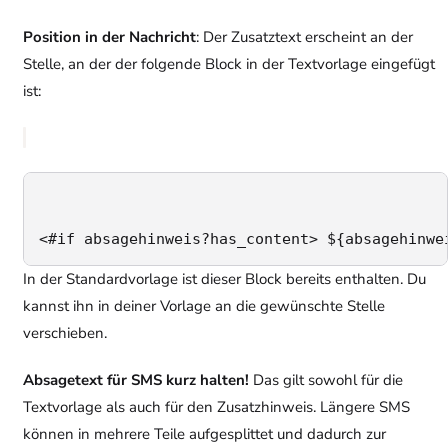
Position in der Nachricht
: Der Zusatztext erscheint an der
Stelle, an der der folgende Block in der Textvorlage eingefügt
ist:
<#if absagehinweis?has_content> ${absagehinwe
In der Standardvorlage ist dieser Block bereits enthalten. Du
kannst ihn in deiner Vorlage an die gewünschte Stelle
verschieben.
Absagetext für SMS kurz halten!
Das gilt sowohl für die
Textvorlage als auch für den Zusatzhinweis. Längere SMS
können in mehrere Teile aufgesplittet und dadurch zur