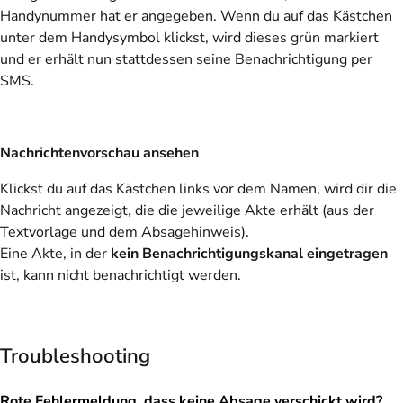
Handynummer hat er angegeben. Wenn du auf das Kästchen
unter dem Handysymbol klickst, wird dieses grün markiert
und er erhält nun stattdessen seine Benachrichtigung per
SMS.
Nachrichtenvorschau ansehen
Klickst du auf das Kästchen links vor dem Namen, wird dir die
Nachricht angezeigt, die die jeweilige Akte erhält (aus der
Textvorlage und dem Absagehinweis).
Eine Akte, in der
kein Benachrichtigungskanal eingetragen
ist, kann nicht benachrichtigt werden.
Troubleshooting
Rote Fehlermeldung, dass keine Absage verschickt wird?