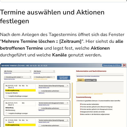
Termine auswählen und Aktionen
festlegen
Nach dem Anlegen des Tagestermins öffnet sich das Fenster
"
Mehrere Termine löschen :: [Zeitraum]
". Hier siehst du
alle
betroffenen Termine
und legst fest, welche
Aktionen
durchgeführt und welche
Kanäle
genutzt werden
.