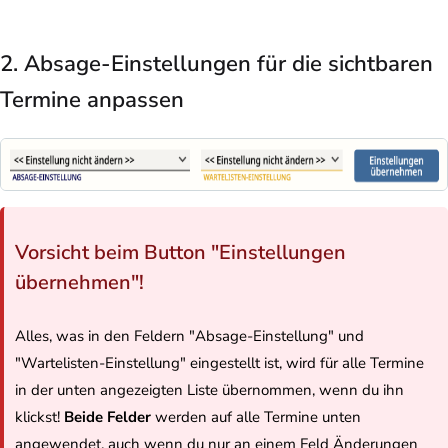
2. Absage-Einstellungen für die sichtbaren
Termine anpassen
Vorsicht beim Button "Einstellungen
übernehmen"!
Alles, was in den Feldern "Absage-Einstellung" und
"Wartelisten-Einstellung" eingestellt ist, wird für alle Termine
in der unten angezeigten Liste übernommen, wenn du ihn
klickst!
Beide Felder
werden auf alle Termine unten
angewendet, auch wenn du nur an einem Feld Änderungen