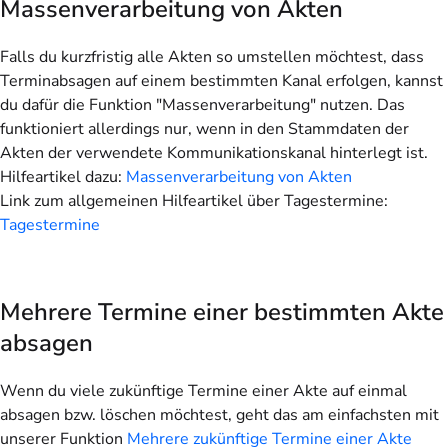
Massenverarbeitung von Akten
Falls du kurzfristig alle Akten so umstellen möchtest, dass
Terminabsagen auf einem bestimmten Kanal erfolgen, kannst
du dafür die Funktion "Massenverarbeitung" nutzen. Das
funktioniert allerdings nur, wenn in den Stammdaten der
Akten der verwendete Kommunikationskanal hinterlegt ist.
Hilfeartikel dazu:
Massenverarbeitung von Akten
Link zum allgemeinen Hilfeartikel über Tagestermine:
Tagestermine
Mehrere Termine einer bestimmten Akte
absagen
Wenn du viele zukünftige Termine einer Akte auf einmal
absagen bzw. löschen möchtest, geht das am einfachsten mit
unserer Funktion
Mehrere zukünftige Termine einer Akte