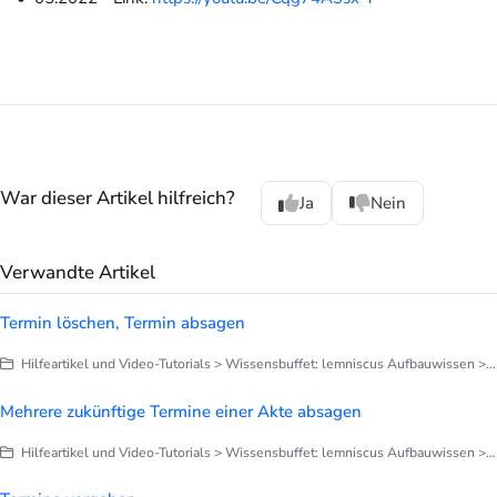
War dieser Artikel hilfreich?
Ja
Nein
Verwandte Artikel
Termin löschen, Termin absagen
Hilfeartikel und Video-Tutorials > Wissensbuffet: lemniscus Aufbauwissen > Terminplanung
Mehrere zukünftige Termine einer Akte absagen
Hilfeartikel und Video-Tutorials > Wissensbuffet: lemniscus Aufbauwissen > Terminplanung