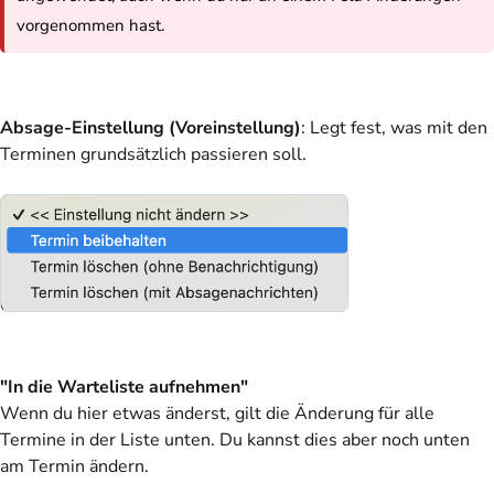
vorgenommen hast.
Absage-Einstellung (Voreinstellung)
: Legt fest, was mit den
Terminen grundsätzlich passieren soll.
"In die Warteliste aufnehmen"
Wenn du hier etwas änderst, gilt die Änderung für alle
Termine in der Liste unten. Du kannst dies aber noch unten
am Termin ändern.