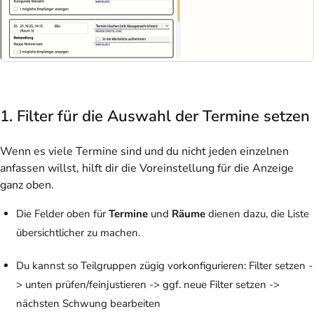
1. Filter für die Auswahl der Termine setzen
Wenn es viele Termine sind und du nicht jeden einzelnen
anfassen willst, hilft dir die Voreinstellung für die Anzeige
ganz oben.
Die Felder oben für
Termine
und
Räume
dienen dazu, die Liste
übersichtlicher zu machen.
Du kannst so Teilgruppen zügig vorkonfigurieren: Filter setzen -
> unten prüfen/feinjustieren -> ggf. neue Filter setzen ->
nächsten Schwung bearbeiten