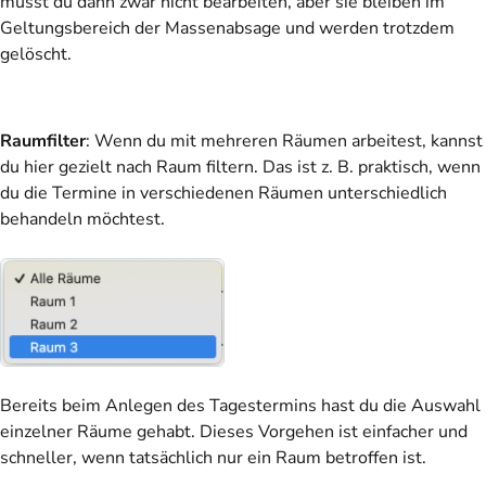
musst du dann zwar nicht bearbeiten, aber sie bleiben im
Geltungsbereich der Massenabsage und werden trotzdem
gelöscht.
Raumfilter
: Wenn du mit mehreren Räumen arbeitest, kannst
du hier gezielt nach Raum filtern. Das ist z. B. praktisch, wenn
du die Termine in verschiedenen Räumen unterschiedlich
behandeln möchtest.
Bereits beim Anlegen des Tagestermins hast du die Auswahl
einzelner Räume gehabt. Dieses Vorgehen ist einfacher und
schneller, wenn tatsächlich nur ein Raum betroffen ist.