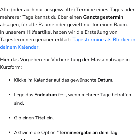
Alle (oder auch nur ausgewählte) Termine eines Tages oder
mehrerer Tage kannst du über einen
Ganztagestermin
absagen, für alle Räume oder gezielt nur für einen Raum.
In unserem Hilfeartikel haben wir die Erstellung von
Tagesterminen genauer erklärt:
Tagestermine als Blocker in
deinem Kalender.
Hier das Vorgehen zur Vorbereitung der Massenabsage in
Kurzform:
Klicke im Kalender auf das gewünschte
Datum
.
Lege das
Enddatum
fest, wenn mehrere Tage betroffen
sind
.
Gib einen
Titel
ein.
Aktiviere die Option "
Terminvergabe an dem Tag