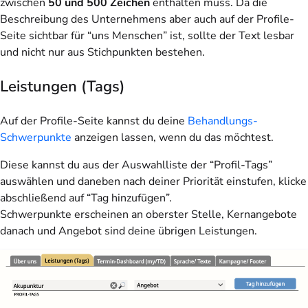
zwischen
50 und 500 Zeichen
enthalten muss. Da die
Beschreibung des Unternehmens aber auch auf der Profile-
Seite sichtbar für “uns Menschen” ist, sollte der Text lesbar
und nicht nur aus Stichpunkten bestehen.
Leistungen (Tags)
Auf der Profile-Seite kannst du deine
Behandlungs-
Schwerpunkte
anzeigen lassen, wenn du das möchtest.
Diese kannst du aus der Auswahlliste der “Profil-Tags”
auswählen und daneben nach deiner Priorität einstufen, klicke
abschließend auf “Tag hinzufügen”.
Schwerpunkte erscheinen an oberster Stelle, Kernangebote
danach und Angebot sind deine übrigen Leistungen.