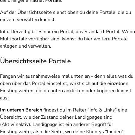
die orangene Kachel Portale.
Auf der Übersichtsseite siehst oben du deine Portale, die du
einzeln verwalten kannst.
Info: Derzeit gibt es nur ein Portal, das Standard-Portal. Wenn
Multiportale verfügbar sind, kannst du hier weitere Portale
anlegen und verwalten.
Übersichtsseite Portale
Fangen wir ausnahmsweise mal unten an - denn alles was du
oben über das Portal einstellst, wirkt sich auf die einzelnen
Einstiegsseiten, die du unten anklicken oder kopieren kannst,
aus:
Im unteren Bereich
findest du im Reiter “Info & Links” eine
Übersicht, wie der Zustand deiner Landigpages sind
(Aktiv/Inaktiv). Landigpage ist ein anderer Begriff für
Einstiegsseite, also die Seite, wo deine Klientys “landen”.