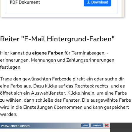
Reiter "E-Mail Hintergrund-Farben"
Hier kannst du
eigene Farben
für Terminabsagen, -
erinnerungen, Mahnungen und Zahlungserinnerungen
festlegen.
Trage den gewünschten Farbcode direkt ein oder suche dir
eine Farbe aus. Dazu klicke auf das Rechteck rechts, und es
öffnet sich ein Auswahlfenster. Klicke hinein, um eine Farbe
zu wählen, dann schließe das Fenster. Die ausgewählte Farbe
wird in die Einstellungen übernommen und kann gespeichert
werden.