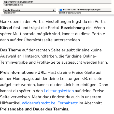
Ganz oben in den Portal-Einstellungen legst du ein Portal-
Kürzel
fest und trägst die Portal-
Bezeichnung
ein. Wenn
später Multiportale möglich sind, kannst du diese Portale
dann auf der Übersichtsseite unterscheiden.
Das
Theme
auf der rechten Seite erlaubt dir eine kleine
Auswahl an Hintergrundfarben, die für deine Online-
Terminvergabe und Profile-Seite ausgesucht werden kann.
Preisinformationen-URL:
Hast du eine Preise-Seite auf
deiner Homepage, auf der deine Leistungen z.B. einzeln
aufgelistet werden, kannst du den Link hier einfügen. Dann
kannst du später in den
Leistungsketten
auf deine Preise-
Seite verweisen. Mehr dazu findest du auch in unserem
Hilfeartikel
Widerrufsrecht bei Fernabsatz
im Abschnitt
Preisangabe und Dauer des Termins.