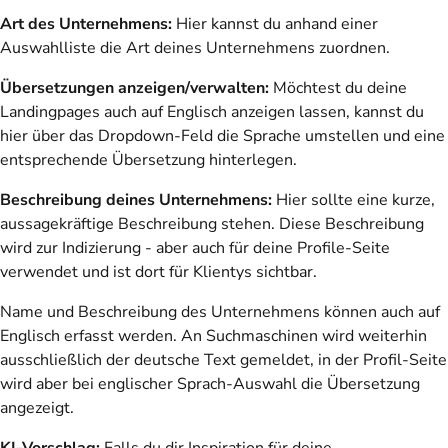
Art des Unternehmens:
Hier kannst du anhand einer
Auswahlliste die Art deines Unternehmens zuordnen.
Übersetzungen anzeigen/verwalten:
Möchtest du deine
Landingpages auch auf Englisch anzeigen lassen, kannst du
hier über das Dropdown-Feld die Sprache umstellen und eine
entsprechende Übersetzung hinterlegen.
Beschreibung deines Unternehmens:
Hier sollte eine kurze,
aussagekräftige Beschreibung stehen. Diese Beschreibung
wird zur Indizierung - aber auch für deine Profile-Seite
verwendet und ist dort für Klientys sichtbar.
Name und Beschreibung des Unternehmens können auch auf
Englisch erfasst werden. An Suchmaschinen wird weiterhin
ausschließlich der deutsche Text gemeldet, in der Profil-Seite
wird aber bei englischer Sprach-Auswahl die Übersetzung
angezeigt.