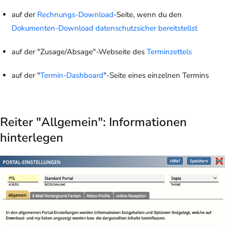
auf der
Rechnungs-Download
-Seite, wenn du den
Dokumenten-Download datenschutzsicher bereitstellst
auf der "Zusage/Absage"-Webseite des
Terminzettels
auf der "
Termin-Dashboard
"-Seite eines einzelnen Termins
Reiter "Allgemein": Informationen
hinterlegen