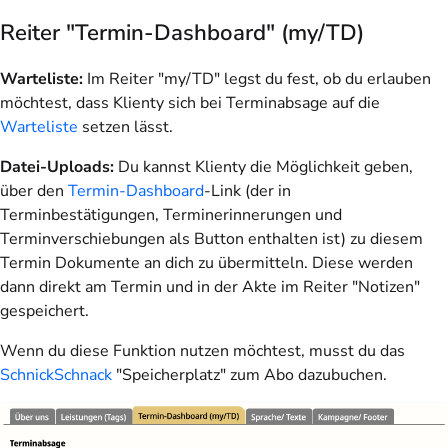
Reiter "Termin-Dashboard" (my/TD)
Warteliste:
Im Reiter "my/TD" legst du fest, ob du erlauben
möchtest, dass Klienty sich bei Terminabsage auf die
Warteliste
setzen lässt.
Datei-Uploads:
Du kannst Klienty die Möglichkeit geben,
über den
Termin-Dashboard
-Link (der in
Terminbestätigungen, Terminerinnerungen und
Terminverschiebungen als Button enthalten ist) zu diesem
Termin Dokumente an dich zu übermitteln. Diese werden
dann direkt am Termin und in der Akte im Reiter "Notizen"
gespeichert.
Wenn du diese Funktion nutzen möchtest, musst du das
SchnickSchnack
"Speicherplatz" zum Abo dazubuchen.