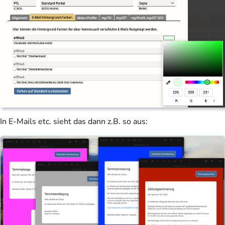
In E-Mails etc. sieht das dann z.B. so aus: