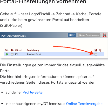
Portal-Einstellungen vornehmen
Gehe auf: Unser Logo/Fischli -> Zahnrad -> Kachel Portale
und klicke beim gewünschten Portal auf bearbeiten
(Stift/Papier)
Die Einstellungen gelten immer für das aktuell ausgewählte
Portal.
Die hier hinterlegten Informationen können später auf
verschiedenen Seiten dieses Portals angezeigt werden:
auf deiner
Profile-Seite
in der hauseigenen my/OT lemniscus
Online-Terminvergabe