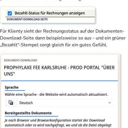
Für Klienty sieht der Rechnungsstatus auf der Dokumenten-
Download-Seite dann beispielsweise so aus - und ein grüner
„Bezahlt“-Stempel sorgt gleich für ein gutes Gefühl.