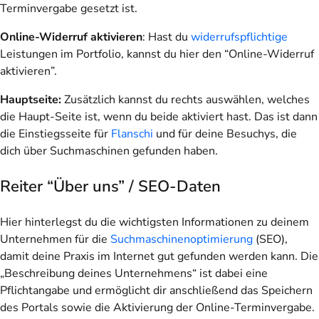
Terminvergabe gesetzt
ist.
Online-Widerruf aktivieren
: Hast du
widerrufspflichtige
Leistungen im Portfolio, kannst du hier den “Online-Widerruf
aktivieren”.
Hauptseite:
Zusätzlich kannst du rechts auswählen, welches
die Haupt-Seite ist, wenn du beide aktiviert hast. Das ist dann
die Einstiegsseite für
Flanschi
und für deine Besuchys, die
dich über Suchmaschinen gefunden haben.
Reiter “Über uns” / SEO-Daten
Hier hinterlegst du die wichtigsten Informationen zu deinem
Unternehmen für die
Suchmaschinenoptimierung
(SEO),
damit deine Praxis im Internet gut gefunden werden kann. Die
„Beschreibung deines Unternehmens“ ist dabei eine
Pflichtangabe und ermöglicht dir anschließend das Speichern
des Portals sowie die Aktivierung der Online-Terminvergabe.