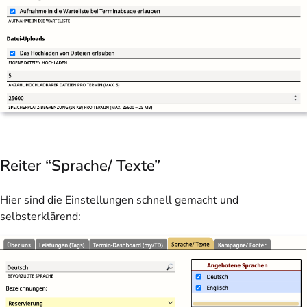
Reiter “Sprache/ Texte”
Hier sind die Einstellungen schnell gemacht und
selbsterklärend: