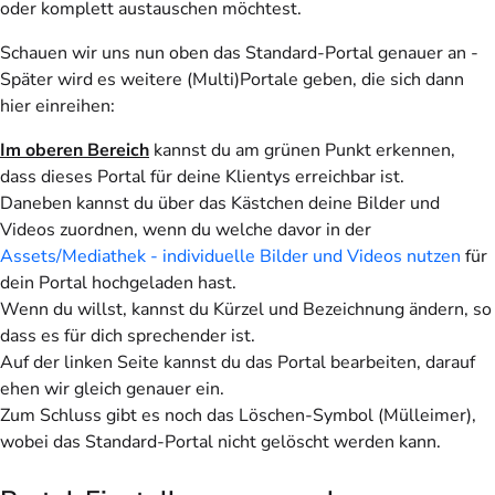
oder komplett austauschen möchtest.
Schauen wir uns nun oben das Standard-Portal genauer an -
Später wird es weitere (Multi)Portale geben, die sich dann
hier einreihen:
Im oberen Bereich
kannst du am grünen Punkt erkennen,
dass dieses Portal für deine Klientys erreichbar ist.
Daneben kannst du über das Kästchen deine Bilder und
Videos zuordnen, wenn du welche davor in der
Assets/Mediathek - individuelle Bilder und Videos nutzen
für
dein Portal hochgeladen hast.
Wenn du willst, kannst du Kürzel und Bezeichnung ändern, so
dass es für dich sprechender ist.
Auf der linken Seite kannst du das Portal bearbeiten, darauf
ehen wir gleich genauer ein.
Zum Schluss gibt es noch das Löschen-Symbol (Mülleimer),
wobei das Standard-Portal nicht gelöscht werden kann.