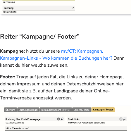
Reiter “Kampagne/ Footer”
Kampagne:
Nutzt du unsere
my/OT: Kampagnen,
Kampagnen-Links - Wo kommen die Buchungen her?
Dann
kannst du hier welche zuweisen.
Footer:
Trage auf jeden Fall die Links zu deiner Homepage,
deinem Impressum und deinen Datenschutzhinweisen hier
ein, damit sie z.B. auf der Landigpage deiner Online-
Terminvergabe angezeigt werden.