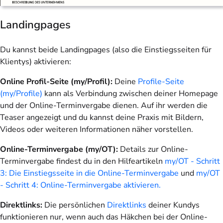
Landingpages
Du kannst beide Landingpages (also die Einstiegsseiten für
Klientys) aktivieren:
Online Profil-Seite (my/Profil):
Deine
Profile-Seite
(my/Profile)
kann als Verbindung zwischen deiner Homepage
und der Online-Terminvergabe dienen. Auf ihr werden die
Teaser angezeigt und du kannst deine Praxis mit Bildern,
Videos oder weiteren Informationen näher vorstellen.
Online-Terminvergabe (my/OT):
Details zur Online-
Terminvergabe findest du in den Hilfeartikeln
my/OT - Schritt
3: Die Einstiegsseite in die Online-Terminvergabe
und
my/OT
- Schritt 4: Online-Terminvergabe aktivieren.
Direktlinks:
Die persönlichen
Direktlinks
deiner Kundys
funktionieren nur, wenn auch das Häkchen bei der Online-