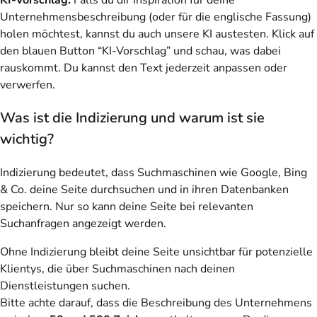
KI-Vorschlag:
Falls du dir Inspiration für deine
Unternehmensbeschreibung (oder für die englische Fassung)
holen möchtest, kannst du auch unsere KI austesten. Klick auf
den blauen Button “KI-Vorschlag” und schau, was dabei
rauskommt. Du kannst den Text jederzeit anpassen oder
verwerfen.
Was ist die Indizierung und warum ist sie
wichtig?
Indizierung bedeutet, dass Suchmaschinen wie Google, Bing
& Co. deine Seite durchsuchen und in ihren Datenbanken
speichern. Nur so kann deine Seite bei relevanten
Suchanfragen angezeigt werden.
Ohne Indizierung bleibt deine Seite unsichtbar für potenzielle
Klientys, die über Suchmaschinen nach deinen
Dienstleistungen suchen.
Bitte achte darauf, dass die Beschreibung des Unternehmens