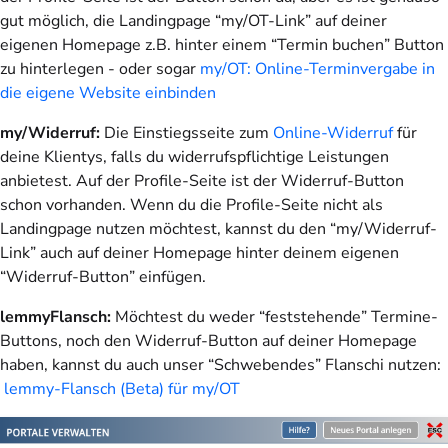
gut möglich, die Landingpage “my/OT-Link” auf deiner
eigenen Homepage z.B. hinter einem “Termin buchen” Button
zu hinterlegen - oder sogar
my/OT: Online-Terminvergabe in
die eigene Website einbinden
my/Widerruf:
Die Einstiegsseite zum
Online-Widerruf
für
deine Klientys, falls du widerrufspflichtige Leistungen
anbietest. Auf der Profile-Seite ist der Widerruf-Button
schon vorhanden. Wenn du die Profile-Seite nicht als
Landingpage nutzen möchtest, kannst du den “my/Widerruf-
Link” auch auf deiner Homepage hinter deinem eigenen
“Widerruf-Button” einfügen.
lemmyFlansch:
Möchtest du weder “feststehende” Termine-
Buttons, noch den Widerruf-Button auf deiner Homepage
haben, kannst du auch unser “Schwebendes” Flanschi nutzen:
lemmy-Flansch (Beta) für my/OT