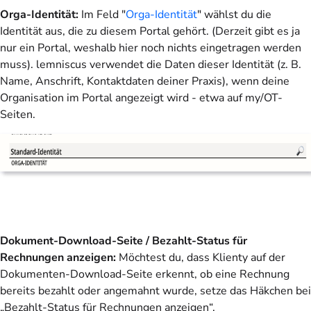
Orga-Identität:
Im Feld "
Orga-Identität
" wählst du die
Identität aus, die zu diesem Portal gehört. (Derzeit gibt es ja
nur ein Portal, weshalb hier noch nichts eingetragen werden
muss). lemniscus verwendet die Daten dieser Identität (z. B.
Name, Anschrift, Kontaktdaten deiner Praxis), wenn deine
Organisation im Portal angezeigt wird - etwa auf my/OT-
Seiten.
Dokument-Download-Seite / Bezahlt-Status für
Rechnungen anzeigen:
Möchtest du, dass Klienty auf der
Dokumenten-Download-Seite erkennt, ob eine Rechnung
bereits bezahlt oder angemahnt wurde, setze das Häkchen bei
„Bezahlt-Status für Rechnungen anzeigen“.