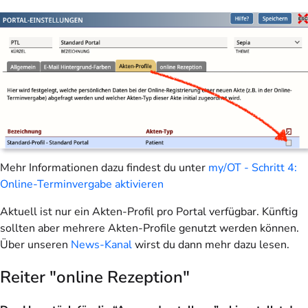
Mehr Informationen dazu findest du unter
my/OT - Schritt 4:
Online-Terminvergabe aktivieren
Aktuell ist nur ein Akten-Profil pro Portal verfügbar. Künftig
sollten aber mehrere Akten-Profile genutzt werden können.
Über unseren
News-Kanal
wirst du dann mehr dazu lesen.
Reiter "online Rezeption"