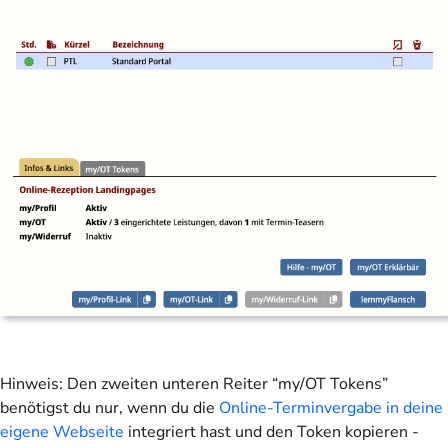
Hinweis: Den zweiten unteren Reiter “my/OT Tokens”
benötigst du nur, wenn du die
Online-Terminvergabe in deine
eigene Webseite
integriert hast und den Token kopieren -