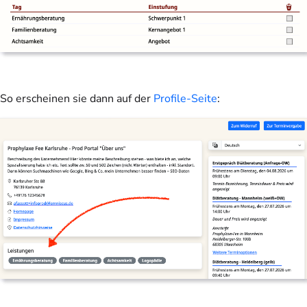
So erscheinen sie dann auf der
Profile-Seite
: