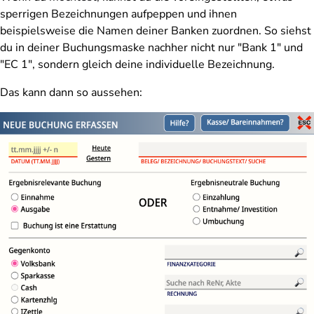
sperrigen Bezeichnungen aufpeppen und ihnen
beispielsweise die Namen deiner Banken zuordnen. So siehst
du in deiner Buchungsmaske nachher nicht nur "Bank 1" und
"EC 1", sondern gleich deine individuelle Bezeichnung.
Das kann dann so aussehen: