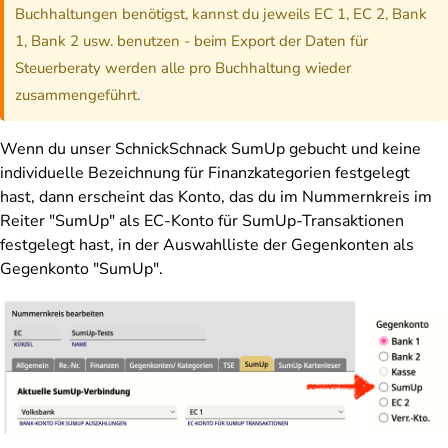
Buchhaltungen benötigst, kannst du jeweils EC 1, EC 2, Bank
1, Bank 2 usw. benutzen - beim Export der Daten für
Steuerberaty werden alle pro Buchhaltung wieder
zusammengeführt.
Wenn du unser
SchnickSchnack SumUp
gebucht und keine
individuelle Bezeichnung für Finanzkategorien festgelegt
hast, dann erscheint das Konto, das du im Nummernkreis im
Reiter "SumUp" als EC-Konto für SumUp-Transaktionen
festgelegt hast, in der Auswahlliste der Gegenkonten als
Gegenkonto "SumUp".