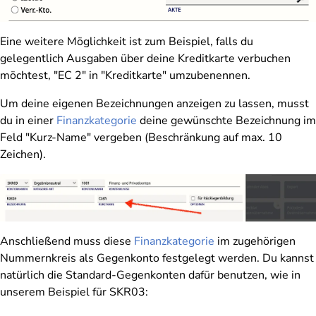
Eine weitere Möglichkeit ist zum Beispiel, falls du
gelegentlich Ausgaben über deine Kreditkarte verbuchen
möchtest, "EC 2" in "Kreditkarte" umzubenennen.
Um deine eigenen Bezeichnungen anzeigen zu lassen, musst
du in einer
Finanzkategorie
deine gewünschte Bezeichnung im
Feld "Kurz-Name" vergeben (Beschränkung auf max. 10
Zeichen).
Anschließend muss diese
Finanzkategorie
im zugehörigen
Nummernkreis als Gegenkonto festgelegt werden. Du kannst
natürlich die Standard-Gegenkonten dafür benutzen, wie in
unserem Beispiel für SKR03: