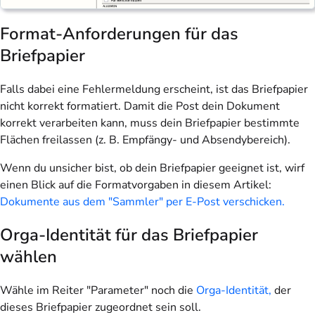
Format-Anforderungen für das
Briefpapier
Falls dabei eine Fehlermeldung erscheint, ist das Briefpapier
nicht korrekt formatiert. Damit die Post dein Dokument
korrekt verarbeiten kann, muss dein Briefpapier bestimmte
Flächen freilassen (z. B. Empfängy- und Absendybereich).
Wenn du unsicher bist, ob dein Briefpapier geeignet ist, wirf
einen Blick auf die Formatvorgaben in diesem Artikel:
Dokumente aus dem "Sammler" per E-Post verschicken.
Orga-Identität für das Briefpapier
wählen
Wähle im Reiter "Parameter" noch die
Orga-Identität,
der
dieses Briefpapier zugeordnet sein soll.