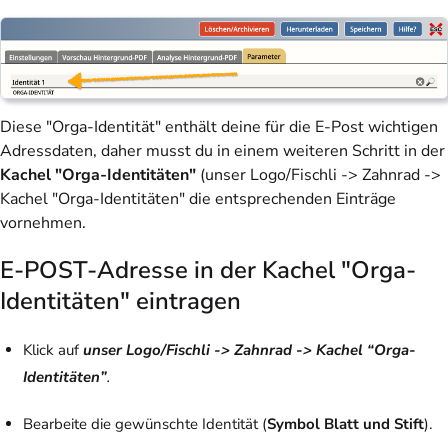
Diese "Orga-Identität" enthält deine für die E-Post wichtigen
Adressdaten, daher musst du in einem weiteren Schritt in der
Kachel "Orga-Identitäten"
(unser Logo/Fischli -> Zahnrad ->
Kachel "Orga-Identitäten" die entsprechenden Einträge
vornehmen.
E-POST-Adresse in der Kachel "Orga-
Identitäten" eintragen
Klick auf
unser Logo/Fischli -> Zahnrad -> Kachel “Orga-
Identitäten”
.
Bearbeite
die gewünschte Identität (
Symbol Blatt und Stift
).