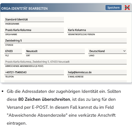
Gib die Adressdaten der zugehörigen Identität ein. Sollten
diese
80 Zeichen überschreiten
, ist das zu lang für den
Versand per E-POST. In diesem Fall kannst du im Feld
"Abweichende Absenderzeile" eine verkürzte Anschrift
eintragen.