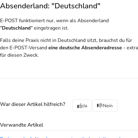
Absenderland: "Deutschland"
E-POST funktioniert nur, wenn als Absenderland
"
Deutschland
" eingetragen ist.
Falls deine Praxis nicht in Deutschland sitzt, brauchst du für
den E-POST-Versand
eine deutsche Absenderadresse
- extra
für diesen Zweck.
War dieser Artikel hilfreich?
Ja
Nein
Verwandte Artikel