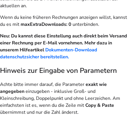
aktuellen an.
Wenn du keine früheren Rechnungen anzeigen willst, kannst
du es mit
maxExtraDownloads: 0
unterbinden.
Neu: Du kannst diese Einstellung auch direkt beim Versand
einer Rechnung per E-Mail vornehmen. Mehr dazu in
unserem Hilfeartikel
Dokumenten-Download
datenschutzsicher bereitstellen.
Hinweis zur Eingabe von Parametern
Achte bitte immer darauf, die Parameter
exakt wie
angegeben
einzugeben - inklusive Groß- und
Kleinschreibung, Doppelpunkt und ohne Leerzeichen. Am
einfachsten ist es, wenn du die Zeile mit
Copy & Paste
übernimmst und nur die Zahl änderst.