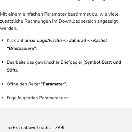
Mit einem einfachen Parameter bestimmst du, wie viele
zusätzliche Rechnungen im Downloadbereich angezeigt
werden.
Klick auf
unser Logo/Fischli -> Zahnrad -> Kachel
“Briefpapiere”
.
Bearbeite
das gewünschte Briefpapier (
Symbol Blatt und
Stift
).
Öffne den Reiter "
Parameter
".
Füge folgenden Parameter ein:
maxExtraDownloads: ZAHL