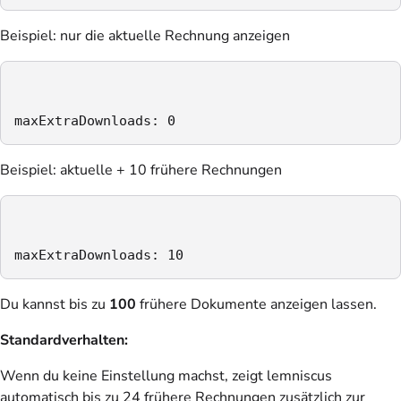
Beispiel: nur die aktuelle Rechnung anzeigen
maxExtraDownloads: 0
Beispiel: aktuelle + 10 frühere Rechnungen
maxExtraDownloads: 10
Du kannst bis zu
100
frühere Dokumente anzeigen lassen.
Standardverhalten:
Wenn du keine Einstellung machst, zeigt lemniscus
automatisch bis zu 24 frühere Rechnungen zusätzlich zur