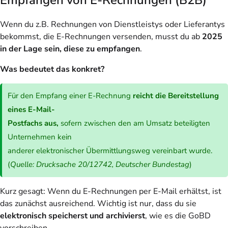
Wenn du z.B. Rechnungen von Dienstleistys oder Lieferantys
bekommst, die E-Rechnungen versenden, musst du ab
2025
in der Lage sein, diese zu empfangen
.
Was bedeutet das konkret?
Für den Empfang einer E-Rechnung
reicht die Bereitstellung
eines E-Mail-
Postfachs aus,
sofern zwischen den am Umsatz beteiligten
Unternehmen kein
anderer elektronischer Übermittlungsweg vereinbart wurde.
(
Quelle: Drucksache 20/12742, Deutscher Bundestag
)
Kurz gesagt: Wenn du E-Rechnungen per E-Mail erhältst, ist
das zunächst ausreichend. Wichtig ist nur, dass du sie
elektronisch speicherst und archivierst
, wie es die GoBD