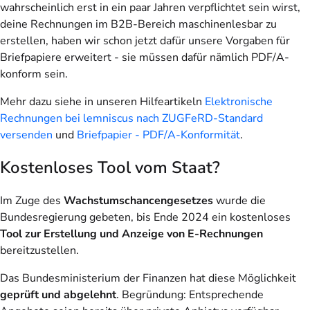
wahrscheinlich erst in ein paar Jahren verpflichtet sein wirst,
deine Rechnungen im B2B-Bereich maschinenlesbar zu
erstellen, haben wir schon jetzt dafür unsere Vorgaben für
Briefpapiere erweitert - sie müssen dafür nämlich PDF/A-
konform sein.
Mehr dazu siehe in unseren Hilfeartikeln
Elektronische
Rechnungen bei lemniscus nach ZUGFeRD-Standard
versenden
und
Briefpapier - PDF/A-Konformität
.
Kostenloses Tool vom Staat?
Im Zuge des
Wachstumschancengesetzes
wurde die
Bundesregierung gebeten, bis Ende 2024 ein kostenloses
Tool zur Erstellung und Anzeige von E-Rechnungen
bereitzustellen.
Das Bundesministerium der Finanzen hat diese Möglichkeit
geprüft und abgelehnt
. Begründung: Entsprechende