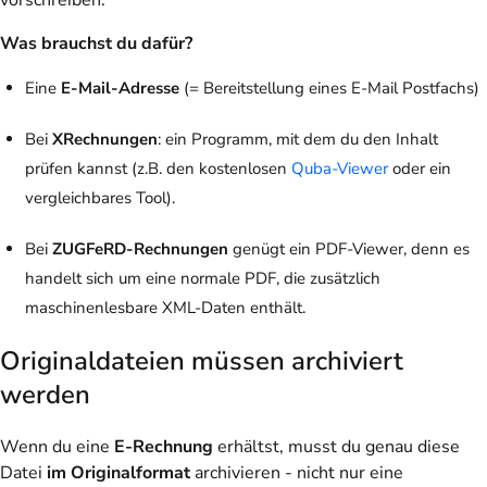
vorschreiben.
Was brauchst du dafür?
Eine
E-Mail-Adresse
(= Bereitstellung eines E-Mail Postfachs)
Bei
XRechnungen
: ein Programm, mit dem du den Inhalt
prüfen kannst (z.B. den kostenlosen
Quba-Viewer
oder ein
vergleichbares Tool).
Bei
ZUGFeRD-Rechnungen
genügt ein PDF-Viewer, denn es
handelt sich um eine normale PDF, die zusätzlich
maschinenlesbare XML-Daten enthält.
Originaldateien müssen archiviert
werden
Wenn du eine
E-Rechnung
erhältst, musst du genau diese
Datei
im Originalformat
archivieren - nicht nur eine