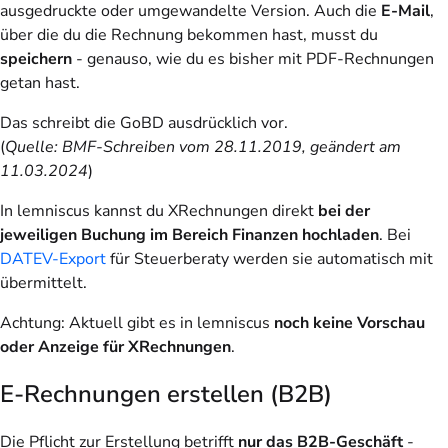
ausgedruckte oder umgewandelte Version. Auch die
E-Mail
,
über die du die Rechnung bekommen hast, musst du
speichern
- genauso, wie du es bisher mit PDF-Rechnungen
getan hast.
Das schreibt die GoBD ausdrücklich vor.
(
Quelle: BMF-Schreiben vom 28.11.2019, geändert am
11.03.2024
)
In lemniscus kannst du XRechnungen direkt
bei der
jeweiligen Buchung im Bereich Finanzen hochladen
. Bei
DATEV-Export
für Steuerberaty werden sie automatisch mit
übermittelt.
Achtung:
Aktuell gibt es in lemniscus
noch keine Vorschau
oder Anzeige für XRechnungen
.
E-Rechnungen erstellen (B2B)
Die Pflicht zur Erstellung betrifft
nur das B2B-Geschäft
-