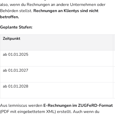
also, wenn du Rechnungen an andere Unternehmen oder
Behörden stellst.
Rechnungen an Klientys sind nicht
betroffen.
Geplante Stufen:
Zeitpunkt
ab 01.01.2025
ab 01.01.2027
ab 01.01.2028
Aus lemniscus werden
E-Rechnungen im ZUGFeRD-Format
(PDF mit eingebettetem XML) erstellt. Auch wenn du