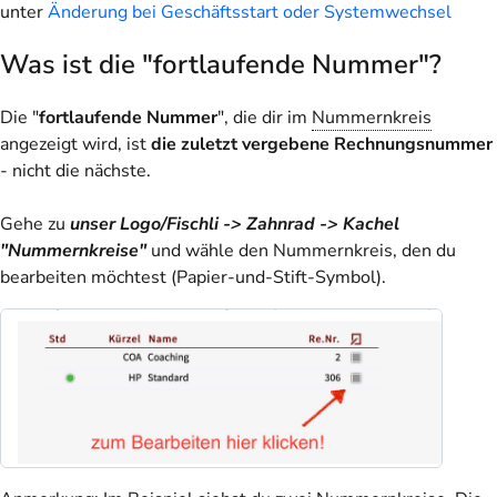
unter
Änderung bei Geschäftsstart oder Systemwechsel
Was ist die "fortlaufende Nummer"?
Die "
fortlaufende Nummer
", die dir im
Nummernkreis
angezeigt wird, ist
die zuletzt vergebene Rechnungsnummer
- nicht die nächste.
Gehe zu
unser Logo/Fischli -> Zahnrad -> Kachel
"Nummernkreise"
und wähle den Nummernkreis, den du
bearbeiten möchtest (Papier-und-Stift-Symbol).