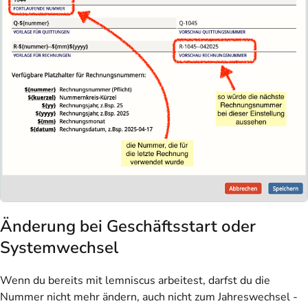
Änderung bei Geschäftsstart oder
Systemwechsel
Wenn du bereits mit lemniscus arbeitest, darfst du die
Nummer nicht mehr ändern, auch nicht zum Jahreswechsel -