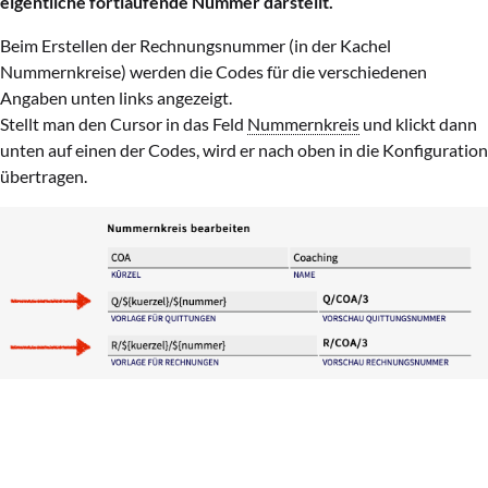
eigentliche fortlaufende Nummer darstellt.
Beim Erstellen der Rechnungsnummer (in der Kachel
Nummernkreise) werden die Codes für die verschiedenen
Angaben unten links angezeigt.
Stellt man den Cursor in das Feld
Nummernkreis
und klickt dann
unten auf einen der Codes, wird er nach oben in die Konfiguration
übertragen.