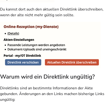
Du kannst dort auch den aktuellen Direktlink überschreiben,
wenn der alte nicht mehr gültig sein sollte.
Warum wird ein Direktlink ungültig?
Direktlinks sind an bestimmte Informationen der Akte
gebunden. Änderungen an den Links machen bisherige Links
ungültig: