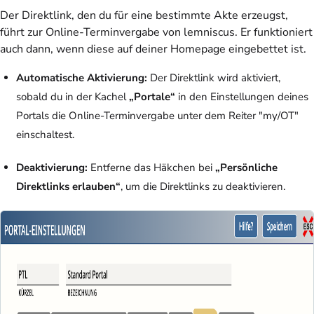
Der Direktlink, den du für eine bestimmte Akte erzeugst,
führt zur Online-Terminvergabe von lemniscus. Er funktioniert
auch dann, wenn diese auf deiner Homepage eingebettet ist.
Automatische Aktivierung:
Der Direktlink wird aktiviert,
sobald du in der Kachel
„Portale“
in den Einstellungen deines
Portals die Online-Terminvergabe unter dem Reiter "my/OT"
einschaltest.
Deaktivierung:
Entferne das Häkchen bei
„Persönliche
Direktlinks erlauben“
, um die Direktlinks zu deaktivieren.