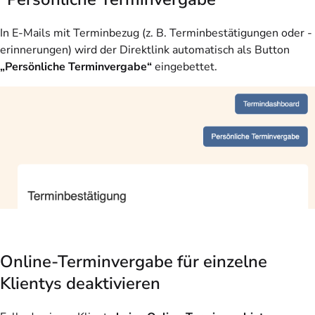
In E-Mails mit Terminbezug (z. B. Terminbestätigungen oder -
erinnerungen) wird der Direktlink automatisch als Button
„Persönliche Terminvergabe“
eingebettet.
Online-Terminvergabe für einzelne
Klientys deaktivieren