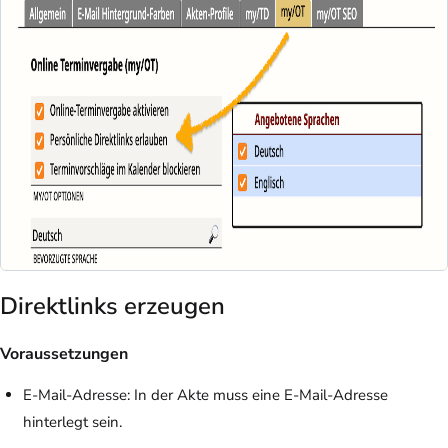
Direktlinks erzeugen
Voraussetzungen
E-Mail-Adresse: In der Akte muss eine E-Mail-Adresse
hinterlegt sein.