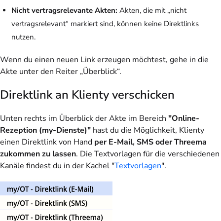
Nicht vertragsrelevante Akten:
Akten, die mit „nicht
vertragsrelevant“ markiert sind, können keine Direktlinks
nutzen.
Wenn du einen neuen Link erzeugen möchtest, gehe in die
Akte unter den Reiter „Überblick“.
Direktlink an Klienty verschicken
Unten rechts im Überblick der Akte im Bereich
"Online-
Rezeption (my-Dienste)"
hast du die Möglichkeit, Klienty
einen Direktlink von Hand
per E-Mail, SMS oder Threema
zukommen zu lassen
. Die Textvorlagen für die verschiedenen
Kanäle findest du in der Kachel "
Textvorlagen
".