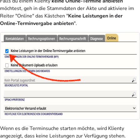
Falls du einem Klienty
keine Online-Termine anbieten
möchtest, geh in die Stammdaten der Akte und aktiviere im
Reiter "Online" das Kästchen "
Keine Leistungen in der
Online-Terminvergabe anbieten
".
Wenn es die Terminsuche starten möchte, wird Klienty
angezeigt, dass keine Leistungen zur Verfügung stehen.