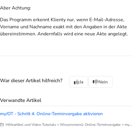
Aber
Achtung
:
Das Programm erkennt Klienty nur, wenn E-Mail-Adresse,
Vorname und Nachname exakt mit den Angaben in der Akte
übereinstimmen. Andernfalls wird eine neue Akte angelegt.
War dieser Artikel hilfreich?
Ja
Nein
Verwandte Artikel
my/OT - Schritt 4: Online-Terminvergabe aktivieren
Hilfeartikel und Video-Tutorials > Wissensmenü: Online-Terminvergabe > my/OT: Online-Terminvergabe einrichten