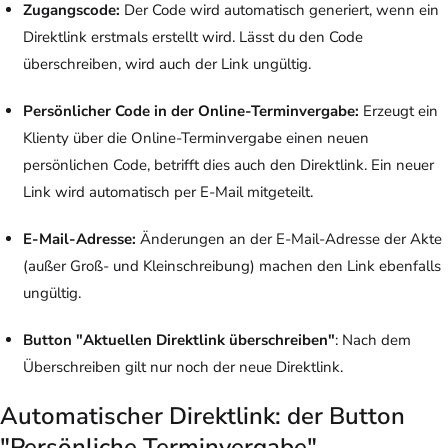
Zugangscode:
Der Code wird automatisch generiert, wenn ein
Direktlink erstmals erstellt wird. Lässt du den Code
überschreiben, wird auch der Link ungültig.
Persönlicher Code in der Online-Terminvergabe:
Erzeugt ein
Klienty über die Online-Terminvergabe einen neuen
persönlichen Code, betrifft dies auch den Direktlink. Ein neuer
Link wird automatisch per E-Mail mitgeteilt.
E-Mail-Adresse:
Änderungen an der E-Mail-Adresse der Akte
(außer Groß- und Kleinschreibung) machen den Link ebenfalls
ungültig.
Button "Aktuellen Direktlink überschreiben"
: Nach dem
Überschreiben gilt nur noch der neue Direktlink.
Automatischer Direktlink: der Button
"Persönliche Terminvergabe"