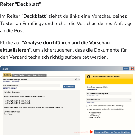
Reiter "Deckblatt"
Im Reiter "
Deckblatt
" siehst du links eine Vorschau deines
Textes an Empfängy und rechts die Vorschau deines Auftrags
an die Post.
Klicke auf "
Analyse durchführen und die Vorschau
aktualisieren
", um sicherzugehen, dass die Dokumente für
den Versand technisch richtig aufbereitet werden.