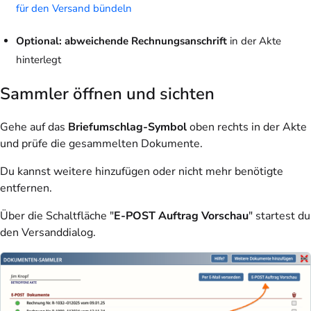
für den Versand bündeln
Optional: abweichende Rechnungsanschrift
in der Akte
hinterlegt
Sammler öffnen und sichten
Gehe auf das
Briefumschlag-Symbol
oben rechts in der Akte
und prüfe die gesammelten Dokumente.
Du kannst weitere hinzufügen oder nicht mehr benötigte
entfernen.
Über die Schaltfläche "
E-POST Auftrag Vorschau
" startest du
den Versanddialog.