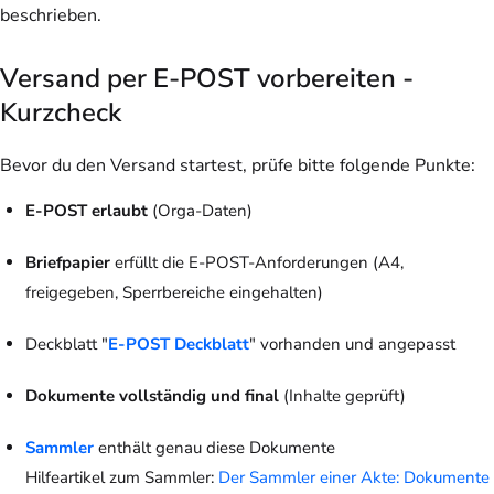
beschrieben.
Versand per E-POST vorbereiten -
Kurzcheck
Bevor du den Versand startest, prüfe bitte folgende Punkte:
E-POST erlaubt
(Orga-Daten)
Briefpapier
erfüllt die E-POST-Anforderungen (A4,
freigegeben, Sperrbereiche eingehalten)
Deckblatt "
E-POST Deckblatt
" vorhanden und angepasst
Dokumente vollständig und final
(Inhalte geprüft)
Sammler
enthält genau diese Dokumente
Hilfeartikel zum Sammler:
Der Sammler einer Akte: Dokumente