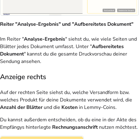
Reiter "Analyse-Ergebnis" und "Aufbereitetes Dokument"
Im Reiter "
Analyse-Ergebnis
" siehst du, wie viele Seiten und
Blätter jedes Dokument umfasst. Unter "
Aufbereitetes
Dokument
" kannst du die gesamte Druckvorschau deiner
Sendung ansehen.
Anzeige rechts
Auf der rechten Seite siehst du, welche Versandform bzw.
welches Produkt für deine Dokumente verwendet wird, die
Anzahl der Blätter
und die
Kosten
in Lemmy-Coins.
Du kannst außerdem entscheiden, ob du eine in der Akte des
Empfängys hinterlegte
Rechnungsanschrift
nutzen möchtest.