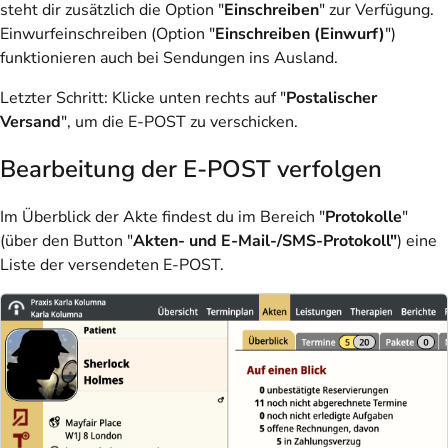
steht dir zusätzlich die Option "
Einschreiben
" zur Verfügung.
Einwurfeinschreiben (Option "
Einschreiben (Einwurf)
")
funktionieren auch bei Sendungen ins Ausland.
Letzter Schritt: Klicke unten rechts auf "
Postalischer
Versand
", um die E-POST zu verschicken.
Bearbeitung der E-POST verfolgen
Im Überblick der Akte findest du im Bereich "
Protokolle
"
(über den Button "
Akten- und E-Mail-/SMS-Protokoll"
) eine
Liste der versendeten E-POST.