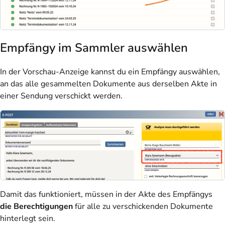
Empfängy im Sammler auswählen
In der Vorschau-Anzeige kannst du ein Empfängy auswählen,
an das alle gesammelten Dokumente aus derselben Akte in
einer Sendung verschickt werden.
Damit das funktioniert, müssen in der Akte des Empfängys
die Berechtigungen
für alle zu verschickenden Dokumente
hinterlegt sein.