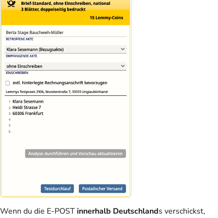
Wenn du die E-POST
innerhalb Deutschland
s verschickst,