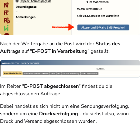
Nach der Weitergabe an die Post wird der
Status des
Auftrags
auf "
E-POST in Verarbeitung
" gestellt.
Im Reiter "
E-POST abgeschlossen
" findest du die
abgeschlossenen Aufträge.
Dabei handelt es sich nicht um eine Sendungsverfolgung,
sondern um eine
Druckverfolgung
- du siehst also, wann
Druck und Versand abgeschlossen wurden.