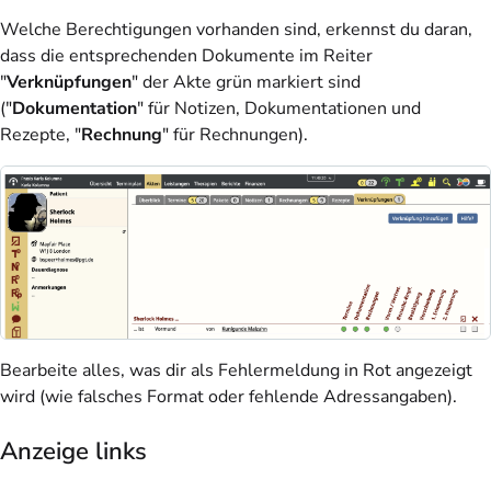
Welche Berechtigungen vorhanden sind, erkennst du daran,
dass die entsprechenden Dokumente im Reiter
"
Verknüpfungen
" der Akte grün markiert sind
("
Dokumentation
" für Notizen, Dokumentationen und
Rezepte, "
Rechnung
" für Rechnungen).
Bearbeite alles, was dir als Fehlermeldung in Rot angezeigt
wird (wie falsches Format oder fehlende Adressangaben).
Anzeige links