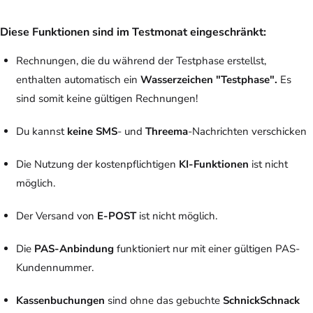
Diese Funktionen sind im Testmonat eingeschränkt:
Rechnungen, die du während der Testphase erstellst,
enthalten automatisch ein
Wasserzeichen "Testphase".
Es
sind somit keine gültigen Rechnungen!
Du kannst
keine SMS
- und
Threema
-Nachrichten verschicken
Die Nutzung der kostenpflichtigen
KI-Funktionen
ist nicht
möglich.
Der Versand von
E-POST
ist nicht möglich.
Die
PAS-Anbindung
funktioniert nur mit einer gültigen PAS-
Kundennummer.
Kassenbuchungen
sind ohne das gebuchte
SchnickSchnack