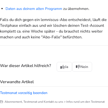
Daten aus deinem alten Programm
zu übernehmen.
Falls du dich gegen ein lemniscus-Abo entscheidest, läuft die
Testphase einfach aus und wir löschen deinen Test-Account
komplett ca. eine Woche später - du brauchst nichts weiter
machen und auch keine "Abo-Falle" befürchten.
War dieser Artikel hilfreich?
Ja
Nein
Verwandte Artikel
Testmonat vorzeitig beenden
Abonnement, Testmonat und Kontakt zu uns > Infos rund um den Testmonat