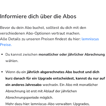
Informiere dich über die Abos
Bevor du dein Abo buchst, solltest du dich mit den
verschiedenen Abo-Optionen vertraut machen.
Alle Details zu unseren Preisen findest du hier:
lemniscus
Preise.
Du kannst zwischen
monatlicher oder jährlicher Abrechnung
wählen.
Wenn du ein
jährlich abgerechnetes Abo buchst und dich
kurz danach für ein Upgrade entscheidest, kannst du nur auf
ein anderes Jahresabo
wechseln. Ein Abo mit monatlicher
Abrechnung ist erst mit Ablauf der jährlichen
Abrechnungsperiode möglich.
Mehr dazu hier:
lemniscus-Abo verwalten: Upgrades,