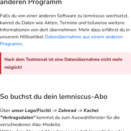
anderen Programm
Falls du von einer anderen Software zu lemniscus wechselst,
kannst du Daten wie Akten, Termine und teilweise weitere
Informationen von dort übernehmen. Mehr dazu erfährst du in
unserem Hilfeartikel
Datenübernahme aus einem anderen
Programm
.
Nach dem Testmonat ist eine Datenübernahme nicht mehr
möglich!
So buchst du dein lemniscus-Abo
Über
unser Logo/Fischli -> Zahnrad -> Kachel
"Vertragsdaten"
kommst du zum Auswahlfenster für die
verschiedenen Abo-Modelle.