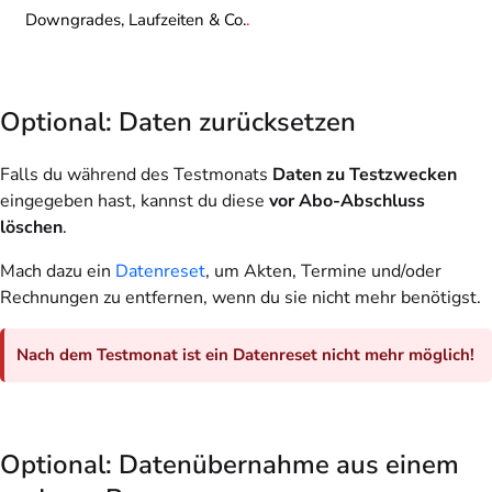
Downgrades, Laufzeiten & Co.
.
Optional: Daten zurücksetzen
Falls du während des Testmonats
Daten zu Testzwecken
eingegeben hast, kannst du diese
vor Abo-Abschluss
löschen
.
Mach dazu ein
Datenreset
, um Akten, Termine und/oder
Rechnungen zu entfernen, wenn du sie nicht mehr benötigst.
Nach dem Testmonat ist ein Datenreset nicht mehr möglich!
Optional: Datenübernahme aus einem