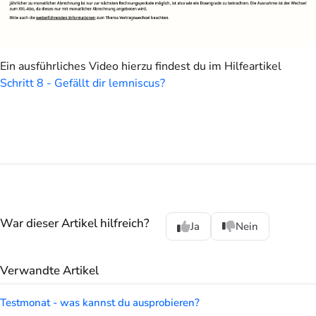
Ein ausführliches Video hierzu findest du im Hilfeartikel
Schritt 8 - Gefällt dir lemniscus?
War dieser Artikel hilfreich?
Ja
Nein
Verwandte Artikel
Testmonat - was kannst du ausprobieren?