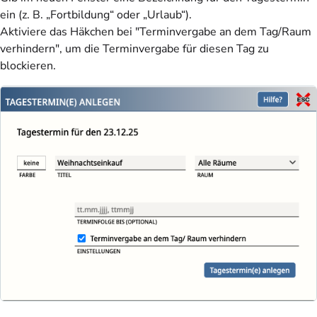
ein (z. B. „Fortbildung“ oder „Urlaub“).
Aktiviere das Häkchen bei "Terminvergabe an dem Tag/Raum
verhindern", um die Terminvergabe für diesen Tag zu
blockieren.