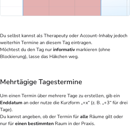
Du selbst kannst als Therapeuty oder Account-Inhaby jedoch
weiterhin Termine an diesem Tag eintragen.
Möchtest du den Tag nur
informativ
markieren (ohne
Blockierung), lasse das Häkchen weg.
Mehrtägige Tagestermine
Um einen Termin über mehrere Tage zu erstellen, gib ein
Enddatum
an oder nutze die Kurzform „+x“ (z. B. „+3“ für drei
Tage).
Du kannst angeben, ob der Termin für
alle
Räume gilt oder
nur für
einen bestimmten
Raum in der Praxis.