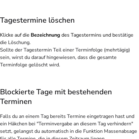
Tagestermine löschen
Klicke auf die
Bezeichnung
des Tagestermins und b
estätige
die Löschung.
Sollte der Tagestermin Teil einer Terminfolge (mehrtägig)
sein, wirst du darauf hingewiesen, dass die gesamte
Terminfolge gelöscht wird.
Blockierte Tage mit bestehenden
Terminen
Falls du an einem Tag bereits Termine eingetragen hast und
ein Häkchen bei "Terminvergabe an diesem Tag verhindern"
setzt, gelangst du automatisch in die Funktion Massenabsage
für alle Termine, die in diesem Zeitraum liegen.