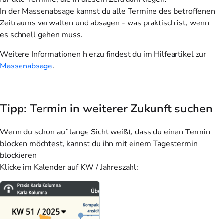
In der Massenabsage kannst du alle Termine des betroffenen
Zeitraums verwalten und absagen - was praktisch ist, wenn
es schnell gehen muss.
Weitere Informationen hierzu findest du im Hilfeartikel zur
Massenabsage
.
Tipp: Termin in weiterer Zukunft suchen
Wenn du schon auf lange Sicht weißt, dass du einen Termin
blocken möchtest, kannst du ihn mit einem Tagestermin
blockieren
Klicke im Kalender auf KW / Jahreszahl: