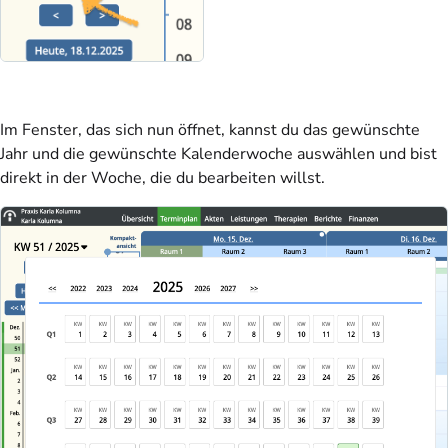
Im Fenster, das sich nun öffnet, kannst du das gewünschte
Jahr und die gewünschte Kalenderwoche auswählen und bist
direkt in der Woche, die du bearbeiten willst.