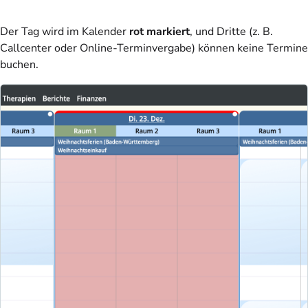
Der Tag wird im Kalender
rot markiert
, und Dritte (z. B.
Callcenter oder Online-Terminvergabe) können keine Termine
buchen.