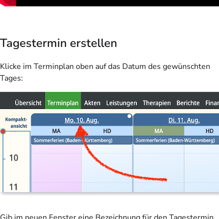
Tagestermin erstellen
Klicke im Terminplan oben auf das Datum des gewünschten
Tages:
Gib im neuen Fenster eine Bezeichnung für den Tagestermin