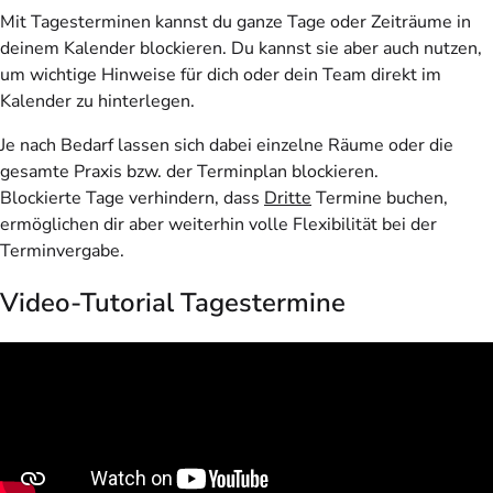
Mit Tagesterminen kannst du ganze Tage oder Zeiträume in
deinem Kalender blockieren. Du kannst sie aber auch nutzen,
um wichtige Hinweise für dich oder dein Team direkt im
Kalender zu hinterlegen.
Je nach Bedarf lassen sich dabei einzelne Räume oder die
gesamte Praxis bzw. der Terminplan blockieren.
Blockierte Tage verhindern, dass
Dritte
Termine buchen,
ermöglichen dir aber weiterhin volle Flexibilität bei der
Terminvergabe.
Video-Tutorial Tagestermine