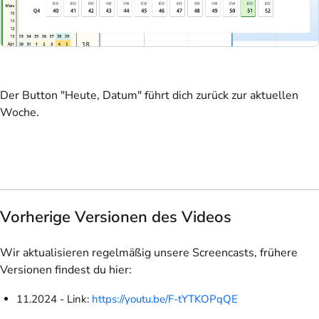
Der Button "Heute, Datum" führt dich zurück zur aktuellen
Woche.
Vorherige Versionen des Videos
Wir aktualisieren regelmäßig unsere Screencasts, frühere
Versionen findest du hier:
11.2024 - Link:
https://youtu.be/F-tYTKOPqQE