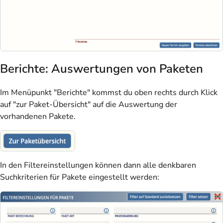
Berichte: Auswertungen von Paketen
Im Menüpunkt "Berichte" kommst du oben rechts durch Klick
auf "zur Paket-Übersicht" auf die Auswertung der
vorhandenen Pakete.
In den Filtereinstellungen können dann alle denkbaren
Suchkriterien für Pakete eingestellt werden: