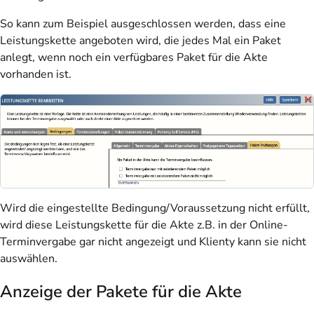
So kann zum Beispiel ausgeschlossen werden, dass eine
Leistungskette angeboten wird, die jedes Mal ein Paket
anlegt, wenn noch ein verfügbares Paket für die Akte
vorhanden ist.
Wird die eingestellte Bedingung/Voraussetzung nicht erfüllt,
wird diese Leistungskette für die Akte z.B. in der Online-
Terminvergabe gar nicht angezeigt und Klienty kann sie nicht
auswählen.
Anzeige der Pakete für die Akte