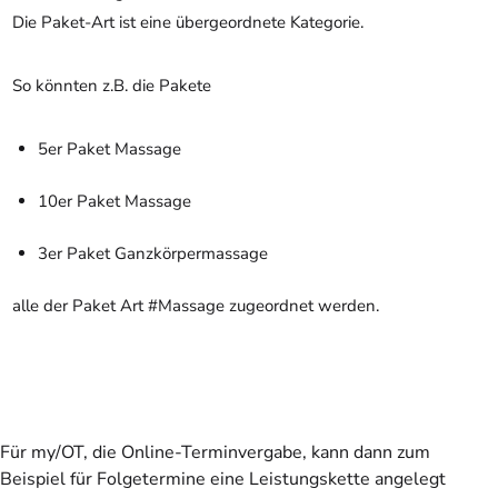
Die Paket-Art ist eine übergeordnete Kategorie.
So könnten z.B. die Pakete
5er Paket Massage
10er Paket Massage
3er Paket Ganzkörpermassage
alle der Paket Art #Massage zugeordnet werden.
Für my/OT, die Online-Terminvergabe, kann dann zum
Beispiel für Folgetermine eine Leistungskette angelegt