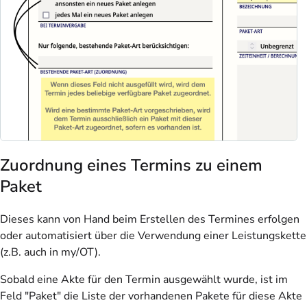
Zuordnung eines Termins zu einem
Paket
Dieses kann von Hand beim Erstellen des Termines erfolgen
oder automatisiert über die Verwendung einer Leistungskette
(z.B. auch in my/OT).
Sobald eine Akte für den Termin ausgewählt wurde, ist im
Feld "Paket" die Liste der vorhandenen Pakete für diese Akte