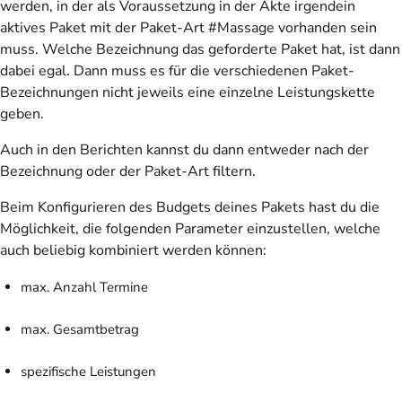
werden, in der als Voraussetzung in der Akte irgendein
aktives Paket mit der Paket-Art #Massage vorhanden sein
muss. Welche Bezeichnung das geforderte Paket hat, ist dann
dabei egal. Dann muss es für die verschiedenen Paket-
Bezeichnungen nicht jeweils eine einzelne Leistungskette
geben.
Auch in den Berichten kannst du dann entweder nach der
Bezeichnung oder der Paket-Art filtern.
Beim Konfigurieren des Budgets deines Pakets hast du die
Möglichkeit, die folgenden Parameter einzustellen, welche
auch beliebig kombiniert werden können:
max. Anzahl Termine
max. Gesamtbetrag
spezifische Leistungen