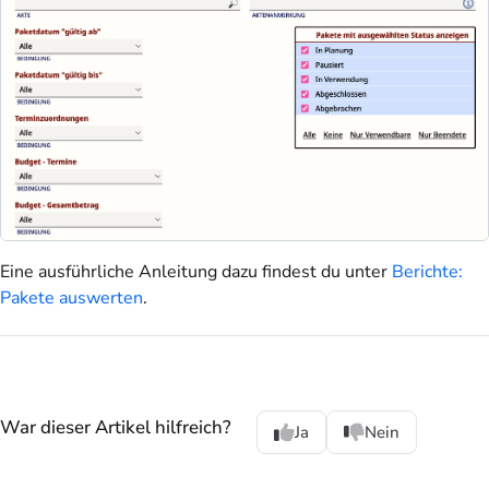
Eine ausführliche Anleitung dazu findest du unter
Berichte:
Pakete auswerten
.
War dieser Artikel hilfreich?
Ja
Nein