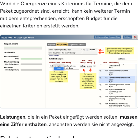
Wird die Obergrenze eines Kriteriums für Termine, die dem
Paket zugeordnet sind, erreicht, kann kein weiterer Termin
mit dem entsprechenden, erschöpften Budget für die
einzelnen Kriterien erstellt werden.
Leistungen,
die in ein Paket eingefügt werden sollen,
müssen
eine Ziffer enthalten
, ansonsten werden sie nicht angezeigt.