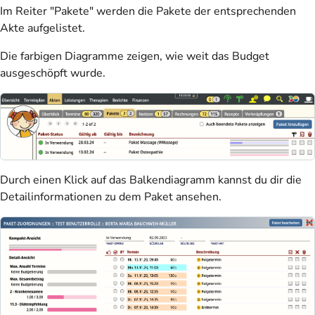
Im Reiter "Pakete" werden die Pakete der entsprechenden
Akte aufgelistet.
Die farbigen Diagramme zeigen, wie weit das Budget
ausgeschöpft wurde.
Durch einen Klick auf das Balkendiagramm kannst du dir die
Detailinformationen zu dem Paket ansehen.