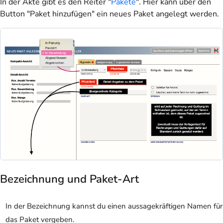
In der Akte gibt es den Reiter "
Pakete
". Hier kann über den
Button "Paket hinzufügen" ein neues Paket angelegt werden.
Bezeichnung und Paket-Art
In der Bezeichnung kannst du einen aussagekräftigen Namen für
das Paket vergeben.