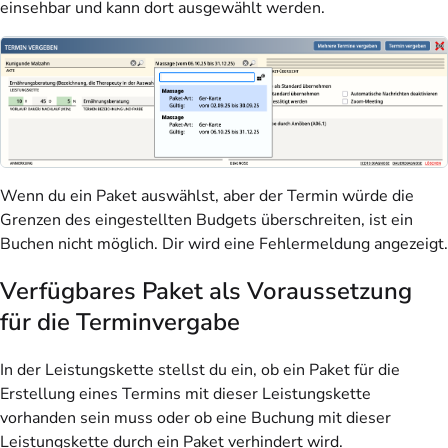
einsehbar und kann dort ausgewählt werden.
Wenn du ein Paket auswählst, aber der Termin würde die
Grenzen des eingestellten Budgets überschreiten, ist ein
Buchen nicht möglich. Dir wird eine Fehlermeldung angezeigt.
Verfügbares Paket als Voraussetzung
für die Terminvergabe
In der Leistungskette stellst du ein, ob ein Paket für die
Erstellung eines Termins mit dieser Leistungskette
vorhanden sein muss oder ob eine Buchung mit dieser
Leistungskette durch ein Paket verhindert wird.