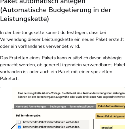
Paket automatisch anlegen
(Automatische Budgetierung in der
Leistungskette)
In der Leistungskette kannst du festlegen, dass bei
Verwendung dieser Leistungskette ein neues Paket erstellt
oder ein vorhandenes verwendet wird.
Das Erstellen eines Pakets kann zusätzlich davon abhängig
gemacht werden, ob generell irgendein verwendbares Paket
vorhanden ist oder auch ein Paket mit einer speziellen
Paketart.