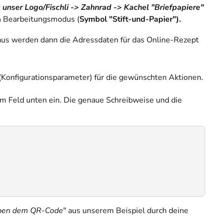
r
unser Logo/Fischli -> Zahnrad -> Kachel "Briefpapiere"
en Bearbeitungsmodus (
Symbol "Stift-und-Papier").
raus werden dann die Adressdaten für das Online-Rezept
(Konfigurationsparameter) für die gewünschten Aktionen.
m Feld unten ein. Die genaue Schreibweise und die
eben dem QR-Code
" aus unserem Beispiel durch deine