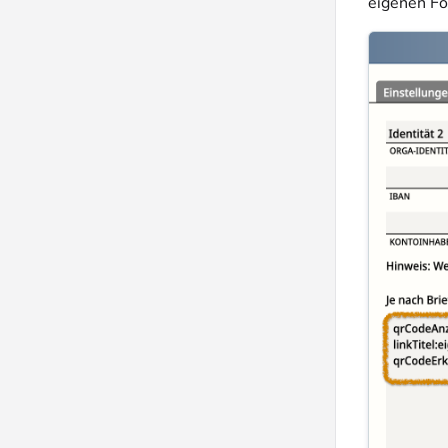
eigenen Fo