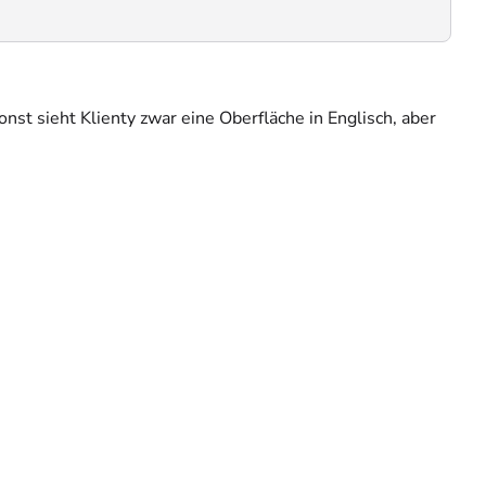
st sieht Klienty zwar eine Oberfläche in Englisch, aber