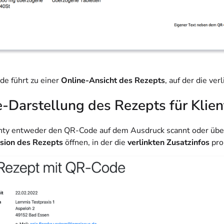
e führt zu einer
Online-Ansicht des Rezepts
, auf der die ver
-Darstellung des Rezepts für Klien
ty entweder den QR-Code auf dem Ausdruck scannt oder übe
sion des Rezepts
öffnen, in der die
verlinkten Zusatzinfos
pro 