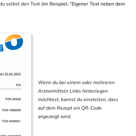
u selbst den Text (
im Beispiel: "
Eigener Text neben dem
Wenn du bei einem oder mehreren
Arzneimitteln Links hinterlegen
möchtest, kannst du einstellen, dass
auf dem Rezept ein QR-Code
angezeigt wird.