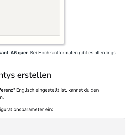
kant, A6 quer
. Bei Hochkantformaten gibt es allerdings
ntys erstellen
ferenz
" Englisch eingestellt ist, kannst du den
n.
igurationsparameter ein: