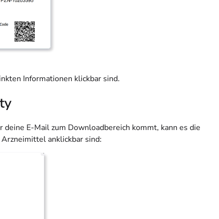
linkten Informationen klickbar sind.
ty
r deine E-Mail zum Downloadbereich kommt, kann es die
Arzneimittel anklickbar sind: