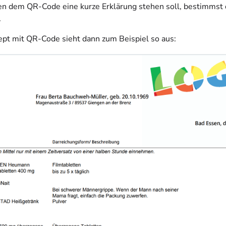
 dem QR-Code eine kurze Erklärung stehen soll, bestimmst d
.
ept mit QR-Code sieht dann zum Beispiel so aus: