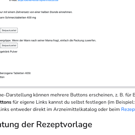
ine-Darstellung können mehrere Buttons erscheinen, z. B. für 
ttons
für eigene Links kannst du selbst festlegen (im Beispiel:
inks entweder direkt im Arzneimittelkatalog oder beim
Rezep
htung der Rezeptvorlage