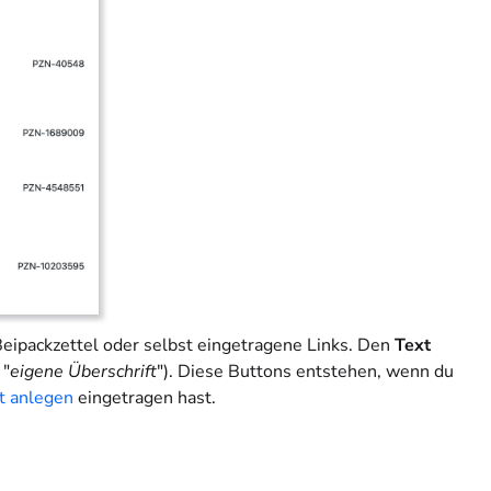
Beipackzettel oder selbst eingetragene Links. Den
Text
 "
eigene Überschrift
"). Diese Buttons entstehen, wenn du
t anlegen
eingetragen hast.