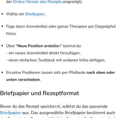
der
Online-Version des Rezepts
angezeigt).
Wähle ein
Briefpapier
.
Füge dann Arzneimittel oder ganze Therapien per Doppelpfeil
hinzu.
Über "
Neue Position erstelle
n" kannst du
- ein neues Arzneimittel direkt hinzufügen,
- einen einfachen Textblock mit weiteren Infos einfügen.
Einzelne Positionen lassen sich per Pfeiltaste
nach oben oder
unten verschieben
.
Briefpapier und Rezeptformat
Bevor du das Rezept speicherst, wählst du das passende
Briefpapier
aus. Das ausgewählte Briefpapier bestimmt auch