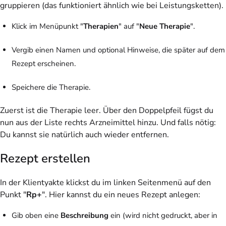
gruppieren (das funktioniert ähnlich wie bei Leistungsketten).
Klick im Menüpunkt "
Therapien
" auf "
Neue Therapie
".
Vergib einen Namen und optional Hinweise, die später auf dem
Rezept erscheinen.
Speichere die Therapie.
Zuerst ist die Therapie leer. Über den Doppelpfeil fügst du
nun aus der Liste rechts Arzneimittel hinzu. Und falls nötig:
Du kannst sie natürlich auch wieder entfernen.
Rezept erstellen
In der Klientyakte klickst du im linken Seitenmenü auf den
Punkt "
Rp+
". Hier kannst du ein neues Rezept anlegen:
Gib oben eine
Beschreibung
ein (wird nicht gedruckt, aber in