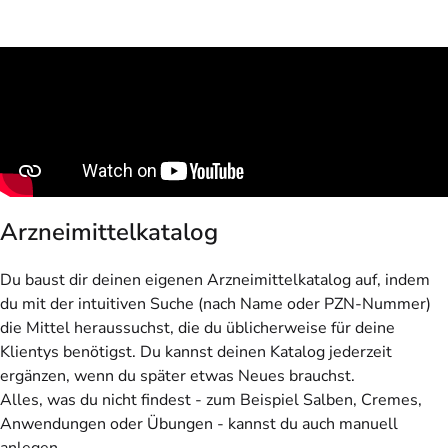
Arzneimittelkatalog
Du baust dir deinen eigenen Arzneimittelkatalog auf, indem
du mit der intuitiven Suche (nach Name oder PZN-Nummer)
die Mittel heraussuchst, die du üblicherweise für deine
Klientys benötigst. Du kannst deinen Katalog jederzeit
ergänzen, wenn du später etwas Neues brauchst.
Alles, was du nicht findest - zum Beispiel Salben, Cremes,
Anwendungen oder Übungen - kannst du auch manuell
anlegen.