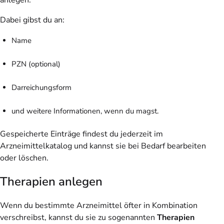
Dabei gibst du an:
Name
PZN (optional)
Darreichungsform
und weitere Informationen, wenn du magst.
Gespeicherte Einträge findest du jederzeit im
Arzneimittelkatalog und kannst sie bei Bedarf bearbeiten
oder löschen.
Therapien anlegen
Wenn du bestimmte Arzneimittel öfter in Kombination
verschreibst, kannst du sie zu sogenannten
Therapien