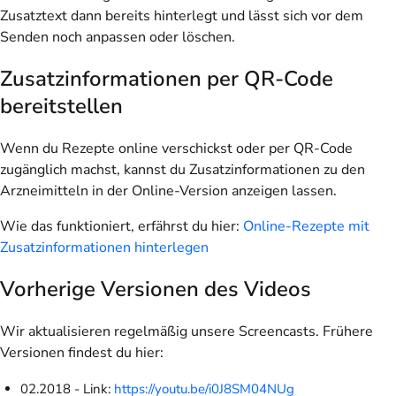
Zusatztext dann bereits hinterlegt und lässt sich vor dem
Senden noch anpassen oder löschen.
Zusatzinformationen per QR-Code
bereitstellen
Wenn du Rezepte online verschickst oder per QR-Code
zugänglich machst, kannst du Zusatzinformationen zu den
Arzneimitteln in der Online-Version anzeigen lassen.
Wie das funktioniert, erfährst du hier:
Online-Rezepte mit
Zusatzinformationen hinterlegen
Vorherige Versionen des Videos
Wir aktualisieren regelmäßig unsere Screencasts. Frühere
Versionen findest du hier:
02.2018 - Link:
https://youtu.be/i0J8SM04NUg