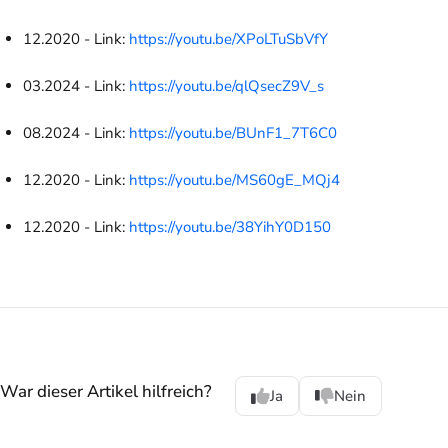
12.2020 - Link:
https://youtu.be/XPoLTuSbVfY
03.2024 - Link:
https://youtu.be/qlQsecZ9V_s
08.2024 - Link:
https://youtu.be/BUnF1_7T6C0
12.2020 - Link:
https://youtu.be/MS60gE_MQj4
12.2020 - Link:
https://youtu.be/38YihY0D150
War dieser Artikel hilfreich?
Ja
Nein