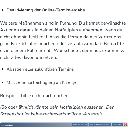
Deaktivierung der Online-Terminvergabe
Weitere Maßnahmen sind in Planung. Du kannst gewünschte
Aktionen daraus in deinen Notfallplan aufnehmen, wenn du
nicht ohnehin festlegst, dass die Person deines Vertrauens
grundsätzlich alles machen oder veranlassen darf. Betrachte
es in diesem Fall eher als Wunschliste, denn noch können wir
nicht alles davon umsetzen:
Absagen aller zukünftigen Termine
Massenbenachrichtigung an Klientys
Beispiel
- bitte nicht nachmachen:
(So oder ähnlich könnte dein Notfallplan aussehen. Der
Screenshot ist keine rechtsverbindliche Variante!)