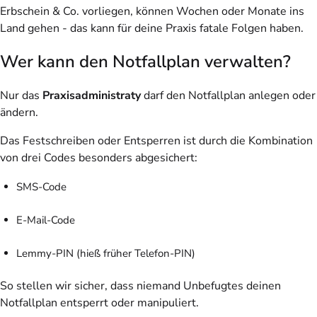
Erbschein & Co. vorliegen, können Wochen oder Monate ins
Land gehen - das kann für deine Praxis fatale Folgen haben.
Wer kann den Notfallplan verwalten?
Nur das
Praxisadministraty
darf den Notfallplan anlegen oder
ändern.
Das Festschreiben oder Entsperren ist durch die Kombination
von drei Codes besonders abgesichert:
SMS-Code
E-Mail-Code
Lemmy-PIN (hieß früher Telefon-PIN)
So stellen wir sicher, dass niemand Unbefugtes deinen
Notfallplan entsperrt oder manipuliert.