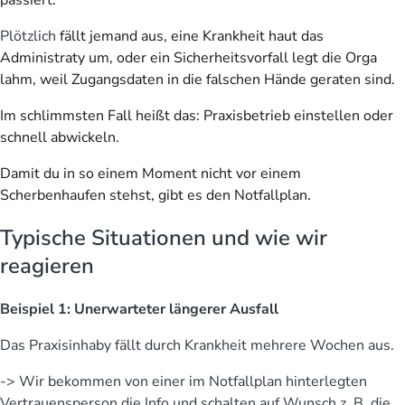
Plötzlich
fällt jemand aus, eine Krankheit haut das
Administraty um, oder ein Sicherheitsvorfall legt die Orga
lahm, weil Zugangsdaten in die falschen Hände geraten sind.
Im schlimmsten Fall heißt das: Praxisbetrieb einstellen oder
schnell abwickeln.
Damit du in so einem Moment nicht vor einem
Scherbenhaufen stehst, gibt es den Notfallplan.
Typische Situationen und wie wir
reagieren
Beispiel 1: Unerwarteter längerer Ausfall
Das Praxisinhaby fällt durch Krankheit mehrere Wochen aus.
-> Wir bekommen von einer im Notfallplan hinterlegten
Vertrauensperson die Info und schalten auf Wunsch z. B. die