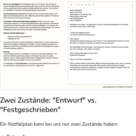
Zwei Zustände: "Entwurf" vs.
"Festgeschrieben"
Ein Notfallplan kann bei uns nur zwei Zustände haben: