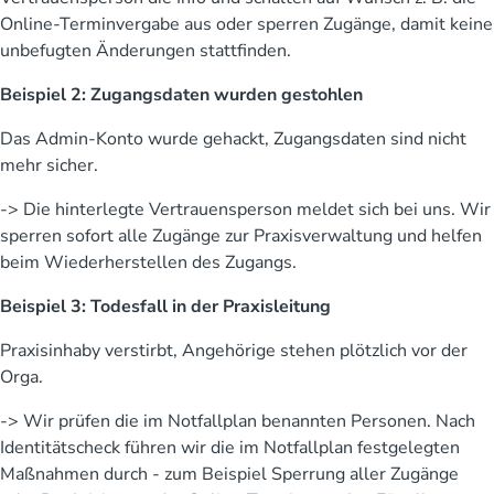
Online-Terminvergabe aus oder sperren Zugänge, damit keine
unbefugten Änderungen stattfinden.
Beispiel 2: Zugangsdaten wurden gestohlen
Das Admin-Konto wurde gehackt, Zugangsdaten sind nicht
mehr sicher.
-> Die hinterlegte Vertrauensperson meldet sich bei uns. Wir
sperren sofort alle Zugänge zur Praxisverwaltung und helfen
beim Wiederherstellen des Zugangs.
Beispiel 3: Todesfall in der Praxisleitung
Praxisinhaby verstirbt, Angehörige stehen plötzlich vor der
Orga.
-> Wir prüfen die im Notfallplan benannten Personen. Nach
Identitätscheck führen wir die im Notfallplan festgelegten
Maßnahmen durch - zum Beispiel Sperrung aller Zugänge