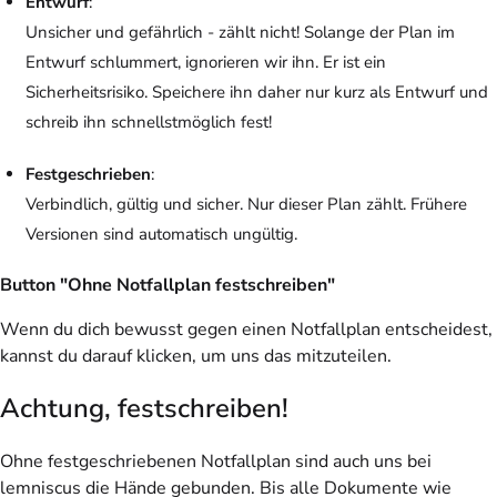
Entwurf
:
Unsicher und gefährlich - zählt nicht! Solange der Plan im
Entwurf schlummert, ignorieren wir ihn. Er ist ein
Sicherheitsrisiko. Speichere ihn daher nur kurz als Entwurf und
schreib ihn schnellstmöglich fest!
Festgeschrieben
:
Verbindlich, gültig und sicher. Nur dieser Plan zählt. Frühere
Versionen sind automatisch ungültig.
Button "Ohne Notfallplan festschreiben"
Wenn du dich bewusst gegen einen Notfallplan entscheidest,
kannst du darauf klicken, um uns das mitzuteilen.
Achtung, festschreiben!
Ohne festgeschriebenen Notfallplan sind auch uns bei
lemniscus die Hände gebunden. Bis alle Dokumente wie