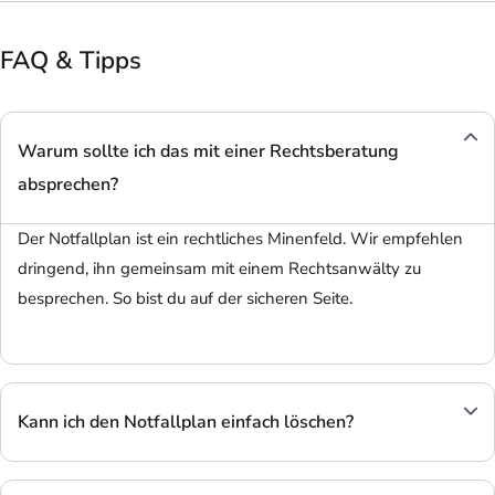
FAQ & Tipps
Warum sollte ich das mit einer Rechtsberatung
absprechen?
Der Notfallplan ist ein rechtliches Minenfeld. Wir empfehlen
dringend, ihn gemeinsam mit einem Rechtsanwälty zu
besprechen. So bist du auf der sicheren Seite.
Kann ich den Notfallplan einfach löschen?