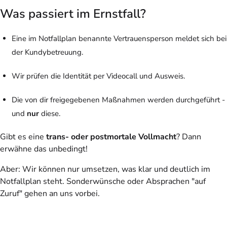
Was passiert im Ernstfall?
Eine im Notfallplan benannte Vertrauensperson meldet sich bei
der Kundybetreuung.
Wir prüfen die Identität per Videocall und Ausweis.
Die von dir freigegebenen Maßnahmen werden durchgeführt -
und
nur
diese.
Gibt es eine
trans- oder postmortale Vollmacht
? Dann
erwähne das unbedingt!
Aber: Wir können nur umsetzen, was klar und deutlich im
Notfallplan steht. Sonderwünsche oder Absprachen "auf
Zuruf" gehen an uns vorbei.