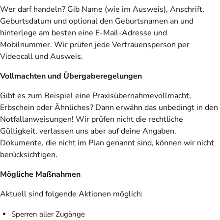
Wer darf handeln? Gib Name (wie im Ausweis), Anschrift,
Geburtsdatum und optional den Geburtsnamen an und
hinterlege am besten eine E-Mail-Adresse und
Mobilnummer. Wir prüfen jede Vertrauensperson per
Videocall und Ausweis.
Vollmachten und Übergaberegelungen
Gibt es zum Beispiel eine Praxisübernahmevollmacht,
Erbschein oder Ähnliches? Dann erwähn das unbedingt in den
Notfallanweisungen! Wir prüfen nicht die rechtliche
Gültigkeit, verlassen uns aber auf deine Angaben.
Dokumente, die nicht im Plan genannt sind, können wir nicht
berücksichtigen.
Mögliche Maßnahmen
Aktuell sind folgende Aktionen möglich:
Sperren aller Zugänge