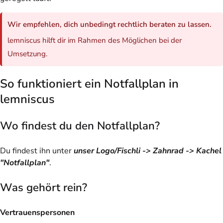
Wir empfehlen, dich unbedingt rechtlich beraten zu lassen.
lemniscus hilft dir im Rahmen des Möglichen bei der
Umsetzung.
So funktioniert ein Notfallplan in
lemniscus
Wo findest du den Notfallplan?
Du findest ihn unter
unser Logo/Fischli -> Zahnrad -> Kachel
"Notfallplan"
.
Was gehört rein?
Vertrauenspersonen