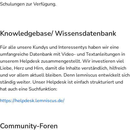
Schulungen zur Verfügung.
Knowledgebase/ Wissensdatenbank
Für alle unsere Kundys und Interessentys haben wir eine
umfangreiche Datenbank mit Video- und Textanleitungen in
unserem Helpdesk zusammengestellt. Wir investieren viel
Liebe, Herz und Hirn, damit die Inhalte verständlich, hilfreich
und vor allem aktuell bleiben. Denn lemniscus entwickelt sich
ständig weiter. Unser Helpdesk ist einfach strukturiert und
hat auch eine Suchfunktion:
https://helpdesk.lemniscus.de/
Community-Foren