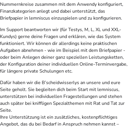
Nummernkreise zusammen mit dem Anwendy konfiguriert,
Finanzkategorien anlegt und dabei unterstützt, das
Briefpapier in lemniscus einzuspielen und zu konfigurieren.
Im Support beantworten wir (für Testys, M, L, XL und XXL-
Kundys) gerne deine Fragen und erklären, wie das System
funktioniert. Wir können dir allerdings keine praktischen
Aufgaben abnehmen - wie im Beispiel mit dem Briefpapier -
oder beim Anlegen deiner ganz speziellen Leistungsketten,
der Konfiguration deiner individuellen Online-Terminvergabe,
für längere private Schulungen etc.
Dafür haben wir die B’scheidwisserlys an unsere und eure
Seite geholt. Sie begleiten dich beim Start mit lemniscus,
unterstützen bei individuellen Fragestellungen und stehen
auch später bei kniffligen Spezialthemen mit Rat und Tat zur
Seite.
Ihre Unterstützung ist ein zusätzliches, kostenpflichtiges
Angebot, das du bei Bedarf in Anspruch nehmen kannst –