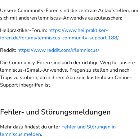
Unsere Community-Foren sind die zentrale Anlaufstellen, um
sich mit anderen lemniscus-Anwendys auszutauschen:
Heilpraktiker-Forum:
https://www.heilpraktiker-
foren.de/forums/lemniscus-community-support.188/
Reddit:
https://www.reddit.com/r/lemniscus/
Die Community-Foren sind auch der richtige Weg für unsere
lemniscus-(S)mall-Anwendys, Fragen zu stellen und nach
Tipps zu stöbern, da in ihrem Abo kein kostenloser Online-
Support inbegriffen ist.
Fehler- und Störungsmeldungen
Mehr dazu findest du unter
Fehler und Störungen in
lemniscus melden
.