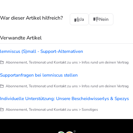
War dieser Artikel hilfreich?
Ja
Nein
Verwandte Artikel
lemniscus (S)mall - Support-Alternativen
Abonnement, Testmonat und Kontakt zu uns > Infos rund um deinen Vertrag
Supportanfragen bei lemniscus stellen
Abonnement, Testmonat und Kontakt zu uns > Infos rund um deinen Vertrag
Individuelle Unterstützung: Unsere Bescheidwisserlys & Spezys
Abonnement, Testmonat und Kontakt zu uns > Sonstiges