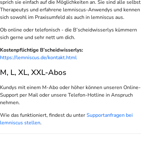
sprich sie einfach auf die Möglichkeiten an. Sie sind alle selbst
Therapeutys und erfahrene lemniscus-Anwendys und kennen
sich sowohl im Praxisumfeld als auch in lemniscus aus.
Ob online oder telefonisch - die B’scheidwisserlys kümmern
sich gerne und sehr nett um dich.
Kostenpflichtige B’scheidwisserlys:
https://lemniscus.de/kontakt.html
M, L, XL, XXL-Abos
Kundys mit einem M-Abo oder höher können unseren Online-
Support per Mail oder unsere Telefon-Hotline in Anspruch
nehmen.
Wie das funktioniert, findest du unter
Supportanfragen bei
lemniscus stellen
.