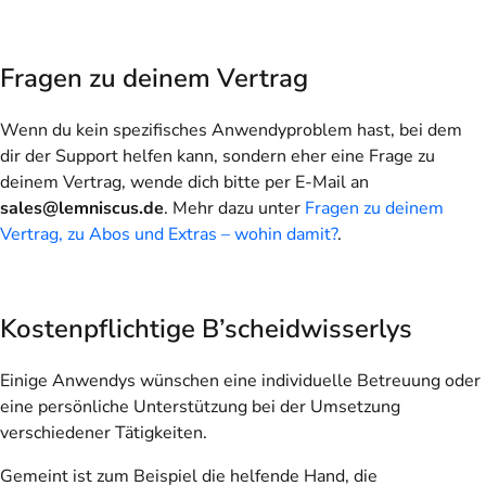
Fragen zu deinem Vertrag
Wenn du kein spezifisches Anwendyproblem hast, bei dem
dir der Support helfen kann, sondern eher eine Frage zu
deinem Vertrag, wende dich bitte per E-Mail an
sales@lemniscus.de
. Mehr dazu unter
Fragen zu deinem
Vertrag, zu Abos und Extras – wohin damit?
.
Kostenpflichtige B’scheidwisserlys
Einige Anwendys wünschen eine individuelle Betreuung oder
eine persönliche Unterstützung bei der Umsetzung
verschiedener Tätigkeiten.
Gemeint ist zum Beispiel die helfende Hand, die