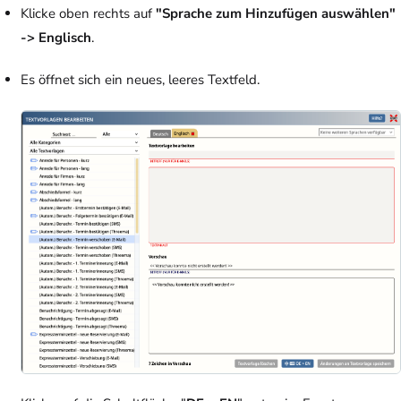
Klicke oben rechts auf
"Sprache zum Hinzufügen auswählen"
-> Englisch
.
Es öffnet sich ein neues, leeres Textfeld.