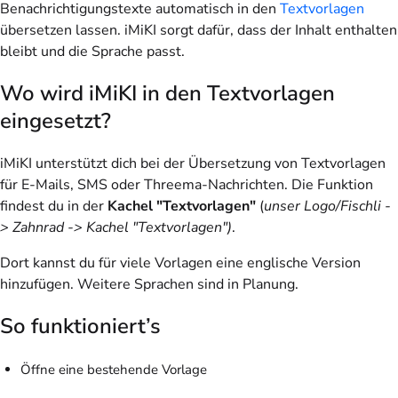
Benachrichtigungstexte automatisch in den
Textvorlagen
übersetzen lassen. iMiKI sorgt dafür, dass der Inhalt enthalten
bleibt und die Sprache passt.
Wo wird iMiKI in den Textvorlagen
eingesetzt?
iMiKI unterstützt dich bei der Übersetzung von Textvorlagen
für E-Mails, SMS oder Threema-Nachrichten. Die Funktion
findest du in der
Kachel "Textvorlagen"
(
unser Logo/Fischli -
> Zahnrad -> Kachel "Textvorlagen")
.
Dort kannst du für viele Vorlagen eine englische Version
hinzufügen. Weitere Sprachen sind in Planung.
So funktioniert’s
Öffne eine bestehende Vorlage