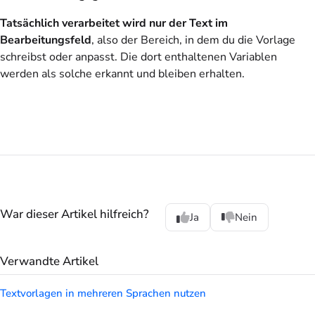
Tatsächlich verarbeitet wird nur der Text im
Bearbeitungsfeld
, also der Bereich, in dem du die Vorlage
schreibst oder anpasst. Die dort enthaltenen Variablen
werden als solche erkannt und bleiben erhalten.
War dieser Artikel hilfreich?
Ja
Nein
Verwandte Artikel
Textvorlagen in mehreren Sprachen nutzen