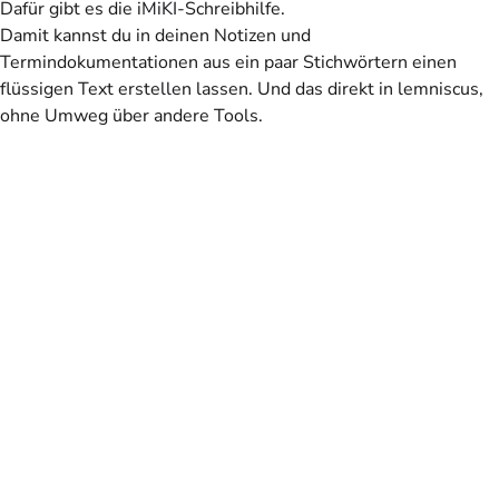
Dafür gibt es die iMiKI-Schreibhilfe.
Damit kannst du in deinen Notizen und
Termindokumentationen aus ein paar Stichwörtern einen
flüssigen Text erstellen lassen. Und das direkt in lemniscus,
ohne Umweg über andere Tools.