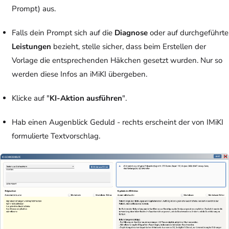
Prompt) aus.
Falls dein Prompt sich auf die
Diagnose
oder auf durchgeführte
Leistungen
bezieht, stelle sicher, dass beim Erstellen der
Vorlage die entsprechenden Häkchen gesetzt wurden. Nur so
werden diese Infos an iMiKI übergeben.
Klicke auf "
KI-Aktion ausführen
".
Hab einen Augenblick Geduld - rechts erscheint der von IMiKI
formulierte Textvorschlag.