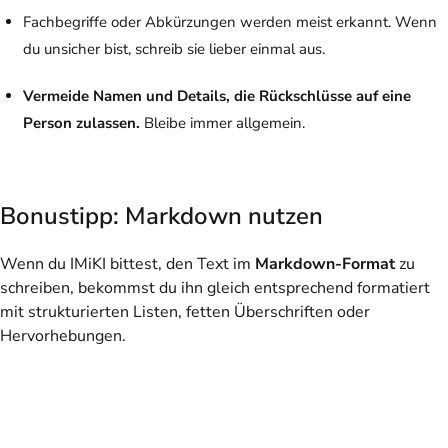
Fachbegriffe oder Abkürzungen werden meist erkannt. Wenn
du unsicher bist, schreib sie lieber einmal aus.
Vermeide Namen und Details, die Rückschlüsse auf eine
Person zulassen.
Bleibe immer allgemein.
Bonustipp: Markdown nutzen
Wenn du IMiKI bittest, den Text im
Markdown-Format
zu
schreiben, bekommst du ihn gleich entsprechend formatiert
mit strukturierten Listen, fetten Überschriften oder
Hervorhebungen.