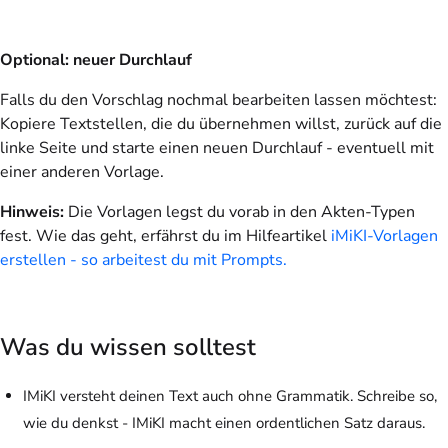
Optional: neuer Durchlauf
Falls du den Vorschlag nochmal bearbeiten lassen möchtest:
Kopiere Textstellen, die du übernehmen willst, zurück auf die
linke Seite und starte einen neuen Durchlauf - eventuell mit
einer anderen Vorlage.
Hinweis:
Die Vorlagen legst du vorab in den Akten-Typen
fest. Wie das geht, erfährst du im Hilfeartikel
iMiKI-Vorlagen
erstellen - so arbeitest du mit Prompts.
Was du wissen solltest
IMiKI versteht deinen Text auch ohne Grammatik. Schreibe so,
wie du denkst - IMiKI macht einen ordentlichen Satz daraus.