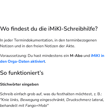
Wo findest du die iMiKI-Schreibhilfe?
In jeder Termindokumentation, in den terminbezogenen
Notizen und in den freien Notizen der Akte.
Voraussetzung: Du hast mindestens ein
M-Abo
und
iMiKI in
den Orga-Daten aktiviert
.
So funktioniert’s
Stichwörter eingeben
Schreib einfach grob auf, was du festhalten möchtest, z. B.:
"Knie links, Bewegung eingeschränkt, Druckschmerz lateral,
behandelt mit Fango+Mobi"