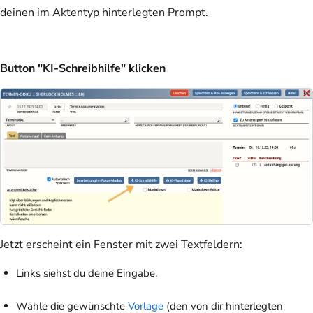
deinen im Aktentyp hinterlegten Prompt.
Button "KI-Schreibhilfe" klicken
Jetzt erscheint ein Fenster mit zwei Textfeldern:
Links siehst du deine Eingabe.
Wähle die gewünschte
Vorlage
(den von dir hinterlegten