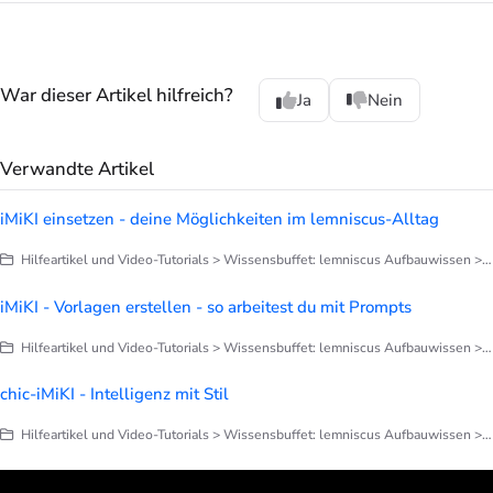
War dieser Artikel hilfreich?
Ja
Nein
Verwandte Artikel
iMiKI einsetzen - deine Möglichkeiten im lemniscus-Alltag
Hilfeartikel und Video-Tutorials > Wissensbuffet: lemniscus Aufbauwissen > iMiKI
iMiKI - Vorlagen erstellen - so arbeitest du mit Prompts
Hilfeartikel und Video-Tutorials > Wissensbuffet: lemniscus Aufbauwissen > iMiKI
chic-iMiKI - Intelligenz mit Stil
Hilfeartikel und Video-Tutorials > Wissensbuffet: lemniscus Aufbauwissen > iMiKI