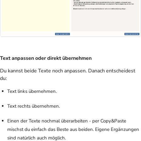
Text anpassen oder direkt übernehmen
Du kannst beide Texte noch anpassen. Danach entscheidest
du:
Text links übernehmen.
Text rechts übernehmen.
Einen der Texte nochmal überarbeiten - per Copy&Paste
mischst du einfach das Beste aus beiden. Eigene Ergänzungen
sind natürlich auch möglich.