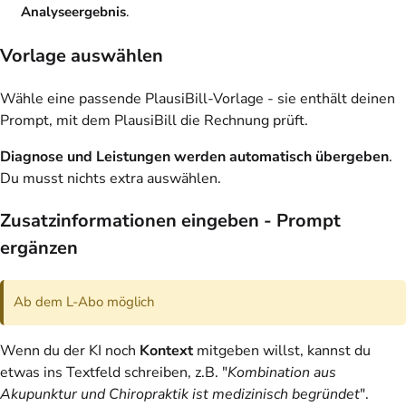
Analyseergebnis
.
Vorlage auswählen
Wähle eine passende PlausiBill-Vorlage - sie enthält deinen
Prompt, mit dem PlausiBill die Rechnung prüft.
Diagnose und Leistungen werden automatisch übergeben
.
Du musst nichts extra auswählen.
Zusatzinformationen eingeben - Prompt
ergänzen
Ab dem L-Abo möglich
Wenn du der KI noch
Kontext
mitgeben willst, kannst du
etwas ins Textfeld schreiben, z.B. "
Kombination aus
Akupunktur und Chiropraktik ist medizinisch begründet
".