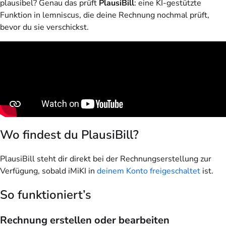
plausibel? Genau das prüft
PlausiBill
: eine KI-gestützte
Funktion in lemniscus, die deine Rechnung nochmal prüft,
bevor du sie verschickst.
Wo findest du PlausiBill?
PlausiBill steht dir direkt bei der Rechnungserstellung zur
Verfügung, sobald iMiKI in
deinem Konto freigeschaltet
ist.
So funktioniert’s
Rechnung erstellen oder bearbeiten