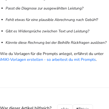
Passt die Diagnose zur ausgewählten Leistung?
Fehlt etwas für eine plausible Abrechnung nach GebüH?
Gibt es Widersprüche zwischen Text und Leistung?
Könnte diese Rechnung bei der Beihilfe Rückfragen auslösen?
Wie du Vorlagen für die Prompts anlegst, erfährst du unter
iMiKI-Vorlagen erstellen - so arbeitest du mit Prompts
.
War dieser Artikel hilfreich?