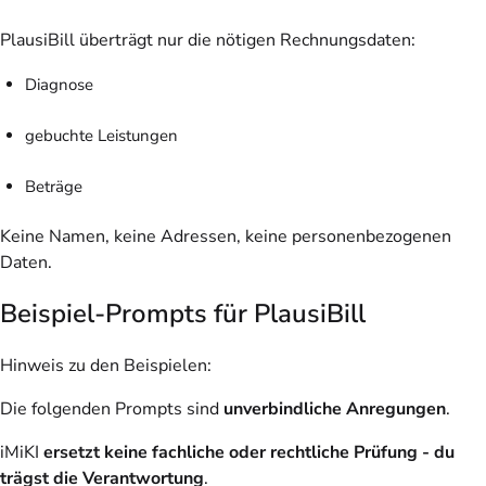
PlausiBill überträgt nur die nötigen Rechnungsdaten:
Diagnose
gebuchte Leistungen
Beträge
Keine Namen, keine Adressen, keine personenbezogenen
Daten.
Beispiel-Prompts für PlausiBill
Hinweis zu den Beispielen
:
Die folgenden Prompts sind
unverbindliche Anregungen
.
iMiKI
ersetzt keine fachliche oder rechtliche Prüfung - du
trägst die Verantwortung
.