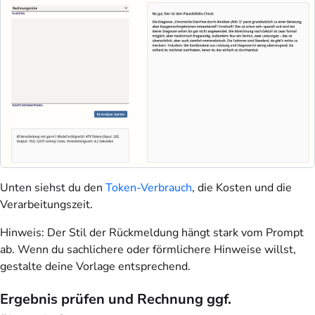
Unten siehst du den
Token-Verbrauch
, die Kosten und die
Verarbeitungszeit.
Hinweis: Der Stil der Rückmeldung hängt stark vom Prompt
ab. Wenn du sachlichere oder förmlichere Hinweise willst,
gestalte deine Vorlage entsprechend.
Ergebnis prüfen und Rechnung ggf.