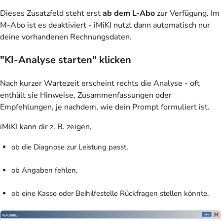
Dieses Zusatzfeld steht erst
ab dem L-Abo
zur Verfügung. Im
M-Abo ist es deaktiviert - iMiKI nutzt dann automatisch nur
deine vorhandenen Rechnungsdaten.
"KI-Analyse starten" klicken
Nach kurzer Wartezeit erscheint rechts die Analyse - oft
enthält sie Hinweise, Zusammenfassungen oder
Empfehlungen, je nachdem, wie dein Prompt formuliert ist.
iMiKI kann dir z. B. zeigen,
ob die Diagnose zur Leistung passt,
ob Angaben fehlen,
ob eine Kasse oder Beihilfestelle Rückfragen stellen könnte.