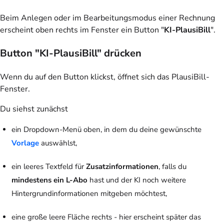
Beim Anlegen oder im Bearbeitungsmodus einer Rechnung
erscheint oben rechts im Fenster ein Button "
KI-PlausiBill
".
Button "KI-PlausiBill" drücken
Wenn du auf den Button klickst, öffnet sich das PlausiBill-
Fenster.
Du siehst zunächst
ein Dropdown-Menü oben, in dem du deine gewünschte
Vorlage
auswählst,
ein leeres Textfeld für
Zusatzinformationen
, falls du
mindestens ein L-Abo
hast und der KI noch weitere
Hintergrundinformationen mitgeben möchtest,
eine große leere Fläche rechts - hier erscheint später das