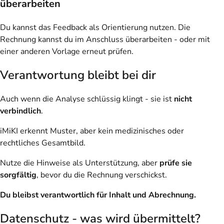
überarbeiten
Du kannst das Feedback als Orientierung nutzen. Die
Rechnung kannst du im Anschluss überarbeiten - oder mit
einer anderen Vorlage erneut prüfen.
Verantwortung bleibt bei dir
Auch wenn die Analyse schlüssig klingt - sie ist
nicht
verbindlich
.
iMiKI erkennt Muster, aber kein medizinisches oder
rechtliches Gesamtbild.
Nutze die Hinweise als Unterstützung, aber
prüfe sie
sorgfältig
, bevor du die Rechnung verschickst.
Du bleibst verantwortlich für Inhalt und Abrechnung.
Datenschutz - was wird übermittelt?