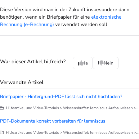
Diese Version wird man in der Zukunft insbesondere dann
benötigen, wenn ein Briefpapier für eine
elektronische
Rechnung (e-Rechnung)
verwendet werden soll.
War dieser Artikel hilfreich?
Ja
Nein
Verwandte Artikel
Briefpapier - Hintergrund-PDF lässt sich nicht hochladen?
Hilfeartikel und Video-Tutorials > Wissensbuffet: lemniscus Aufbauwissen > Briefe, Notizen, Dokumentation > Briefpapier anpassen
PDF-Dokumente korrekt vorbereiten für lemniscus
Hilfeartikel und Video-Tutorials > Wissensbuffet: lemniscus Aufbauwissen > Briefe, Notizen, Dokumentation