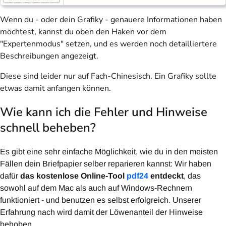
Wenn du - oder dein Grafiky - genauere Informationen haben
möchtest, kannst du oben den Haken vor dem
"Expertenmodus" setzen, und es werden noch detailliertere
Beschreibungen angezeigt.
Diese sind leider nur auf Fach-Chinesisch. Ein Grafiky sollte
etwas damit anfangen können.
Wie kann ich die Fehler und Hinweise
schnell beheben?
Es gibt eine sehr einfache Möglichkeit, wie du in den meisten
Fällen dein Briefpapier selber reparieren kannst: Wir haben
dafür
das kostenlose Online-Tool
pdf24
entdeckt
, das
sowohl auf dem Mac als auch auf Windows-Rechnern
funktioniert - und benutzen es selbst erfolgreich. Unserer
Erfahrung nach wird damit der Löwenanteil der Hinweise
behoben.