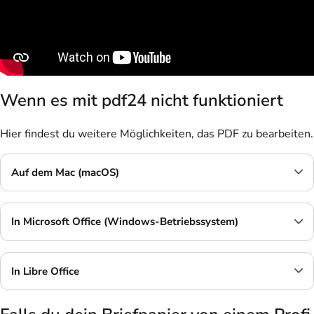
Wenn es mit pdf24 nicht funktioniert
Hier findest du weitere Möglichkeiten, das PDF zu bearbeiten.
Auf dem Mac (macOS)
In Microsoft Office (Windows-Betriebssystem)
In Libre Office