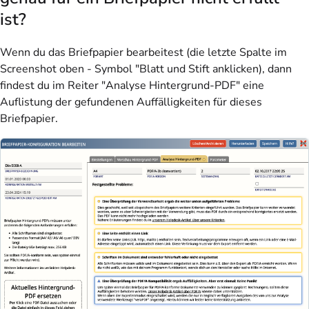
ist?
Wenn du das Briefpapier bearbeitest (die letzte Spalte im
Screenshot oben - Symbol "Blatt und Stift anklicken), dann
findest du im Reiter "Analyse Hintergrund-PDF" eine
Auflistung der gefundenen Auffälligkeiten für dieses
Briefpapier.