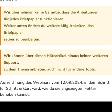
Wir übernehmen keine Garantie, dass die Anleitungen
für jedes Briefpapier funktionieren.
Weiter unten findest du weitere Möglichkeiten, das
Briefpapier
selber zu bearbeiten.
Wir können über diesen Hilfeartikel hinaus keinen weiteren
Support,
zu dem Thema anbieten, auch nicht für andere Tools.
Aufzeichnung des Webinars vom 12.09.2024, in dem Schritt
für Schritt erklärt wird, wie du die angezeigten Fehler
beheben kannst.