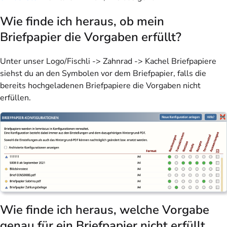
Wie finde ich heraus, ob mein
Briefpapier die Vorgaben erfüllt?
Unter unser Logo/Fischli -> Zahnrad -> Kachel Briefpapiere
siehst du an den Symbolen vor dem Briefpapier, falls die
bereits hochgeladenen Briefpapiere die Vorgaben nicht
erfüllen.
Wie finde ich heraus, welche Vorgabe
genau für ein Briefpapier nicht erfüllt