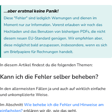
...aber erstmal keine Panik!
Diese "Fehler" sind lediglich Warnungen und dienen im
Moment nur zur Information. Vorerst erlauben wir noch das
Hochladen und das Benutzen von bisherigen PDFs, die nicht
diesem neuen EU-Standard genügen. Wir empfehlen aber,
diese möglichst bald anzupassen, insbesondere, wenn es sich
um Briefpapiere für Rechnungen handelt.
In diesem Artikel findest du die folgenden Themen:
Kann ich die Fehler selber beheben?
In den allermeisten Fällen ja und auch auf wirklich einfache
und unkomplizierte Weise.
Im Abschnitt
Wie behebe ich die Fehler und Hinweise am
einfachsten?
erklären wir dir, wie das geht.