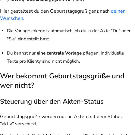
Hier gestaltest du den Geburtstagsgruß ganz nach
deinen
Wünschen
.
Die Vorlage erkennt automatisch, ob du in der Akte "Du" oder
"Sie" eingestellt hast.
Du kannst nur
eine zentrale Vorlage
pflegen. Individuelle
Texte pro Klienty sind nicht möglich.
Wer bekommt Geburtstagsgrüße und
wer nicht?
Steuerung über den Akten-Status
Geburtstagsgrüße werden nur an Akten mit dem Status
"aktiv" verschickt.