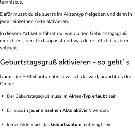
lemniscus.
Dafür musst du sie zuerst im Aktentyp freigeben und dann in
jeder einzelnen Akte aktivieren.
In diesem Artikel erfährst du, wie du den Geburtstagsgruß
einrichtest, den Text anpasst und was du rechtlich beachten
solltest.
Geburtstagsgruß aktivieren - so geht`s
Damit die E-Mail automatisch verschickt wird, braucht es drei
Dinge:
Der Geburtstagsgruß muss
im Akten-Typ erlaubt
sein.
Er muss
in jeder einzelnen Akte aktiviert
werden.
In der Akte muss das
Geburtsdatum
hinterlegt sein.