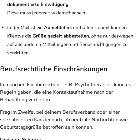
dokumentierte Einwilligung
.
Diese muss jederzeit widerrufbar sein.
In der Mail ist ein
Abmeldelink
enthalten - damit können
Klientys die
Grüße gezielt abbestellen
, ohne nur deswegen
auf alle anderen Mitteilungen und Benachrichtigungen zu
verzichten.
Berufsrechtliche Einschränkungen
In manchen Fachbereichen - z. B. Psychotherapie - kann es
Regeln geben, die eine Kontaktaufnahme nach der
Behandlung verbieten.
Frag im Zweifel bei deinem Berufsverband oder einer
spezialisierten Kanzlei nach, ob neutrale Nachrichten wie
Geburtstagsgrüße betroffen sein können.
Und zum Schluss: