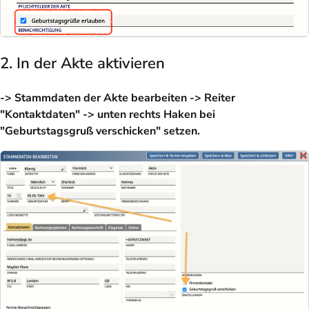
2. In der Akte aktivieren
-> Stammdaten der Akte bearbeiten -> Reiter
"Kontaktdaten" -> unten rechts Haken bei
"Geburtstagsgruß verschicken" setzen.