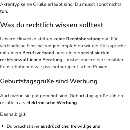
Aktentyp keine Grüße erlaubt sind. Du musst sonst nichts
tun.
Was du rechtlich wissen solltest
Unsere Hinweise stellen
keine Rechtsberatung
dar. Für
verbindliche Einschätzungen empfehlen wir die Rücksprache
mit einem
Berufsverband
oder einer
spezialisierten
rechtsanwaltlichen Beratung
– insbesondere bei sensiblen
Konstellationen wie psychotherapeutischen Praxen.
Geburtstagsgrüße sind Werbung
Auch wenn sie gut gemeint sind: Geburtstagsgrüße zählen
rechtlich als
elektronische Werbung
.
Deshalb gilt:
Du brauchst eine
ausdrückliche, freiwillige und