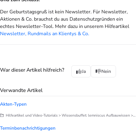
Der Geburtstagsgruß ist kein Newsletter. Für Newsletter,
Aktionen & Co. brauchst du aus Datenschutzgründen ein
echtes Newsletter-Tool. Mehr dazu in unserem Hilfeartikel
Newsletter, Rundmails an Klientys & Co.
War dieser Artikel hilfreich?
Ja
Nein
Verwandte Artikel
Akten-Typen
Hilfeartikel und Video-Tutorials > Wissensbuffet: lemniscus Aufbauwissen > Akten
Terminbenachrichtigungen