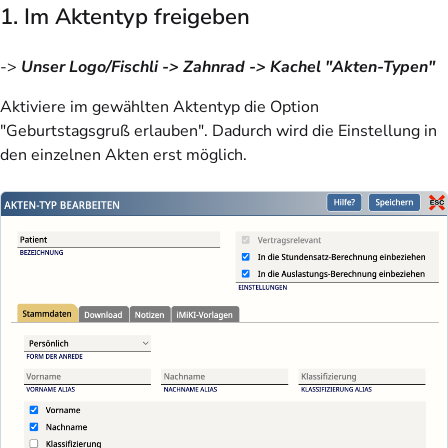
1. Im Aktentyp freigeben
->
Unser Logo/Fischli -> Zahnrad -> Kachel "Akten-Typen"
Aktiviere im gewählten Aktentyp die Option
"Geburtstagsgruß erlauben". Dadurch wird die Einstellung in
den einzelnen Akten erst möglich.