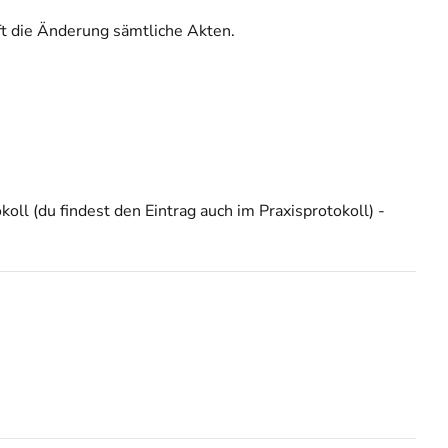
ft die Änderung sämtliche Akten.
ll (du findest den Eintrag auch im Praxisprotokoll) -