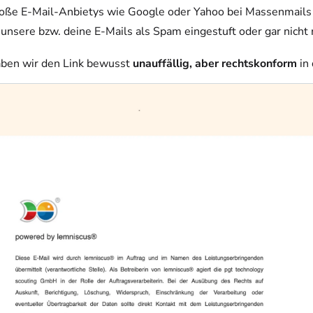
oße E-Mail-Anbietys wie Google oder Yahoo bei Massenmails 
unsere bzw. deine E-Mails als Spam eingestuft oder gar nicht
ben wir den Link bewusst
unauffällig, aber rechtskonform
in 