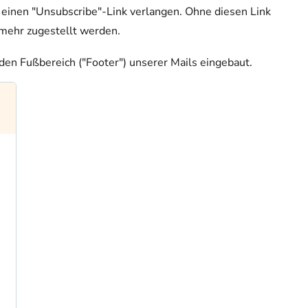
einen "Unsubscribe"-Link verlangen. Ohne diesen Link
 mehr zugestellt werden.
den Fußbereich ("Footer") unserer Mails eingebaut.