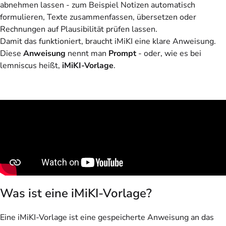
abnehmen lassen - zum Beispiel Notizen automatisch
formulieren, Texte zusammenfassen, übersetzen oder
Rechnungen auf Plausibilität prüfen lassen.
Damit das funktioniert, braucht iMiKI eine klare Anweisung.
Diese
Anweisung
nennt man
Prompt
- oder, wie es bei
lemniscus heißt,
iMiKI-Vorlage
.
Was ist eine iMiKI-Vorlage?
Eine iMiKI-Vorlage ist eine gespeicherte Anweisung an das