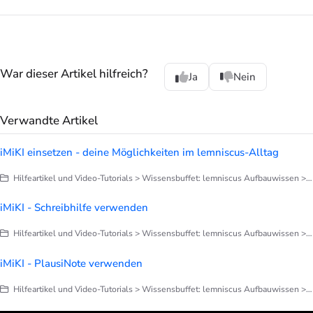
War dieser Artikel hilfreich?
Ja
Nein
Verwandte Artikel
iMiKI einsetzen - deine Möglichkeiten im lemniscus-Alltag
Hilfeartikel und Video-Tutorials > Wissensbuffet: lemniscus Aufbauwissen > iMiKI
iMiKI - Schreibhilfe verwenden
Hilfeartikel und Video-Tutorials > Wissensbuffet: lemniscus Aufbauwissen > iMiKI
iMiKI - PlausiNote verwenden
Hilfeartikel und Video-Tutorials > Wissensbuffet: lemniscus Aufbauwissen > iMiKI