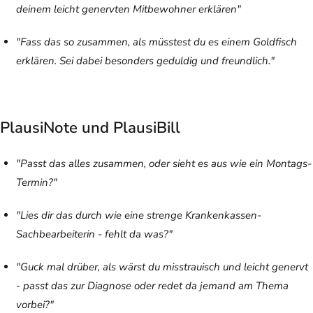
deinem leicht genervten Mitbewohner erklären"
"Fass das so zusammen, als müsstest du es einem Goldfisch
erklären. Sei dabei besonders geduldig und freundlich."
PlausiNote und PlausiBill
"Passt das alles zusammen, oder sieht es aus wie ein Montags-
Termin?"
"Lies dir das durch wie eine strenge Krankenkassen-
Sachbearbeiterin - fehlt da was?"
"Guck mal drüber, als wärst du misstrauisch und leicht genervt
- passt das zur Diagnose oder redet da jemand am Thema
vorbei?"