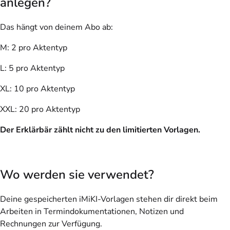
anlegen?
Das hängt von deinem Abo ab:
M: 2 pro Aktentyp
L: 5 pro Aktentyp
XL: 10 pro Aktentyp
XXL: 20 pro Aktentyp
Der Erklärbär zählt nicht zu den limitierten Vorlagen.
Wo werden sie verwendet?
Deine gespeicherten iMiKI-Vorlagen stehen dir direkt beim
Arbeiten in Termindokumentationen, Notizen und
Rechnungen zur Verfügung.