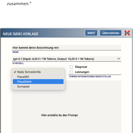
zusammen."