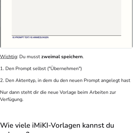
Wichtig
: Du musst
zweimal speichern
.
1. Den Prompt selbst ("Übernehmen")
2. Den Aktentyp, in dem du den neuen Prompt angelegt hast
Nur dann steht dir die neue Vorlage beim Arbeiten zur
Verfügung.
Wie viele iMiKI-Vorlagen kannst du