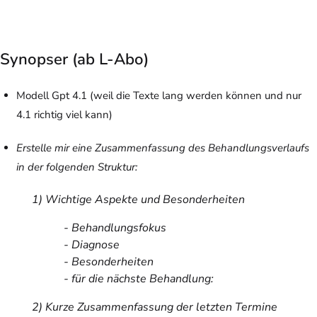
Synopser (ab L-Abo)
Modell Gpt 4.1 (weil die Texte lang werden können und nur
4.1 richtig viel kann)
Erstelle mir eine Zusammenfassung des Behandlungsverlaufs
in der folgenden Struktur:
1) Wichtige Aspekte und Besonderheiten
- Behandlungsfokus
- Diagnose
- Besonderheiten
- für die nächste Behandlung:
2) Kurze Zusammenfassung der letzten Termine