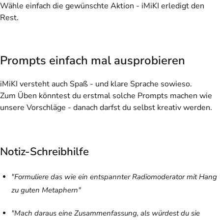
Wähle einfach die gewünschte Aktion - iMiKI erledigt den
Rest.
Prompts einfach mal ausprobieren
iMiKI versteht auch Spaß - und klare Sprache sowieso.
Zum Üben könntest du erstmal solche Prompts machen wie
unsere Vorschläge - danach darfst du selbst kreativ werden.
Notiz-Schreibhilfe
"Formuliere das wie ein entspannter Radiomoderator mit Hang
zu guten Metaphern"
"Mach daraus eine Zusammenfassung, als würdest du sie