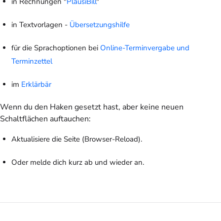
in Rechnungen "
PlausiBill
"
in Textvorlagen -
Übersetzungshilfe
für die Sprachoptionen bei
Online-Terminvergabe und
Terminzettel
im
Erklärbär
Wenn du den Haken gesetzt hast, aber keine neuen
Schaltflächen auftauchen:
Aktualisiere die Seite (Browser-Reload).
Oder melde dich kurz ab und wieder an.