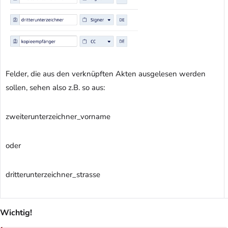
Felder, die aus den verknüpften Akten ausgelesen werden
sollen, sehen also z.B. so aus:
zweiterunterzeichner_vorname
oder
dritterunterzeichner_strasse
Wichtig!