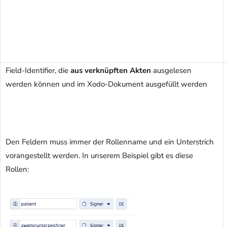
Field-Identifier, die
aus verknüpften Akten
ausgelesen
werden können und im Xodo-Dokument ausgefüllt werden
Den Feldern muss immer der Rollenname und ein Unterstrich
vorangestellt werden. In unserem Beispiel gibt es diese
Rollen: