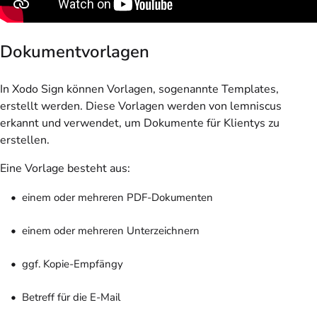
Dokumentvorlagen
In Xodo Sign können Vorlagen, sogenannte Templates,
erstellt werden. Diese Vorlagen werden von lemniscus
erkannt und verwendet, um Dokumente für Klientys zu
erstellen.
Eine Vorlage besteht aus:
einem oder mehreren PDF-Dokumenten
einem oder mehreren Unterzeichnern
ggf. Kopie-Empfängy
Betreff für die E-Mail