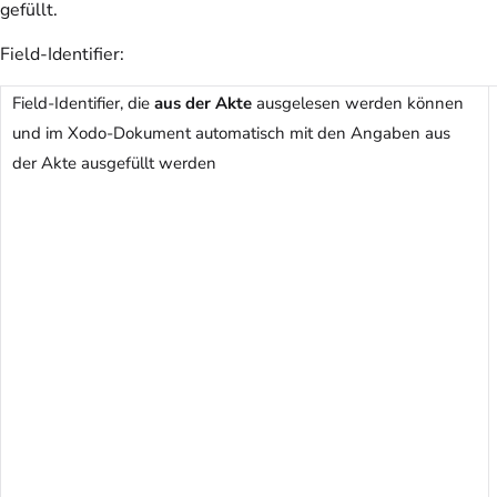
gefüllt.
Field-Identifier:
Field-Identifier, die
aus der Akte
ausgelesen werden können
und im Xodo-Dokument automatisch mit den Angaben aus
der Akte ausgefüllt werden