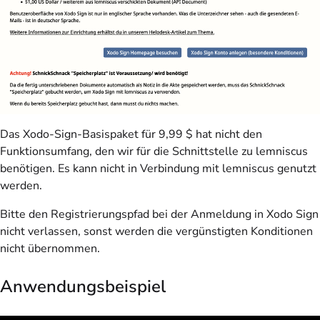
Das Xodo-Sign-Basispaket für 9,99 $ hat nicht den
Funktionsumfang, den wir für die Schnittstelle zu lemniscus
benötigen. Es kann nicht in Verbindung mit lemniscus genutzt
werden.
Bitte den Registrierungspfad bei der Anmeldung in Xodo Sign
nicht verlassen, sonst werden die vergünstigten Konditionen
nicht übernommen.
Anwendungsbeispiel