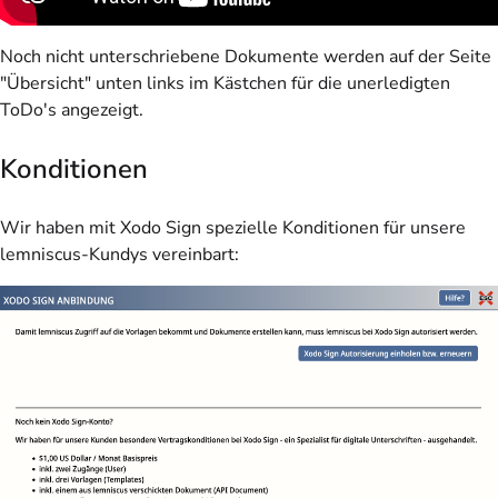
Noch nicht unterschriebene Dokumente werden auf der Seite
"Übersicht" unten links im Kästchen für die unerledigten
ToDo's angezeigt.
Konditionen
Wir haben mit Xodo Sign spezielle Konditionen für unsere
lemniscus-Kundys vereinbart: