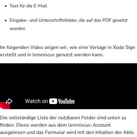
Text für die E-Mail
Eingabe- und Unterschriftsfelder, die auf das PDF gesetzt
werden
Im folgenden Video zeigen wir, wie eine Vorlage in Xodo Sign
erstellt und in lemniscus genutzt werden kann.
Die vollständige Liste der nutzbaren Felder sind unten zu
finden. Diese werden aus dem lemniscus-Account
ausgelesen und das Formular wird mit den Inhalten der Akte