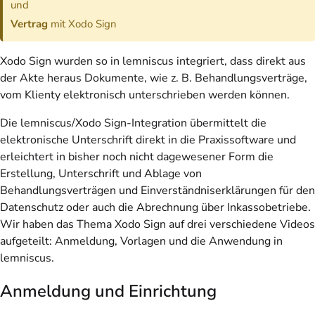
und
Vertrag
mit Xodo Sign
Xodo Sign wurden so in lemniscus integriert, dass direkt aus
der Akte heraus Dokumente, wie z. B. Behandlungsverträge,
vom Klienty elektronisch unterschrieben werden können.
Die lemniscus/Xodo Sign-Integration übermittelt die
elektronische Unterschrift direkt in die Praxissoftware und
erleichtert in bisher noch nicht dagewesener Form die
Erstellung, Unterschrift und Ablage von
Behandlungsverträgen und Einverständniserklärungen für den
Datenschutz oder auch die Abrechnung über Inkassobetriebe.
Wir haben das Thema Xodo Sign auf drei verschiedene Videos
aufgeteilt: Anmeldung, Vorlagen und die Anwendung in
lemniscus.
Anmeldung und Einrichtung