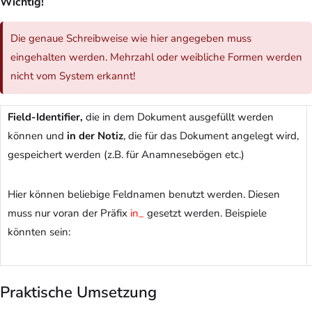
Wichtig!
Die genaue Schreibweise wie hier angegeben muss
eingehalten werden. Mehrzahl oder weibliche Formen werden
nicht vom System erkannt!
Field-Identifier,
die in dem Dokument ausgefüllt werden
können und
in der Notiz
, die für das Dokument angelegt wird,
gespeichert werden (z.B. für Anamnesebögen etc.)
Hier können beliebige Feldnamen benutzt werden. Diesen
muss nur voran der Präfix
in_
gesetzt werden. Beispiele
könnten sein:
Praktische Umsetzung