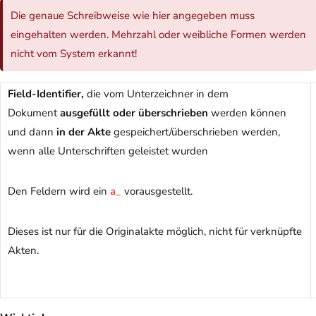
Die genaue Schreibweise wie hier angegeben muss
eingehalten werden. Mehrzahl oder weibliche Formen werden
nicht vom System erkannt!
Field-Identifier,
die vom Unterzeichner in dem
Dokument
ausgefüllt oder überschrieben
werden können
und dann
in der Akte
gespeichert/überschrieben werden,
wenn alle Unterschriften geleistet wurden
Den Feldern wird ein
a_
vorausgestellt.
Dieses ist nur für die Originalakte möglich, nicht für verknüpfte
Akten.