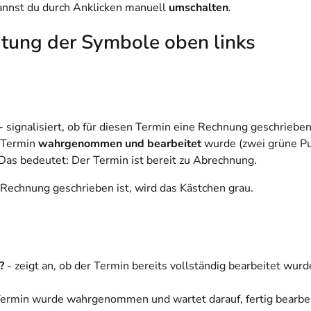
nnst du durch Anklicken manuell
umschalten
.
tung der Symbole oben links
- signalisiert, ob für diesen Termin eine Rechnung geschrieb
 Termin
wahrgenommen und bearbeitet
wurde (zwei grüne Pu
 Das bedeutet: Der Termin ist bereit zu Abrechnung.
 Rechnung geschrieben ist, wird das Kästchen grau.
?
- zeigt an, ob der Termin bereits vollständig bearbeitet wurd
Termin wurde wahrgenommen und wartet darauf, fertig bearbei