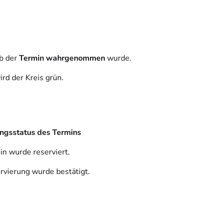
ob der
Termin wahrgenommen
wurde.
rd der Kreis grün.
ngsstatus des Termins
in wurde reserviert.
rvierung wurde bestätigt.