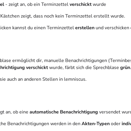
el
- zeigt an, ob ein Terminzettel
verschickt
wurde
Kästchen zeigt, dass noch kein Terminzettel erstellt wurde.
icken kannst du einen Terminzettel
erstellen
und verschicken 
blase ermöglicht dir, manuelle Benachrichtigungen (Terminbe
hrichtigung verschickt
wurde, färbt sich die Sprechblase
grün
sie auch an anderen Stellen in lemniscus.
gt an, ob eine
automatische Benachrichtigung
versendet wur
he Benachrichtigungen werden in den
Akten-Typen
oder
indiv