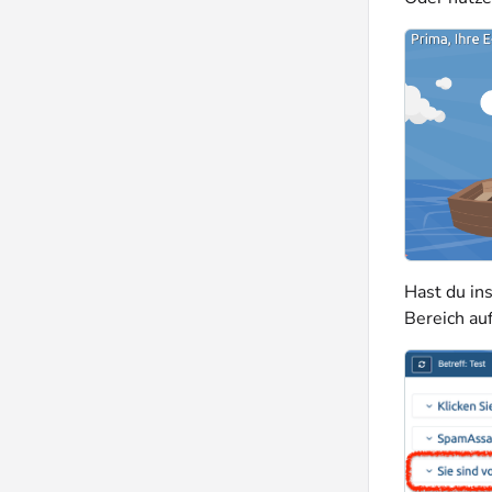
Hast du ins
Bereich au