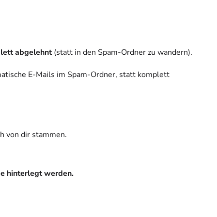
lett abgelehnt
(statt in den Spam-Ordner zu wandern).
atische E-Mails im Spam-Ordner, statt komplett
ch von dir stammen.
e hinterlegt werden.