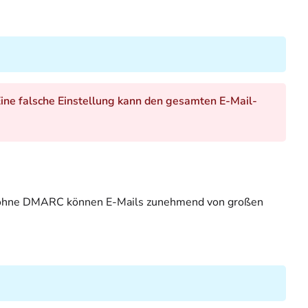
ine falsche Einstellung kann den gesamten E-Mail-
– ohne DMARC können E-Mails zunehmend von großen