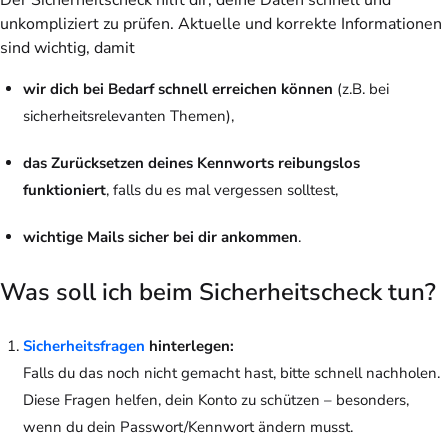
unkompliziert zu prüfen. Aktuelle und korrekte Informationen
sind wichtig, damit
wir dich bei Bedarf schnell erreichen können
(z.B. bei
sicherheitsrelevanten Themen),
das Zurücksetzen deines Kennworts reibungslos
funktioniert
, falls du es mal vergessen solltest,
wichtige Mails sicher bei dir ankommen
.
Was soll ich beim Sicherheitscheck tun?
Sicherheitsfragen
hinterlegen:
Falls du das noch nicht gemacht hast, bitte schnell nachholen.
Diese Fragen helfen, dein Konto zu schützen – besonders,
wenn du dein Passwort/Kennwort ändern musst.