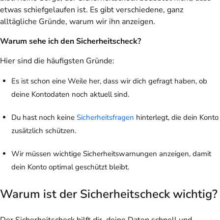
etwas schiefgelaufen ist. Es gibt verschiedene, ganz
alltägliche Gründe, warum wir ihn anzeigen.
Warum sehe ich den Sicherheitscheck?
Hier sind die häufigsten Gründe:
Es ist schon eine Weile her, dass wir dich gefragt haben, ob
deine Kontodaten noch aktuell sind.
Du hast noch keine
Sicherheitsfragen
hinterlegt, die dein Konto
zusätzlich schützen.
Wir müssen wichtige Sicherheitswarnungen anzeigen, damit
dein Konto optimal geschützt bleibt.
Warum ist der Sicherheitscheck wichtig?
Der Sicherheitscheck hilft dir, deine Daten schnell und