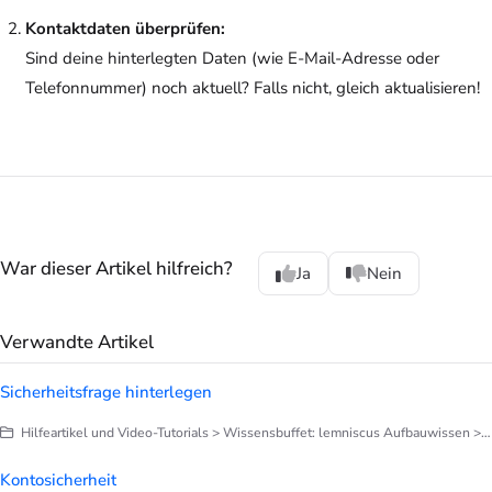
Kontaktdaten überprüfen:
Sind deine hinterlegten Daten (wie E-Mail-Adresse oder
Telefonnummer) noch aktuell? Falls nicht, gleich aktualisieren!
War dieser Artikel hilfreich?
Ja
Nein
Verwandte Artikel
Sicherheitsfrage hinterlegen
Hilfeartikel und Video-Tutorials > Wissensbuffet: lemniscus Aufbauwissen > Sicherheit
Kontosicherheit