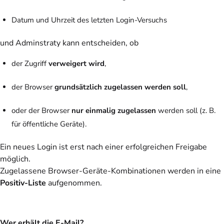
Datum und Uhrzeit des letzten Login-Versuchs
und Adminstraty kann entscheiden, ob
der Zugriff
verweigert wird
,
der Browser
grundsätzlich zugelassen werden soll
,
oder der Browser
nur einmalig zugelassen
werden soll (z. B.
für öffentliche Geräte).
Ein neues Login ist erst nach einer erfolgreichen Freigabe
möglich.
Zugelassene Browser-Geräte-Kombinationen werden in eine
Positiv-Liste
aufgenommen.
Wer erhält die E-Mail?