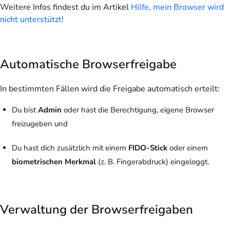
Weitere Infos findest du im Artikel
Hilfe, mein Browser wird
nicht unterstützt!
Automatische Browserfreigabe
In bestimmten Fällen wird die Freigabe automatisch erteilt:
Du bist
Admin
oder hast die Berechtigung, eigene Browser
freizugeben und
Du hast dich zusätzlich mit einem
FIDO-Stick
oder einem
biometrischen Merkmal
(z. B. Fingerabdruck) eingeloggt.
Verwaltung der Browserfreigaben