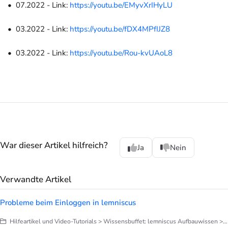
07.2022 - Link:
https://youtu.be/EMyvXrIHyLU
03.2022 - Link:
https://youtu.be/fDX4MPfIJZ8
03.2022 - Link:
https://youtu.be/Rou-kvUAoL8
War dieser Artikel hilfreich?
Ja
Nein
Verwandte Artikel
Probleme beim Einloggen in lemniscus
Hilfeartikel und Video-Tutorials > Wissensbuffet: lemniscus Aufbauwissen > Sicherheit