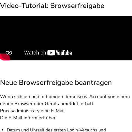
Video-Tutorial: Browserfreigabe
Neue Browserfreigabe beantragen
Wenn sich jemand mit deinem lemniscus-Account von einem
neuen Browser oder Gerät anmeldet, erhält
Praxisadministraty eine E-Mail.
Die E-Mail informiert über
Datum und Uhrzeit des ersten Login-Versuchs und