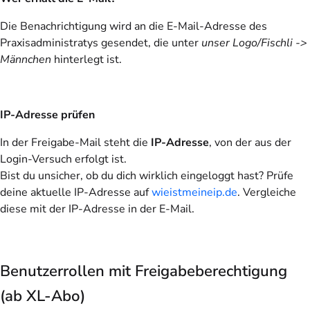
Die Benachrichtigung wird an die E-Mail-Adresse des
Praxisadministratys gesendet, die unter
unser Logo/Fischli ->
Männchen
hinterlegt ist.
IP-Adresse prüfen
In der Freigabe-Mail steht die
IP-Adresse
, von der aus der
Login-Versuch erfolgt ist.
Bist du unsicher, ob du dich wirklich eingeloggt hast? Prüfe
deine aktuelle IP-Adresse auf
wieistmeineip.de
. Vergleiche
diese mit der IP-Adresse in der E-Mail.
Benutzerrollen mit Freigabeberechtigung
(ab XL-Abo)