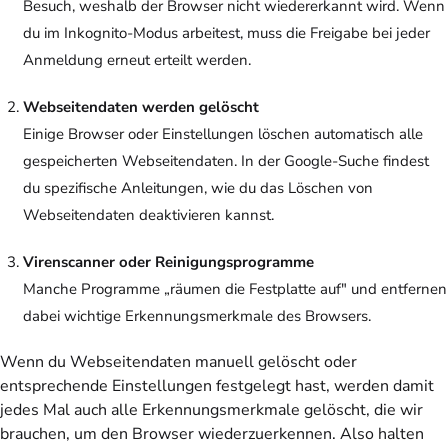
Besuch, weshalb der Browser nicht wiedererkannt wird. Wenn
du im Inkognito-Modus arbeitest, muss die Freigabe bei jeder
Anmeldung erneut erteilt werden.
Webseitendaten werden gelöscht
Einige Browser oder Einstellungen löschen automatisch alle
gespeicherten Webseitendaten. In der Google-Suche findest
du spezifische Anleitungen, wie du das Löschen von
Webseitendaten deaktivieren kannst.
Virenscanner oder Reinigungsprogramme
Manche Programme „räumen die Festplatte auf" und entfernen
dabei wichtige Erkennungsmerkmale des Browsers.
Wenn du Webseitendaten manuell gelöscht oder
entsprechende Einstellungen festgelegt hast, werden damit
jedes Mal auch alle Erkennungsmerkmale gelöscht, die wir
brauchen, um den Browser wiederzuerkennen. Also halten