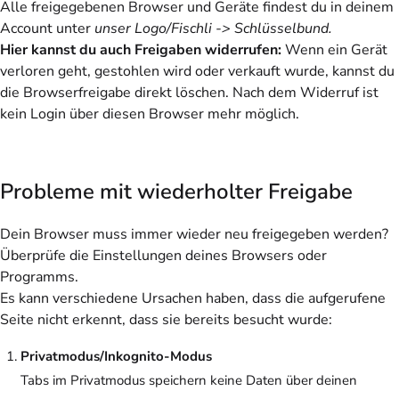
Alle freigegebenen Browser und Geräte findest du in deinem
Account unter
unser Logo/Fischli -> Schlüsselbund.
Hier kannst du auch Freigaben widerrufen:
Wenn ein Gerät
verloren geht, gestohlen wird oder verkauft wurde, kannst du
die Browserfreigabe direkt löschen. Nach dem Widerruf ist
kein Login über diesen Browser mehr möglich.
Probleme mit wiederholter Freigabe
Dein Browser muss immer wieder neu freigegeben werden?
Überprüfe die Einstellungen deines Browsers oder
Programms.
Es kann verschiedene Ursachen haben, dass die aufgerufene
Seite nicht erkennt, dass sie bereits besucht wurde:
Privatmodus/Inkognito-Modus
Tabs im Privatmodus speichern keine Daten über deinen