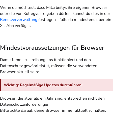
Wenn du möchtest, dass Mitarbeitys ihre eigenen Browser
oder die von Kollegys freigeben dürfen, kannst du dies in der
Benutzerverwaltung
festlegen -
falls du mindestens über ein
XL-Abo verfügst
.
Mindestvoraussetzungen für Browser
Damit lemniscus reibungslos funktioniert und den
Datenschutz gewährleistet, müssen die verwendeten
Browser aktuell sein:
Wichtig: Regelmäßige Updates durchführen!
Browser, die älter als ein Jahr sind, entsprechen nicht den
Datenschutzanforderungen.
Bitte achte darauf, deine Browser immer aktuell zu halten.