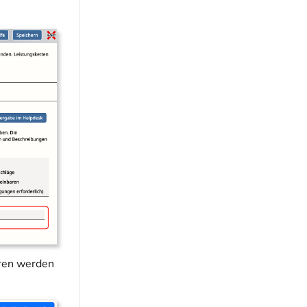
eren werden