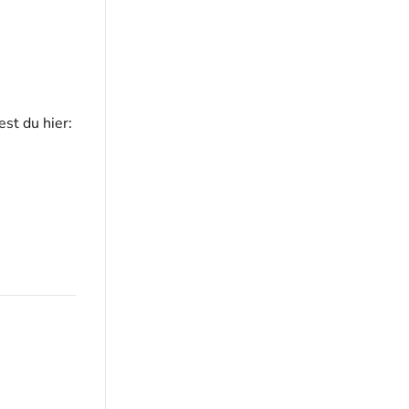
st du hier: