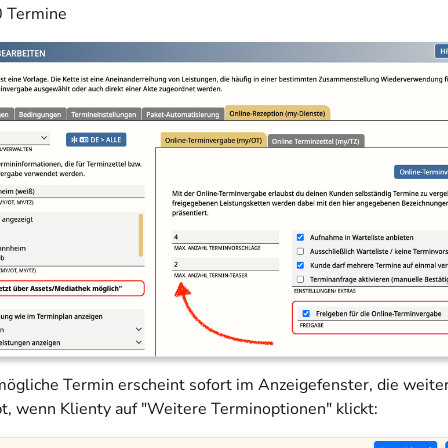
0 Termine
mögliche Termin erscheint sofort im Anzeigefenster, die weit
t, wenn Klienty auf "Weitere Terminoptionen" klickt: