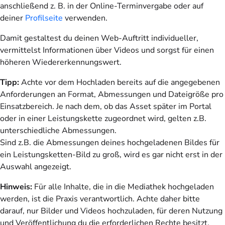
anschließend z. B. in der Online-Terminvergabe oder auf
deiner
Profilseite
verwenden.
Damit gestaltest du deinen Web-Auftritt individueller,
vermittelst Informationen über Videos und sorgst für einen
höheren Wiedererkennungswert.
Tipp:
Achte vor dem Hochladen bereits auf die angegebenen
Anforderungen an Format, Abmessungen und Dateigröße pro
Einsatzbereich. Je nach dem, ob das Asset später im Portal
oder in einer Leistungskette zugeordnet wird, gelten z.B.
unterschiedliche Abmessungen.
Sind z.B. die Abmessungen deines hochgeladenen Bildes für
ein Leistungsketten-Bild zu groß, wird es gar nicht erst in der
Auswahl angezeigt.
Hinweis:
Für alle Inhalte, die in die Mediathek hochgeladen
werden, ist die Praxis verantwortlich. Achte daher bitte
darauf, nur Bilder und Videos hochzuladen, für deren Nutzung
und Veröffentlichung du die erforderlichen Rechte besitzt.