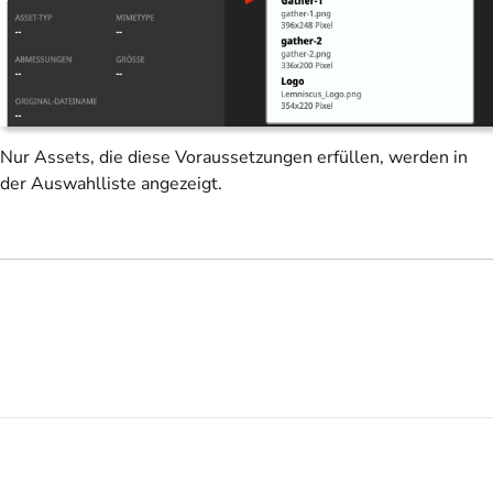
Nur Assets, die diese Voraussetzungen erfüllen, werden in
der Auswahlliste angezeigt.