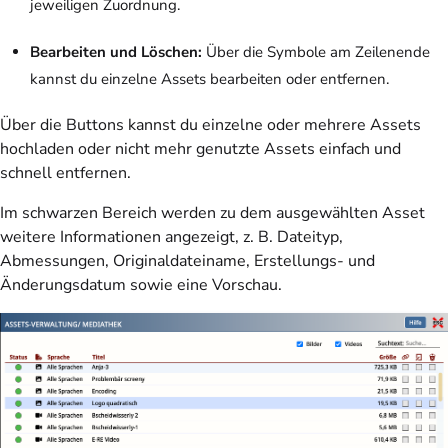
jeweiligen Zuordnung.
Bearbeiten und Löschen:
Über die Symbole am Zeilenende
kannst du einzelne Assets bearbeiten oder entfernen.
Über die Buttons kannst du einzelne oder mehrere Assets
hochladen oder nicht mehr genutzte Assets einfach und
schnell entfernen.
Im schwarzen Bereich werden zu dem ausgewählten Asset
weitere Informationen angezeigt, z. B. Dateityp,
Abmessungen, Originaldateiname, Erstellungs- und
Änderungsdatum sowie eine Vorschau.