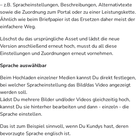
– z.B. Spracheinstellungen, Beschreibungen, Alternativtexte
sowie die Zuordnung zum Portal oder zu einer Leistungskette.
Ähnlich wie beim Briefpapier ist das Ersetzen daher meist der
einfachere Weg.
Löschst du das ursprüngliche Asset und lädst die neue
Version anschließend erneut hoch, musst du all diese
Einstellungen und Zuordnungen erneut vornehmen.
Sprache auswählbar
Beim Hochladen einzelner Medien kannst Du direkt festlegen,
bei welcher Spracheinstellung das Bild/das Video angezeigt
werden soll.
Lädst Du mehrere Bilder und/oder Videos gleichzeitig hoch,
kannst Du sie hinterher bearbeiten und dann - einzeln - die
Sprache einstellen.
Das ist zum Beispiel sinnvoll, wenn Du Kundys hast, deren
bevorzugte Sprache englisch ist.