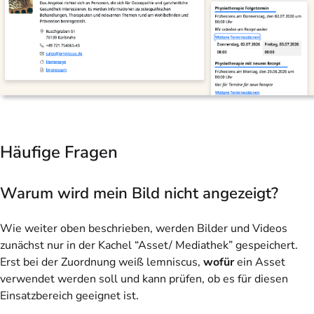
Häufige Fragen
Warum wird mein Bild nicht angezeigt?
Wie weiter oben beschrieben, werden Bilder und Videos
zunächst nur in der Kachel “Asset/ Mediathek” gespeichert.
Erst bei der Zuordnung weiß lemniscus,
wofür
ein Asset
verwendet werden soll und kann prüfen, ob es für diesen
Einsatzbereich geeignet ist.