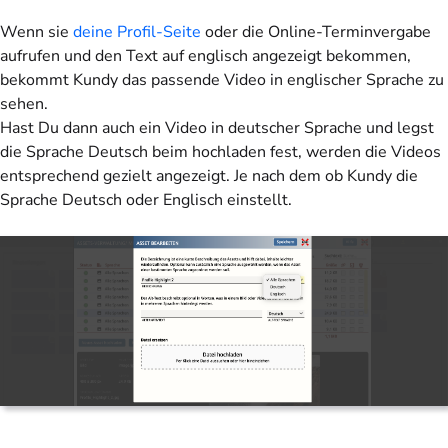
Wenn sie
deine Profil-Seite
oder die Online-Terminvergabe
aufrufen und den Text auf englisch angezeigt bekommen,
bekommt Kundy das passende Video in englischer Sprache zu
sehen.
Hast Du dann auch ein Video in deutscher Sprache und legst
die Sprache Deutsch beim hochladen fest, werden die Videos
entsprechend gezielt angezeigt. Je nach dem ob Kundy die
Sprache Deutsch oder Englisch einstellt.