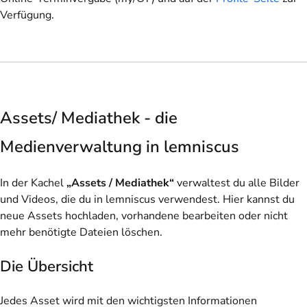
Verfügung.
Assets/ Mediathek - die
Medienverwaltung in lemniscus
In der Kachel
„Assets / Mediathek“
verwaltest du alle Bilder
und Videos, die du in lemniscus verwendest. Hier kannst du
neue Assets hochladen, vorhandene bearbeiten oder nicht
mehr benötigte Dateien löschen.
Die Übersicht
Jedes Asset wird mit den wichtigsten Informationen