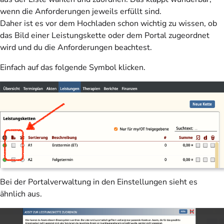
wenn die Anforderungen jeweils erfüllt sind.
Daher ist es vor dem Hochladen schon wichtig zu wissen, ob
das Bild einer Leistungskette oder dem Portal zugeordnet
wird und du die Anforderungen beachtest.
Einfach auf das folgende Symbol klicken.
Bei der Portalverwaltung in den Einstellungen sieht es
ähnlich aus.