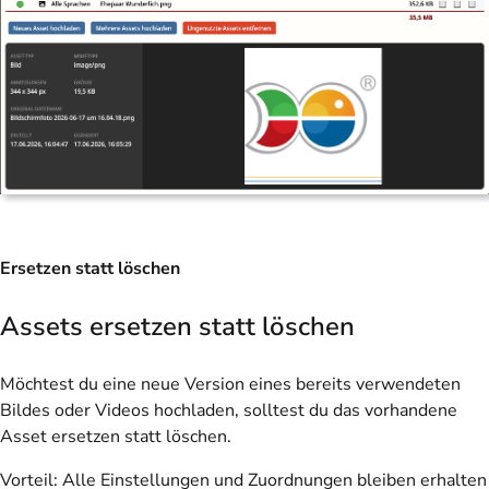
Ersetzen statt löschen
Assets ersetzen statt löschen
Möchtest du eine neue Version eines bereits verwendeten
Bildes oder Videos hochladen, solltest du das vorhandene
Asset ersetzen statt löschen.
Vorteil: Alle Einstellungen und Zuordnungen bleiben erhalten