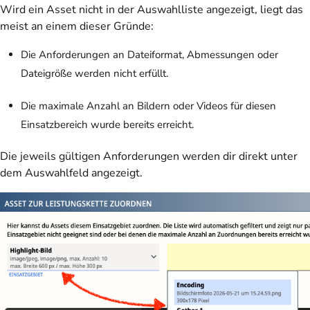
Wird ein Asset nicht in der Auswahlliste angezeigt, liegt das
meist an einem dieser Gründe:
Die Anforderungen an Dateiformat, Abmessungen oder
Dateigröße werden nicht erfüllt.
Die maximale Anzahl an Bildern oder Videos für diesen
Einsatzbereich wurde bereits erreicht.
Die jeweils gültigen Anforderungen werden dir direkt unter
dem Auswahlfeld angezeigt.