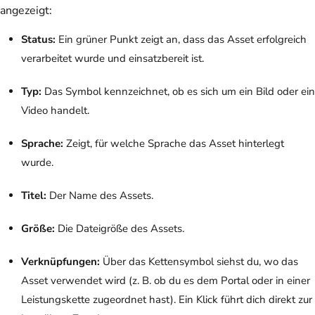
angezeigt:
Status:
Ein grüner Punkt zeigt an, dass das Asset erfolgreich
verarbeitet wurde und einsatzbereit ist.
Typ:
Das Symbol kennzeichnet, ob es sich um ein Bild oder ein
Video handelt.
Sprache:
Zeigt, für welche Sprache das Asset hinterlegt
wurde.
Titel:
Der Name des Assets.
Größe:
Die Dateigröße des Assets.
Verknüpfungen:
Über das Kettensymbol siehst du, wo das
Asset verwendet wird (z. B. ob du es dem Portal oder in einer
Leistungskette zugeordnet hast). Ein Klick führt dich direkt zur