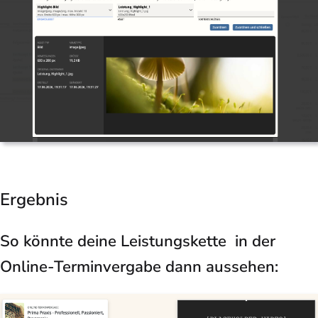
Ergebnis
So könnte deine Leistungskette in der
Online-Terminvergabe dann aussehen: