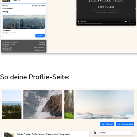
So deine Proflie-Seite: