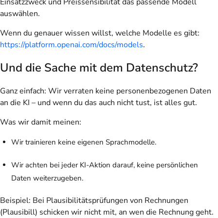
Einsatzzweck und Preissensibilität das passende Modell
auswählen.
Wenn du genauer wissen willst, welche Modelle es gibt:
https://platform.openai.com/docs/models
.
Und die Sache mit dem Datenschutz?
Ganz einfach: Wir verraten keine personenbezogenen Daten
an die KI – und wenn du das auch nicht tust, ist alles gut.
Was wir damit meinen:
Wir trainieren keine eigenen Sprachmodelle.
Wir achten bei jeder KI-Aktion darauf, keine persönlichen
Daten weiterzugeben.
Beispiel: Bei Plausibilitätsprüfungen von Rechnungen
(Plausibill) schicken wir nicht mit, an wen die Rechnung geht.