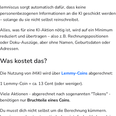
lemniscus sorgt automatisch dafür, dass keine
personenbezogenen Informationen an die KI geschickt werden
– solange du sie nicht selbst reinschreibst.
Alles, was für eine KI-Aktion nötig ist, wird auf ein Minimum
reduziert und übertragen – also z. B. Rechnungspositionen
oder Doku-Auszüge, aber ohne Namen, Geburtsdaten oder
Adressen.
Was kostet das?
Die Nutzung von iMiKI wird über
Lemmy-Coins
abgerechnet:
1 Lemmy-Coin = ca. 13 Cent (oder weniger).
Viele Aktionen - abgerechnet nach sogenannten "Tokens" -
benötigen nur
Bruchteile eines Coins
.
Du musst dich nicht selbst um die Berechnung kümmern.