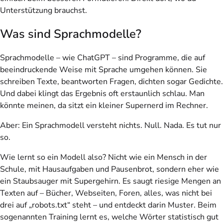
Unterstützung brauchst.
Was sind Sprachmodelle?
Sprachmodelle – wie ChatGPT – sind Programme, die auf
beeindruckende Weise mit Sprache umgehen können. Sie
schreiben Texte, beantworten Fragen, dichten sogar Gedichte.
Und dabei klingt das Ergebnis oft erstaunlich schlau. Man
könnte meinen, da sitzt ein kleiner Supernerd im Rechner.
Aber: Ein Sprachmodell versteht nichts. Null. Nada. Es tut nur
so.
Wie lernt so ein Modell also? Nicht wie ein Mensch in der
Schule, mit Hausaufgaben und Pausenbrot, sondern eher wie
ein Staubsauger mit Supergehirn. Es saugt riesige Mengen an
Texten auf – Bücher, Webseiten, Foren, alles, was nicht bei
drei auf „robots.txt“ steht – und entdeckt darin Muster. Beim
sogenannten Training lernt es, welche Wörter statistisch gut