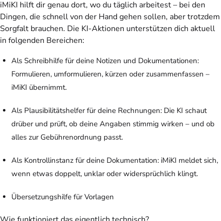
iMiKI hilft dir genau dort, wo du täglich arbeitest – bei den
Dingen, die schnell von der Hand gehen sollen, aber trotzdem
Sorgfalt brauchen. Die KI-Aktionen unterstützen dich aktuell
in folgenden Bereichen:
Als Schreibhilfe für deine Notizen und Dokumentationen:
Formulieren, umformulieren, kürzen oder zusammenfassen –
iMiKI übernimmt.
Als Plausibilitätshelfer für deine Rechnungen: Die KI schaut
drüber und prüft, ob deine Angaben stimmig wirken – und ob
alles zur Gebührenordnung passt.
Als Kontrollinstanz für deine Dokumentation: iMiKI meldet sich,
wenn etwas doppelt, unklar oder widersprüchlich klingt.
Übersetzungshilfe für Vorlagen
Wie funktioniert das eigentlich technisch?