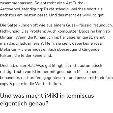
zusammenpassen. So entsteht eine Art Turbo-
Autovervollständigung: Es rät ständig, welches Wort als
nächstes am besten passt. Und das macht es wirklich gut.
Die Sätze klingen oft wie aus einem Guss – flüssig, freundlich,
fachkundig. Das Problem: Auch kompletter Blödsinn kann so
klingen. Wenn die KI nämlich ins Fantasieren gerät, nennt
man das „Halluzinieren“. Nein, sie sieht dabei keine rosa
Elefanten – sie erfindet einfach überzeugend klingende
Fakten, die leider keine sind.
Deshalb unser Rat: Was gut klingt, ist nicht automatisch
richtig. Texte von KI immer mit gesundem Misstrauen
behandeln, nachprüfen, gegenlesen – und besser nicht einfach
copy & paste in die Welt schicken.
Und was macht iMiKI in lemniscus
eigentlich genau?