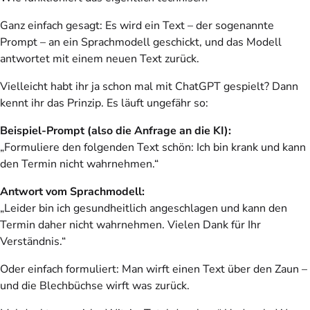
Ganz einfach gesagt: Es wird ein Text – der sogenannte
Prompt – an ein Sprachmodell geschickt, und das Modell
antwortet mit einem neuen Text zurück.
Vielleicht habt ihr ja schon mal mit ChatGPT gespielt? Dann
kennt ihr das Prinzip. Es läuft ungefähr so:
Beispiel-Prompt (also die Anfrage an die KI):
„Formuliere den folgenden Text schön: Ich bin krank und kann
den Termin nicht wahrnehmen.“
Antwort vom Sprachmodell:
„Leider bin ich gesundheitlich angeschlagen und kann den
Termin daher nicht wahrnehmen. Vielen Dank für Ihr
Verständnis.“
Oder einfach formuliert: Man wirft einen Text über den Zaun –
und die Blechbüchse wirft was zurück.