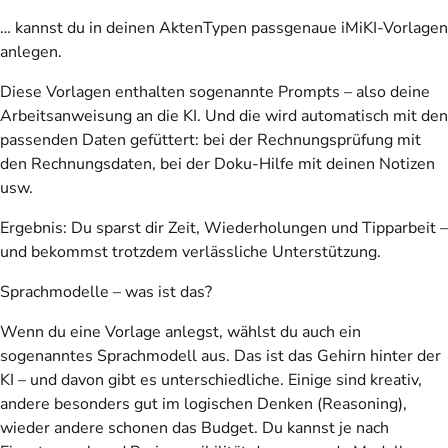
… kannst du in deinen AktenTypen passgenaue iMiKI-Vorlagen
anlegen.
Diese Vorlagen enthalten sogenannte Prompts – also deine
Arbeitsanweisung an die KI. Und die wird automatisch mit den
passenden Daten gefüttert: bei der Rechnungsprüfung mit
den Rechnungsdaten, bei der Doku-Hilfe mit deinen Notizen
usw.
Ergebnis: Du sparst dir Zeit, Wiederholungen und Tipparbeit –
und bekommst trotzdem verlässliche Unterstützung.
Sprachmodelle – was ist das?
Wenn du eine Vorlage anlegst, wählst du auch ein
sogenanntes Sprachmodell aus. Das ist das Gehirn hinter der
KI – und davon gibt es unterschiedliche. Einige sind kreativ,
andere besonders gut im logischen Denken (Reasoning),
wieder andere schonen das Budget. Du kannst je nach