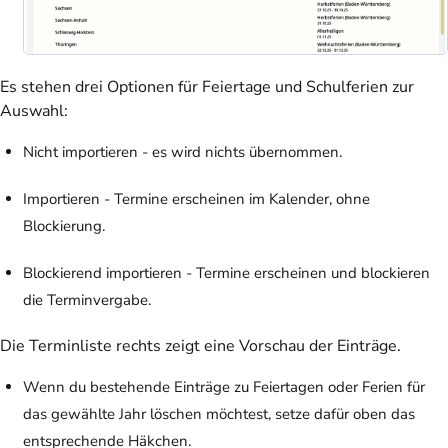
Es stehen drei Optionen für Feiertage und Schulferien zur
Auswahl:
Nicht importieren - es wird nichts übernommen.
Importieren - Termine erscheinen im Kalender, ohne
Blockierung.
Blockierend importieren - Termine erscheinen und blockieren
die Terminvergabe.
Die Terminliste rechts zeigt eine Vorschau der Einträge.
Wenn du bestehende Einträge zu Feiertagen oder Ferien für
das gewählte Jahr löschen möchtest, setze dafür oben das
entsprechende Häkchen.