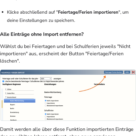
Klicke abschließend auf "
Feiertage/Ferien importieren
", um
deine Einstellungen zu speichern.
Alle Einträge ohne Import entfernen?
Wählst du bei Feiertagen und bei Schulferien jeweils "Nicht
importieren" aus, erscheint der Button "Feiertage/Ferien
löschen".
Damit werden alle über diese Funktion importierten Einträge