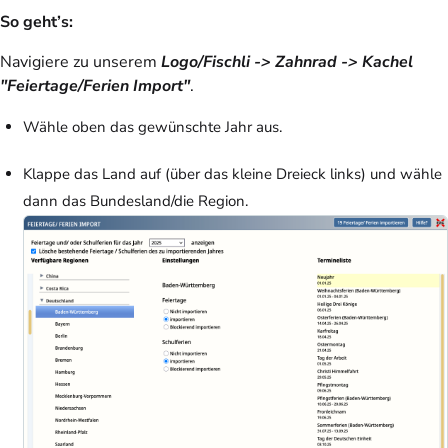
So geht’s:
Navigiere zu unserem
Logo/Fischli -> Zahnrad -> Kachel
"Feiertage/Ferien Import"
.
Wähle oben das gewünschte Jahr aus.
Klappe das Land auf (über das kleine Dreieck links) und wähle
dann das Bundesland/die Region.