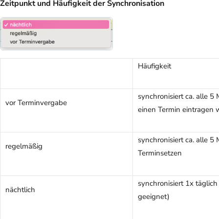
Zeitpunkt und Häufigkeit der Synchronisation
Häufigkeit
synchronisiert ca. alle 
vor Terminvergabe
einen Termin eintragen w
synchronisiert ca. alle 5
regelmäßig
Terminsetzen
synchronisiert 1x täglich
nächtlich
geeignet)