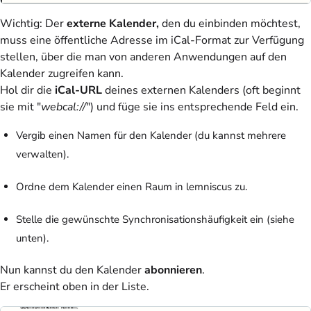
Wichtig
: Der
externe Kalender,
den du einbinden möchtest,
muss eine öffentliche Adresse im iCal-Format zur Verfügung
stellen, über die man von anderen Anwendungen auf den
Kalender zugreifen kann.
Hol dir die
iCal-URL
deines externen Kalenders (oft beginnt
sie mit "
webcal://
") und füge sie ins entsprechende Feld ein.
Vergib einen Namen für den Kalender (du kannst mehrere
verwalten).
Ordne dem Kalender einen Raum in lemniscus zu.
Stelle die gewünschte Synchronisationshäufigkeit ein (siehe
unten).
Nun kannst du den Kalender
abonnieren
.
Er erscheint oben in der Liste.