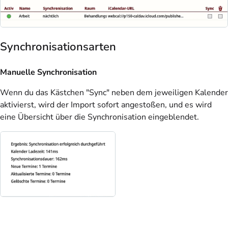
Synchronisationsarten
Manuelle Synchronisation
Wenn du das Kästchen "Sync" neben dem jeweiligen Kalender
aktivierst, wird der Import sofort angestoßen, und es wird
eine Übersicht über die Synchronisation eingeblendet.