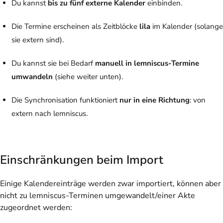
Du kannst
bis zu fünf externe Kalender
einbinden.
Die Termine erscheinen als Zeitblöcke
lila
im Kalender (solange
sie extern sind).
Du kannst sie bei Bedarf
manuell in lemniscus-Termine
umwandeln
(siehe weiter unten).
Die Synchronisation funktioniert
nur in eine Richtung
: von
extern nach lemniscus.
Einschränkungen beim Import
Einige Kalendereinträge werden zwar importiert, können aber
nicht zu lemniscus-Terminen umgewandelt/einer Akte
zugeordnet werden: