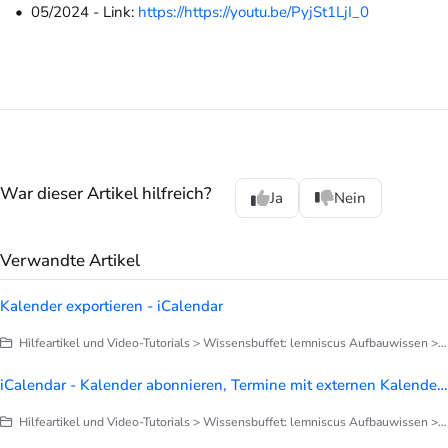
05/2024 - Link:
https://https://youtu.be/PyjSt1LjI_0
War dieser Artikel hilfreich?
Ja
Nein
Verwandte Artikel
Kalender exportieren - iCalendar
Hilfeartikel und Video-Tutorials > Wissensbuffet: lemniscus Aufbauwissen > Kalenderverwaltung
iCalendar - Kalender abonnieren, Termine mit externen Kalendern teilen
Hilfeartikel und Video-Tutorials > Wissensbuffet: lemniscus Aufbauwissen > Kalenderverwaltung