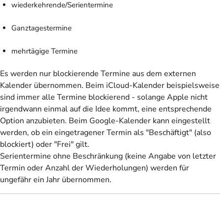
wiederkehrende/Serientermine
Ganztagestermine
mehrtägige Termine
Es werden nur blockierende Termine aus dem externen
Kalender übernommen. Beim iCloud-Kalender beispielsweise
sind immer alle Termine blockierend - solange Apple nicht
irgendwann einmal auf die Idee kommt, eine entsprechende
Option anzubieten. Beim Google-Kalender kann eingestellt
werden, ob ein eingetragener Termin als "Beschäftigt" (also
blockiert) oder "Frei" gilt.
Serientermine ohne Beschränkung (keine Angabe von letzter
Termin oder Anzahl der Wiederholungen) werden für
ungefähr ein Jahr übernommen.