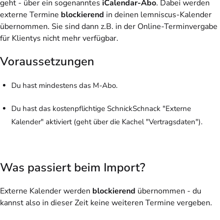
geht - über ein sogenanntes
iCalendar-Abo
. Dabei werden
externe Termine
blockierend
in deinen lemniscus-Kalender
übernommen. Sie sind dann z.B. in der Online-Terminvergabe
für Klientys nicht mehr verfügbar.
Voraussetzungen
Du hast mindestens das M-Abo.
Du hast das kostenpflichtige SchnickSchnack "Externe
Kalender" aktiviert (geht über die Kachel "Vertragsdaten").
Was passiert beim Import?
Externe Kalender werden
blockierend
übernommen - du
kannst also in dieser Zeit keine weiteren Termine vergeben.