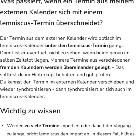
Was passiert, wenn ein Termin aus meinem
externen Kalender sich mit einem
lemniscus-Termin überschneidet?
Der Termin aus dem externen Kalender wird optisch im
lemniscus-Kalender
unter den lemniscus-Termin
gelegt.
Damit ist er eventuell nicht zu sehen, wenn beide genau im
selben Zeitslot liegen. Mehrere Termine aus verschiedenen
fremden Kalendern werden übereinander gelegt
. - Das
solltest du im Hinterkopf behalten und ggf. prüfen.
Du kannst den Termin im externen Kalender verschieben und
wieder synchronisieren - dann synchronisiert er sich auch im
lemniscus-Kalender.
Wichtig zu wissen
Werden
zu viele Termine
importiert oder dauert der Vorgang
zu lange, bricht lemniscus den Import ab. In diesem Fall hilft es,