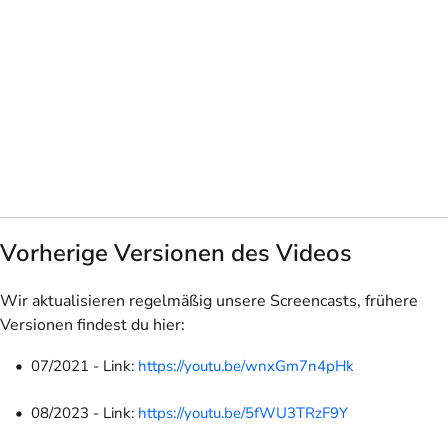
Vorherige Versionen des Videos
Wir aktualisieren regelmäßig unsere Screencasts, frühere
Versionen findest du hier:
07/2021 - Link:
https://youtu.be/wnxGm7n4pHk
08/2023 - Link:
https://youtu.be/5fWU3TRzF9Y