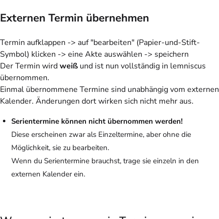
Externen Termin übernehmen
Termin aufklappen -> auf "bearbeiten" (Papier-und-Stift-
Symbol) klicken -> eine Akte auswählen -> speichern
Der Termin wird
weiß
und ist nun vollständig in lemniscus
übernommen.
Einmal übernommene Termine sind unabhängig vom externen
Kalender
. Änderungen dort wirken sich nicht mehr aus.
Serientermine können nicht übernommen werden!
Diese erscheinen zwar als Einzeltermine, aber ohne die
Möglichkeit, sie zu bearbeiten.
Wenn du Serientermine brauchst, trage sie einzeln in den
externen Kalender ein.