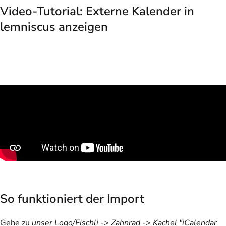
Video-Tutorial: Externe Kalender in
lemniscus anzeigen
So funktioniert der Import
Gehe zu
unser Logo/Fischli -> Zahnrad -> Kachel "iCalendar