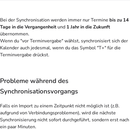
Bei der Synchronisation werden immer nur Termine
bis zu 14
Tage in die Vergangenheit
und
1 Jahr in die Zukunft
übernommen.
Wenn du "vor Terminvergabe" wählst, synchronisiert sich der
Kalender auch jedesmal, wenn du das Symbol "T+" für die
Terminvergabe drückst.
Probleme während des
Synchronisationsvorgangs
Falls ein Import zu einem Zeitpunkt
nicht möglich
ist (z.B.
aufgrund von Verbindungsproblemen), wird die nächste
Synchronisierung nicht sofort durchgeführt, sondern erst nach
ein paar Minuten.